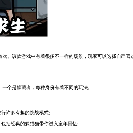
游戏。该款游戏中有着很多不一样的场景，玩家可以选择自己喜
，一个是躲藏者，每种身份有着不同的玩法。
进行许多有趣的挑战模式;
，包括经典的躲猫猫带你进入童年回忆;