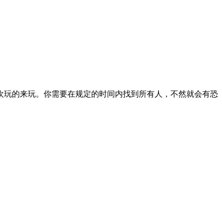
欢玩的来玩。你需要在规定的时间内找到所有人，不然就会有恐