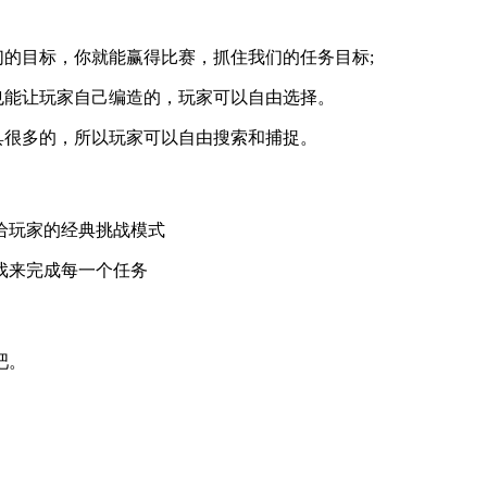
们的目标，你就能赢得比赛，抓住我们的任务目标;
也能让玩家自己编造的，玩家可以自由选择。
具很多的，所以玩家可以自由搜索和捕捉。
给玩家的经典挑战模式
戏来完成每一个任务
吧。