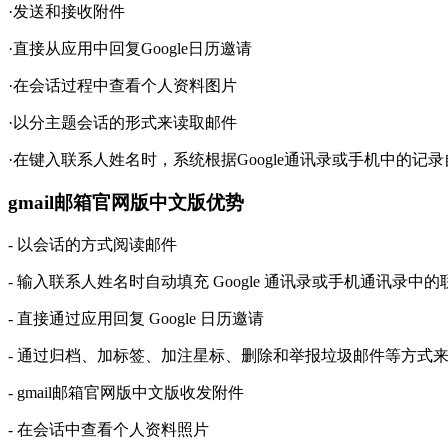
·发送和接收附件
·直接从应用中回复Google日历邀请
·在会话过程中查看个人资料图片
·以分主题会话的形式来读取邮件
·在键入联系人姓名时，系统根据Google通讯录或手机中的记
gmail邮箱官网版中文版优势
- 以会话的方式阅读邮件
- 输入联系人姓名时自动填充 Google 通讯录或手机通讯录中
- 直接通过应用回复 Google 日历邀请
- 通过归档、加标签、加注星标、删除和举报垃圾邮件等方式
- gmail邮箱官网版中文版收发附件
- 在会话中查看个人资料照片