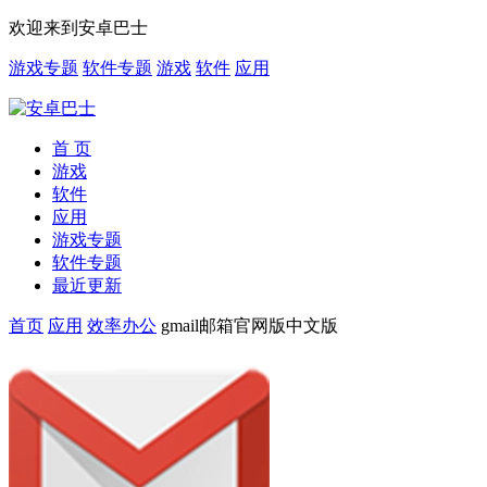
欢迎来到安卓巴士
游戏专题
软件专题
游戏
软件
应用
首 页
游戏
软件
应用
游戏专题
软件专题
最近更新
首页
应用
效率办公
gmail邮箱官网版中文版