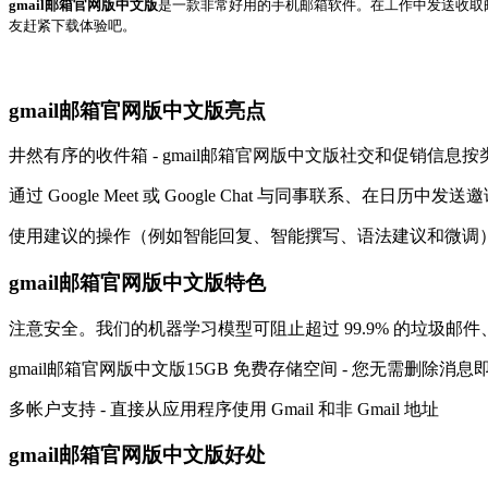
gmail邮箱官网版中文版
是一款非常好用的手机邮箱软件。在工作中发送收取
友赶紧下载体验吧。
gmail邮箱官网版中文版亮点
井然有序的收件箱 - gmail邮箱官网版中文版社交和促销信
通过 Google Meet 或 Google Chat 与同事联系、
使用建议的操作（例如智能回复、智能撰写、语法建议和微调
gmail邮箱官网版中文版特色
注意安全。我们的机器学习模型可阻止超过 99.9% 的垃圾
gmail邮箱官网版中文版15GB 免费存储空间 - 您无需删除消
多帐户支持 - 直接从应用程序使用 Gmail 和非 Gmail 地址
gmail邮箱官网版中文版好处