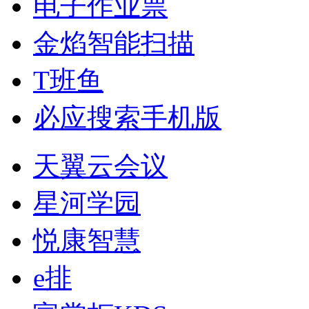
电子作业票
金焰智能扫描
T班鱼
必应搜索手机版
天翼云会议
星河学园
悦康智慧
e排