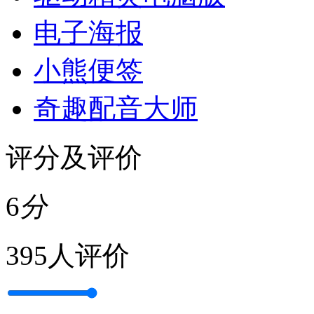
电子海报
小熊便签
奇趣配音大师
评分及评价
6
分
395人评价