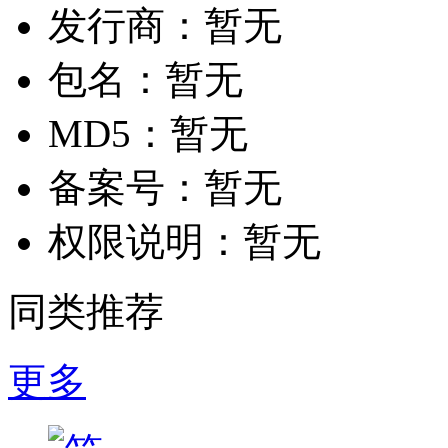
发行商：
暂无
包名：
暂无
MD5：
暂无
备案号：
暂无
权限说明：
暂无
同类推荐
更多