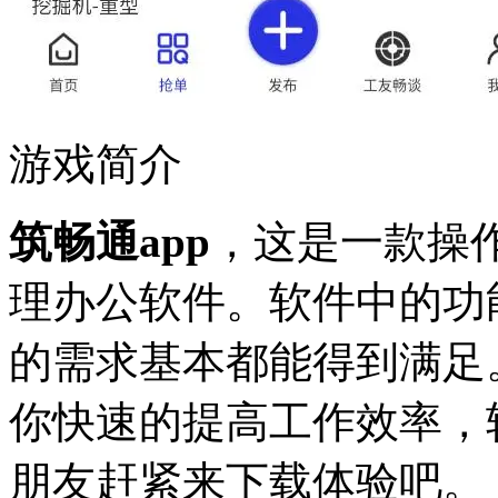
游戏简介
筑畅通app
，这是一款操
理办公软件。软件中的功
的需求基本都能得到满足
你快速的提高工作效率，
朋友赶紧来下载体验吧。