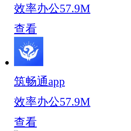
效率办公
57.9M
查看
筑畅通app
效率办公
57.9M
查看