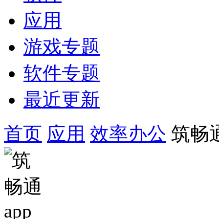
应用
游戏专题
软件专题
最近更新
首页
应用
效率办公
筑畅通