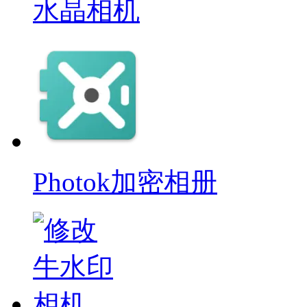
水晶相机
Photok加密相册