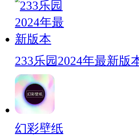
233乐园2024年最新版
幻彩壁纸