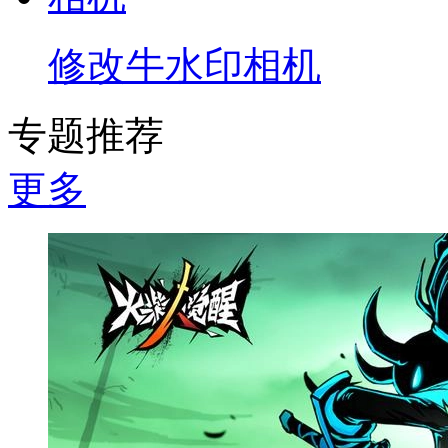
修改牛水印相机
专题推荐
更多