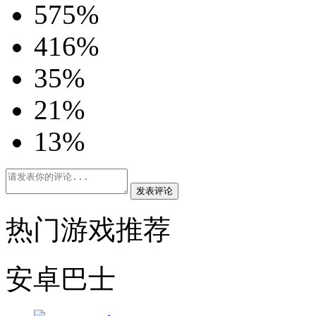
5
75%
4
16%
3
5%
2
1%
1
3%
发表评论
热门游戏推荐
安卓巴士