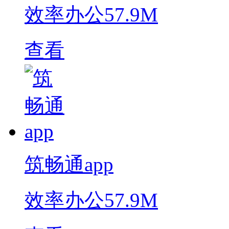
效率办公
57.9M
查看
筑畅通app
效率办公
57.9M