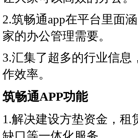
2.筑畅通app在平台里
家的办公管理需要。
3.汇集了超多的行业信
作效率。
筑畅通APP功能
1.解决建设方垫资金，
缺口等一体化服务。