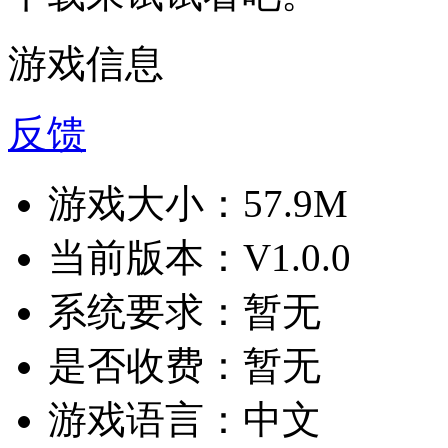
游戏信息
反馈
游戏大小：
57.9M
当前版本：
V1.0.0
系统要求：
暂无
是否收费：
暂无
游戏语言：
中文