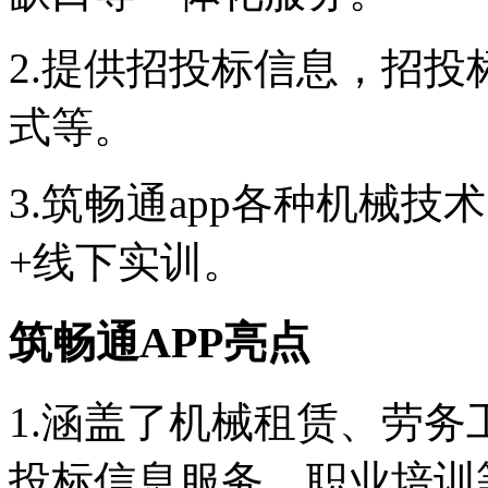
2.提供招投标信息，招投
式等。
3.筑畅通app各种机械
+线下实训。
筑畅通APP亮点
1.涵盖了机械租赁、劳
投标信息服务、职业培训