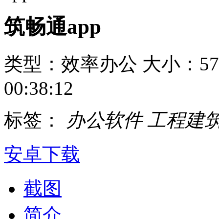
筑畅通app
类型：效率办公
大小：57
00:38:12
标签：
办公软件
工程建
安卓下载
截图
简介