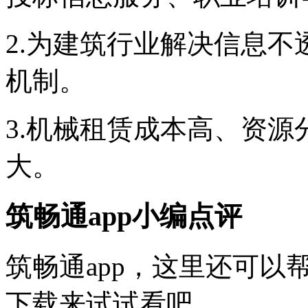
2.为建筑行业解决信息
机制。
3.机械租赁成本高、资
大。
筑畅通app小编点评
筑畅通app，这里还可
下载来试试看吧。