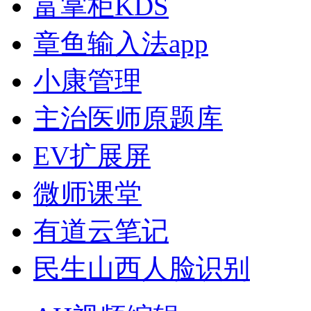
富掌柜KDS
章鱼输入法app
小康管理
主治医师原题库
EV扩展屏
微师课堂
有道云笔记
民生山西人脸识别