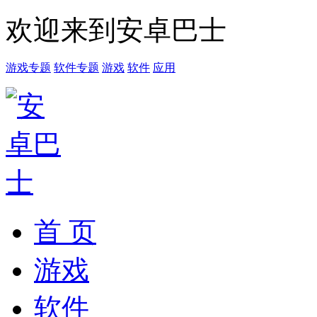
欢迎来到安卓巴士
游戏专题
软件专题
游戏
软件
应用
首 页
游戏
软件