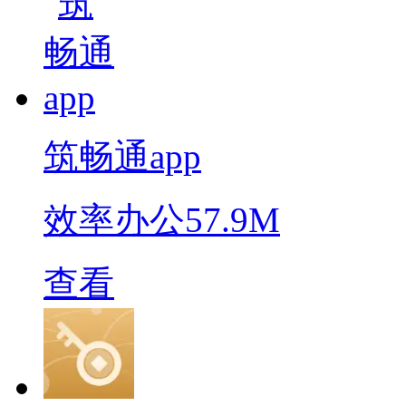
筑畅通app
效率办公
57.9M
查看