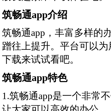
筑畅通app介绍
筑畅通app，丰富多样
蹭往上提升。平台可以为
下载来试试看吧。
筑畅通app特色
1.筑畅通app是一个非
让大家可以高效的办公。