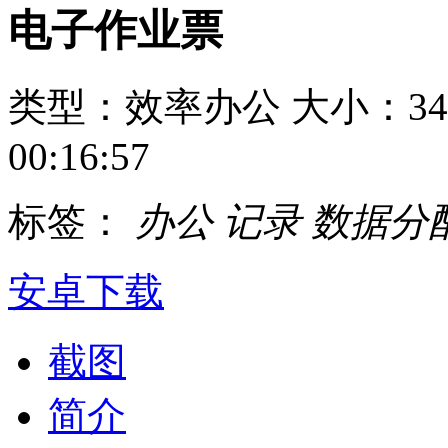
电子作业票
类型：效率办公
大小：34
00:16:57
标签：
办公
记录
数据分
安卓下载
截图
简介