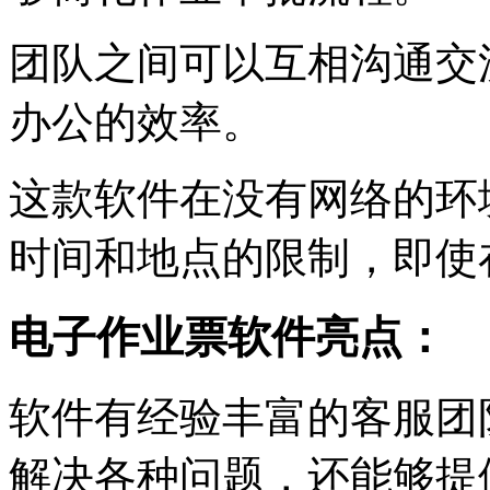
团队之间可以互相沟通交
办公的效率。
这款软件在没有网络的环
时间和地点的限制，即使
电子作业票软件亮点：
软件有经验丰富的客服团
解决各种问题，还能够提