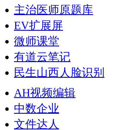
主治医师原题库
EV扩展屏
微师课堂
有道云笔记
民生山西人脸识别
AH视频编辑
中数企业
文件达人