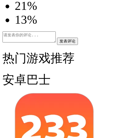
2
1%
1
3%
发表评论
热门游戏推荐
安卓巴士