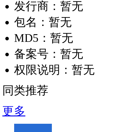
发行商：
暂无
包名：
暂无
MD5：
暂无
备案号：
暂无
权限说明：
暂无
同类推荐
更多