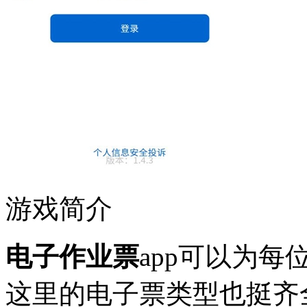
游戏简介
电子作业票
app可以为
这里的电子票类型也挺齐