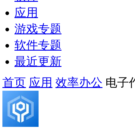
应用
游戏专题
软件专题
最近更新
首页
应用
效率办公
电子