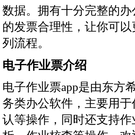
数据。拥有十分完整的办
的发票合理性，让你可以
列流程。
电子作业票介绍
电子作业票app是由东
务类办公软件，主要用于
认等操作，同时还支持作