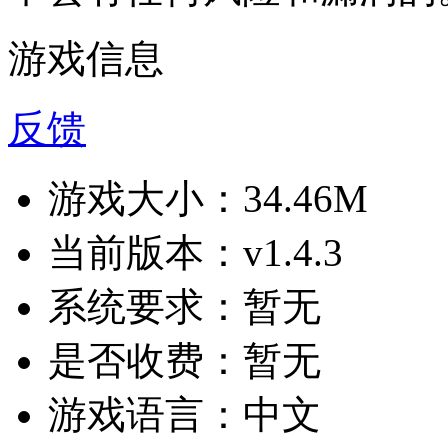
游戏信息
反馈
游戏大小：
34.46M
当前版本：
v1.4.3
系统要求：
暂无
是否收费：
暂无
游戏语言：
中文