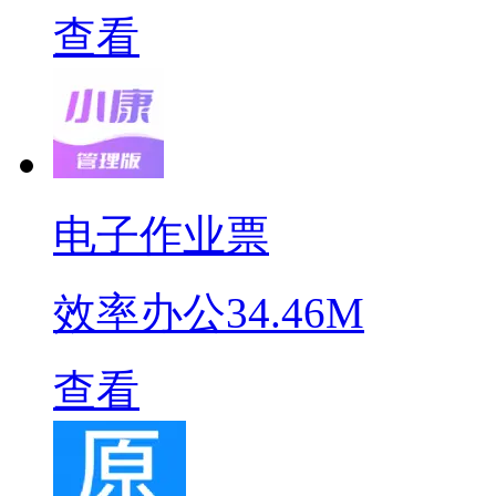
查看
电子作业票
效率办公
34.46M
查看