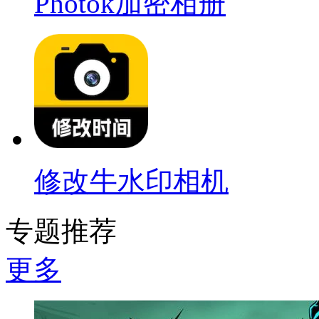
Photok加密相册
修改牛水印相机
专题推荐
更多