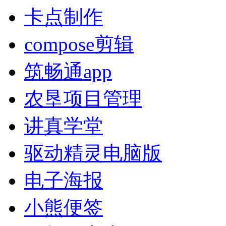
卡点制作
compose剪辑
筑畅通app
农垦项目管理
讲真学堂
驱动精灵电脑版
电子海报
小熊便签