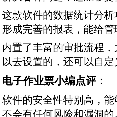
这款软件的数据统计分析
形成完善的报表，能给管
内置了丰富的审批流程，
以去设置的，还可以自定
电子作业票小编点评：
软件的安全性特别高，能
不会有任何风险和漏洞的