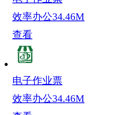
效率办公
34.46M
查看
电子作业票
效率办公
34.46M