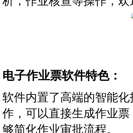
析，作业核查等操作，欢
电子作业票软件特色：
软件内置了高端的智能化
作，可以直接生成作业票
够简化作业审批流程。