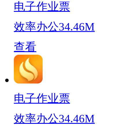
电子作业票
效率办公
34.46M
查看
电子作业票
效率办公
34.46M