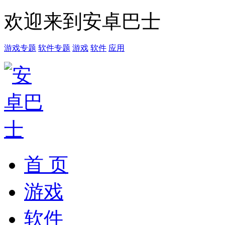
欢迎来到安卓巴士
游戏专题
软件专题
游戏
软件
应用
首 页
游戏
软件