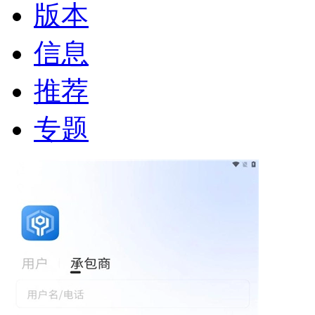
版本
信息
推荐
专题