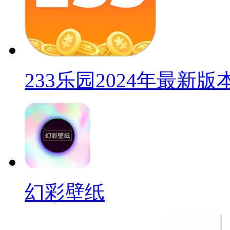
233乐园2024年最新版
幻彩壁纸