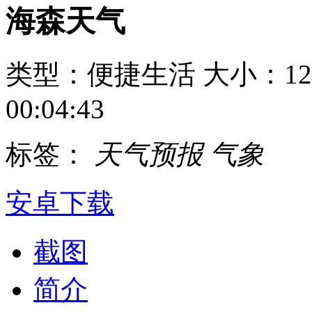
海森天气
类型：便捷生活
大小：12
00:04:43
标签：
天气预报
气象
安卓下载
截图
简介