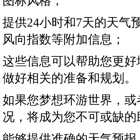
图标风格；
提供24小时和7天的天
风向指数等附加信息；
这些信息可以帮助您更好
做好相关的准备和规划。
如果您梦想环游世界，或
况，将成为您不可或缺的
能够提供准确的天气预报