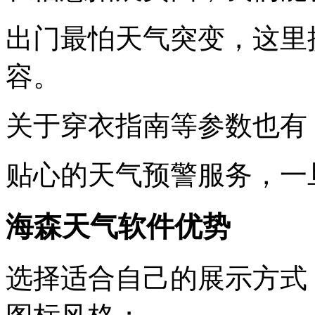
出门最怕天气突变，这里
容。
关于穿衣指南等参数也有
贴心的天气预警服务，一
海森天气软件优势
选择适合自己的展示方式