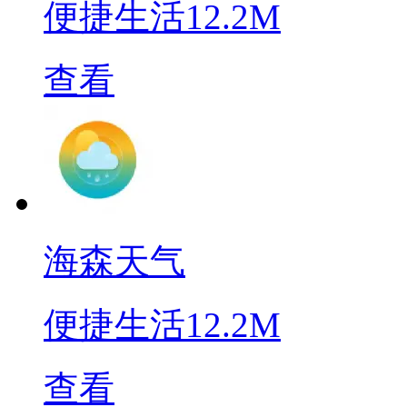
便捷生活
12.2M
查看
海森天气
便捷生活
12.2M
查看