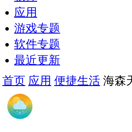
应用
游戏专题
软件专题
最近更新
首页
应用
便捷生活
海森