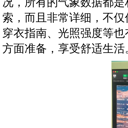
况，所有的气象数据都是
索，而且非常详细，不仅
穿衣指南、光照强度等也
方面准备，享受舒适生活