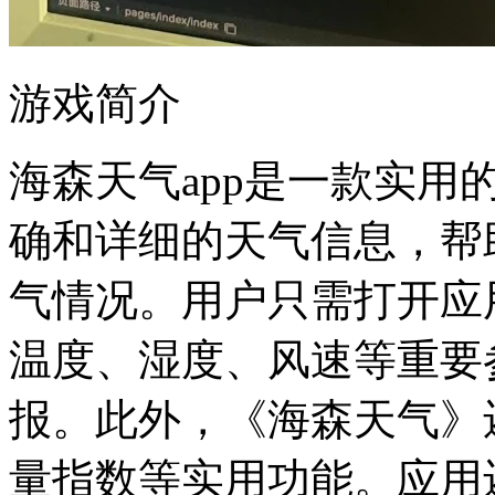
游戏简介
海森天气app是一款实
确和详细的天气信息，帮
气情况。用户只需打开应
温度、湿度、风速等重要
报。此外，《海森天气》
量指数等实用功能。应用