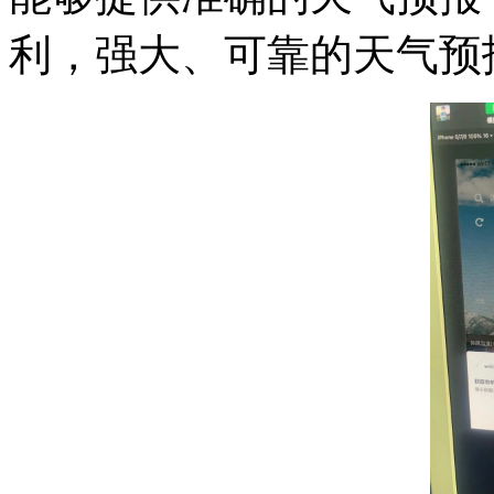
利，强大、可靠的天气预