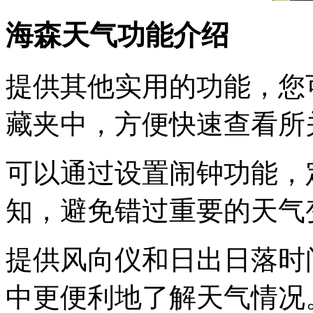
海森天气功能介绍
提供其他实用的功能，您
藏夹中，方便快速查看所
可以通过设置闹钟功能，
知，避免错过重要的天气
提供风向仪和日出日落时
中更便利地了解天气情况