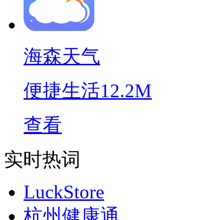
海森天气
便捷生活
12.2M
查看
实时热词
LuckStore
杭州健康通