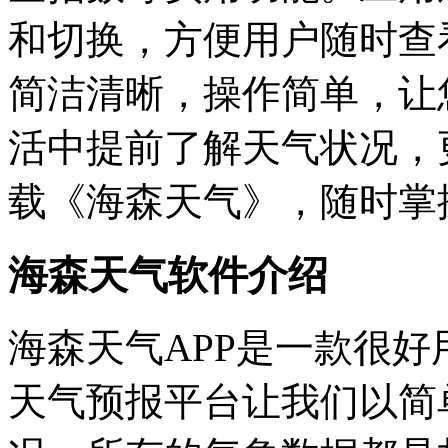
和切换，方便用户随时查
简洁清晰，操作简单，让
活中提前了解天气状况，
载《海森天气》，随时掌
海森天气软件介绍
海森天气APP是一款很
天气预报平台
让我们以简