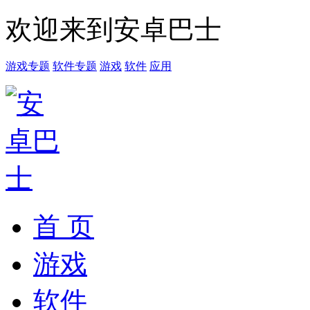
欢迎来到安卓巴士
游戏专题
软件专题
游戏
软件
应用
首 页
游戏
软件