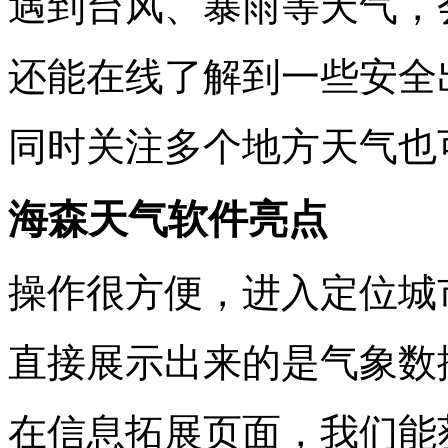
遇到台风、暴雨等天气，
还能在线了解到一些安全
同时关注多个地方天气也
海森天气软件亮点
操作很方便，进入定位城
直接展示出来的是气象数
在信息拓展页面，我们能