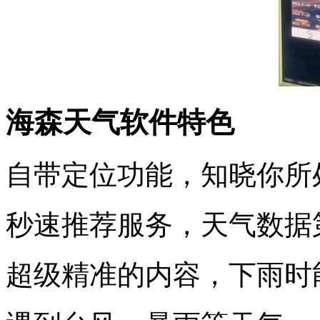
海森天气软件特色
自带定位功能，知晓你所
秒速推荐服务，天气数据
超级精准的内容，下雨时