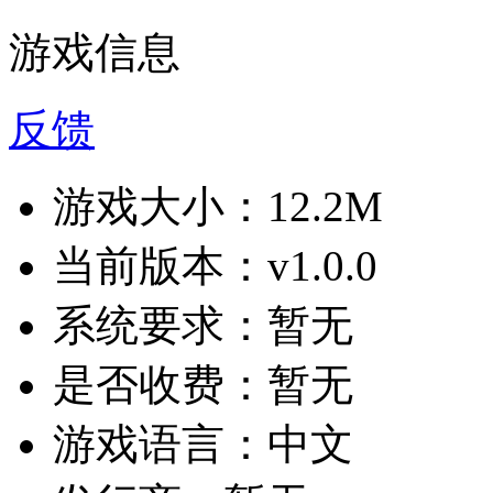
游戏信息
反馈
游戏大小：
12.2M
当前版本：
v1.0.0
系统要求：
暂无
是否收费：
暂无
游戏语言：
中文