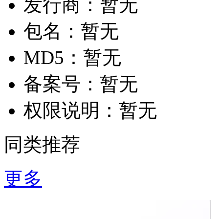
发行商：
暂无
包名：
暂无
MD5：
暂无
备案号：
暂无
权限说明：
暂无
同类推荐
更多