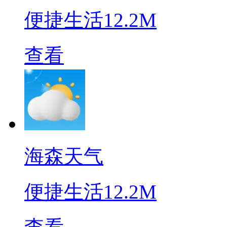
便捷生活
12.2M
查看
海森天气
便捷生活
12.2M