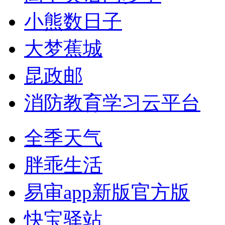
小熊数日子
大梦蕉城
昆政邮
消防教育学习云平台
全季天气
胖乖生活
易审app新版官方版
快宝驿站