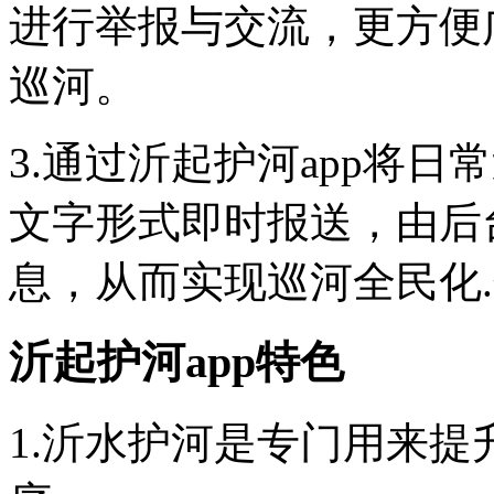
进行举报与交流，更方便
巡河。
3.通过沂起护河app将
文字形式即时报送，由后
息，从而实现巡河全民化
沂起护河app特色
1.沂水护河是专门用来