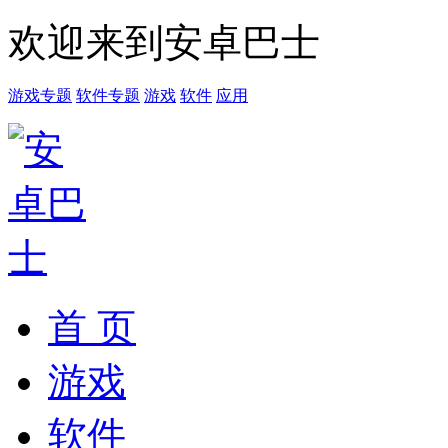
欢迎来到安卓巴士
游戏专题
软件专题
游戏
软件
应用
首 页
游戏
软件