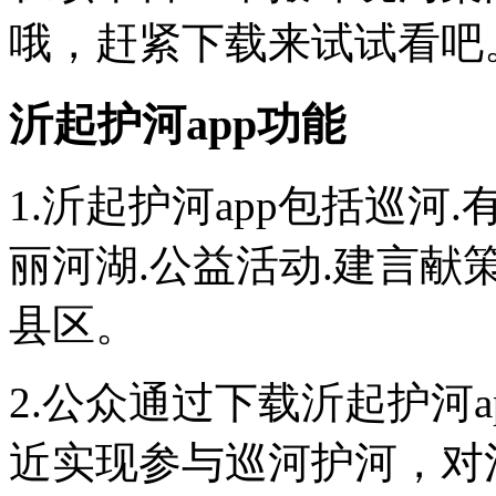
哦，赶紧下载来试试看吧
沂起护河app功能
1.沂起护河app包括巡河
丽河湖.公益活动.建言
县区。
2.公众通过下载沂起护河
近实现参与巡河护河，对河