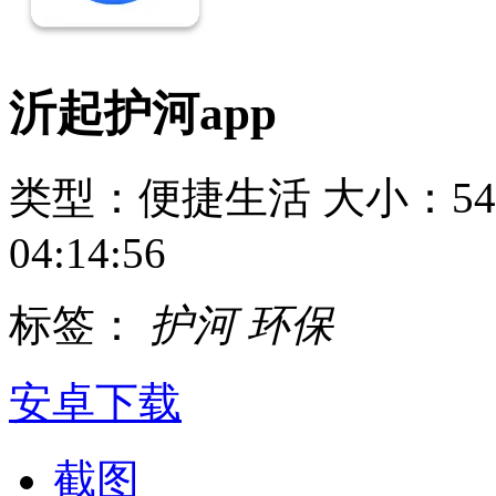
沂起护河app
类型：便捷生活
大小：54
04:14:56
标签：
护河
环保
安卓下载
截图