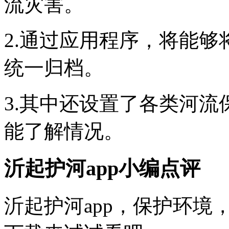
流灾害。
2.通过应用程序，将能
统一归档。
3.其中还设置了各类河
能了解情况。
沂起护河app小编点评
沂起护河app，保护环