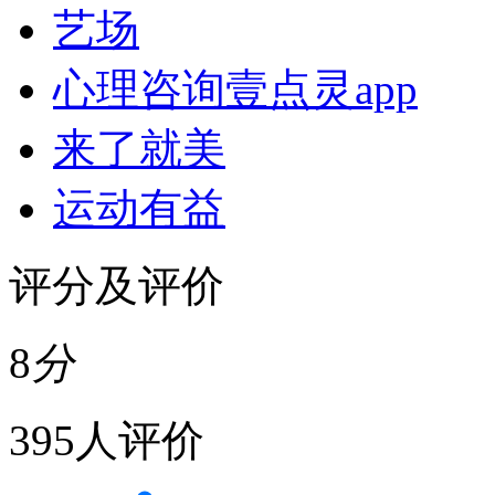
艺场
心理咨询壹点灵app
来了就美
运动有益
评分及评价
8
分
395人评价