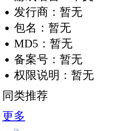
发行商：
暂无
包名：
暂无
MD5：
暂无
备案号：
暂无
权限说明：
暂无
同类推荐
更多