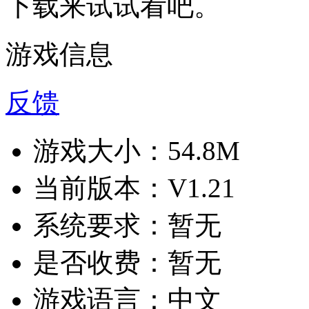
下载来试试看吧。
游戏信息
反馈
游戏大小：
54.8M
当前版本：
V1.21
系统要求：
暂无
是否收费：
暂无
游戏语言：
中文