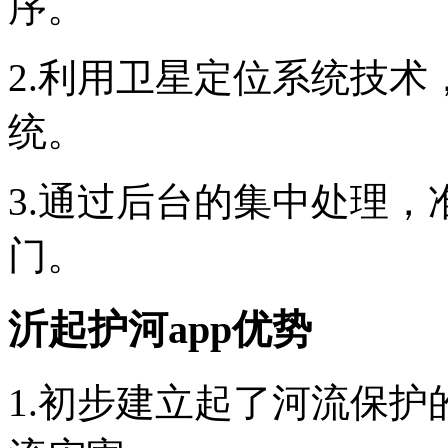
序。
2.利用卫星定位系统技
统。
3.通过后台的集中处理
门。
沂起护河app优势
1.初步建立起了河流保