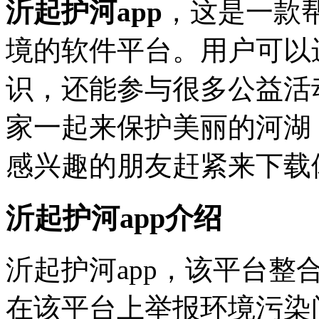
沂起护河app
，这是一款
境的软件平台。用户可以进
识，还能参与很多公益活
家一起来保护美丽的河湖
感兴趣的朋友赶紧来下载
沂起护河app介绍
沂起护河app，该平台
在该平台上举报环境污染