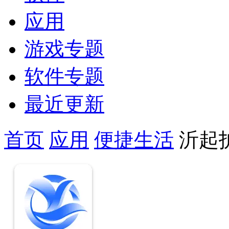
应用
游戏专题
软件专题
最近更新
首页
应用
便捷生活
沂起护