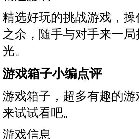
精选好玩的挑战游戏，操
之余，随手与对手来一局
光。
游戏箱子小编点评
游戏箱子，超多有趣的游
来试试看吧。
游戏信息