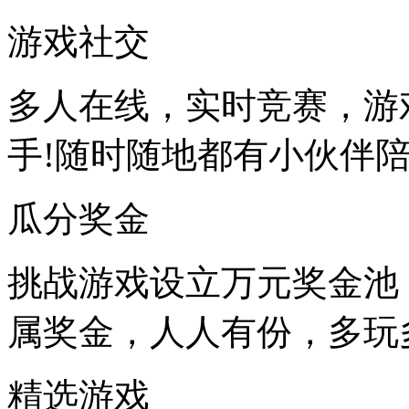
游戏社交
多人在线，实时竞赛，游
手!随时随地都有小伙伴
瓜分奖金
挑战游戏设立万元奖金池
属奖金，人人有份，多玩
精选游戏