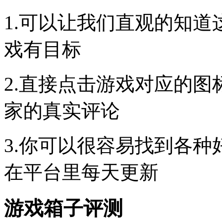
1.可以让我们直观的知
戏有目标
2.直接点击游戏对应的
家的真实评论
3.你可以很容易找到各
在平台里每天更新
游戏箱子评测