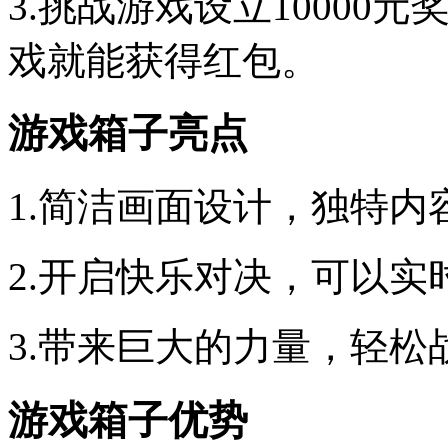
3.挑战游戏设立1000
戏就能获得红包。
游戏箱子亮点
1.简洁画面设计，独特
2.开启快乐对决，可以
3.带来巨大的力量，轻
游戏箱子优势