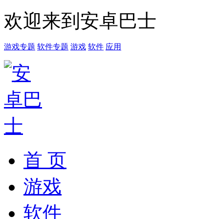
欢迎来到安卓巴士
游戏专题
软件专题
游戏
软件
应用
首 页
游戏
软件