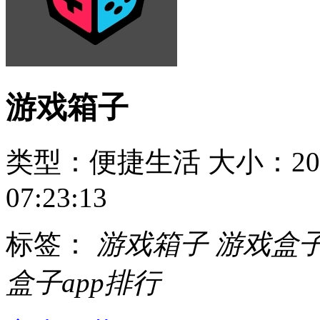
游戏箱子
类型：便捷生活
大小：20
07:23:13
标签：
游戏箱子
游戏盒
盒子app排行