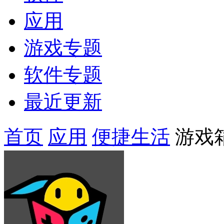
应用
游戏专题
软件专题
最近更新
首页
应用
便捷生活
游戏