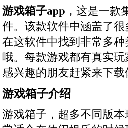
游戏箱子app
，这是一款
件。该款软件中涵盖了很
在这软件中找到非常多种
哦。每款游戏都有真实玩
感兴趣的朋友赶紧来下载
游戏箱子介绍
游戏箱子，超多不同版本