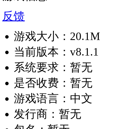
反馈
游戏大小：
20.1M
当前版本：
v8.1.1
系统要求：
暂无
是否收费：
暂无
游戏语言：
中文
发行商：
暂无