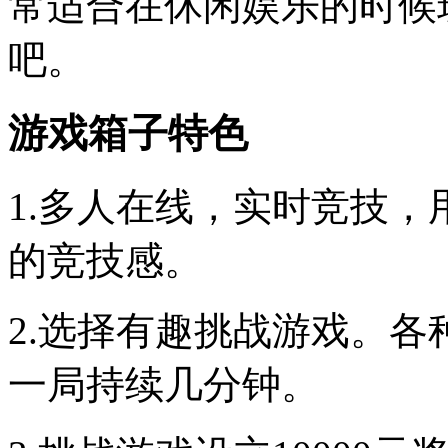
常适合在休闲娱乐的时候
吧。
游戏箱子特色
1.多人在线，实时竞技
的竞技感。
2.选择有趣挑战游戏。
一局持续几分钟。