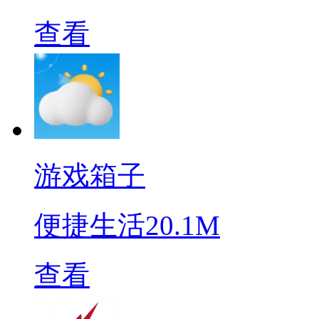
查看
游戏箱子
便捷生活
20.1M
查看