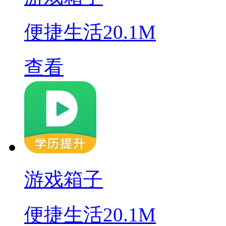
便捷生活
20.1M
查看
游戏箱子
便捷生活
20.1M