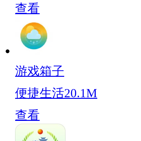
查看
游戏箱子
便捷生活
20.1M
查看