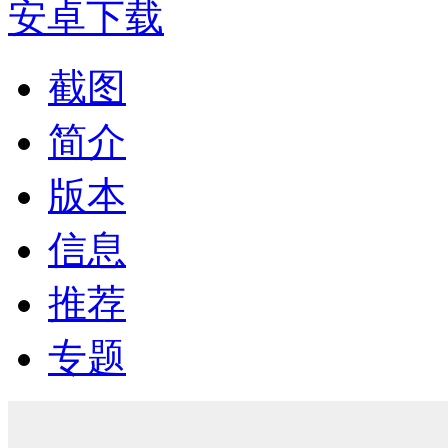
安卓下载
截图
简介
版本
信息
推荐
专题