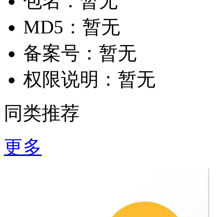
包名：
暂无
MD5：
暂无
备案号：
暂无
权限说明：
暂无
同类推荐
更多