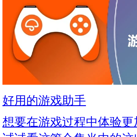
好用的游戏助手
想要在游戏过程中体验更