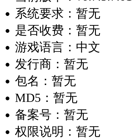
系统要求：
暂无
是否收费：
暂无
游戏语言：
中文
发行商：
暂无
包名：
暂无
MD5：
暂无
备案号：
暂无
权限说明：
暂无