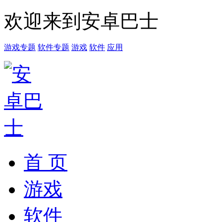
欢迎来到安卓巴士
游戏专题
软件专题
游戏
软件
应用
首 页
游戏
软件