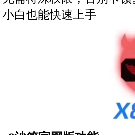
小白也能快速上手