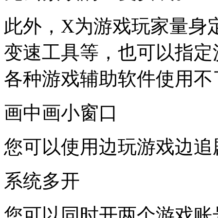
此外，X为游戏玩家量身
变速工具等，也可以指定
各种游戏辅助软件使用不
画中画小窗口
您可以使用边玩游戏边追
系统多开
您可以同时开两个游戏账