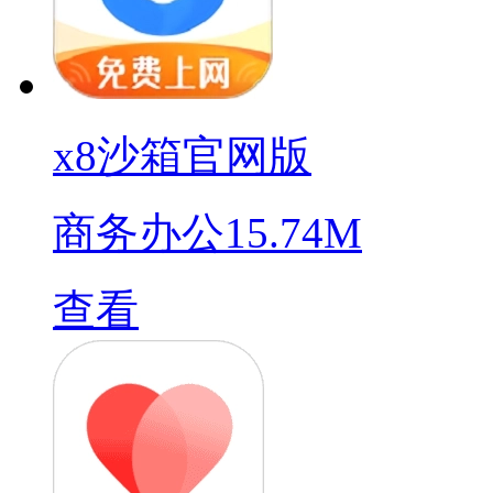
x8沙箱官网版
商务办公
15.74M
查看