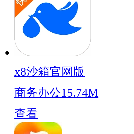
x8沙箱官网版
商务办公
15.74M
查看