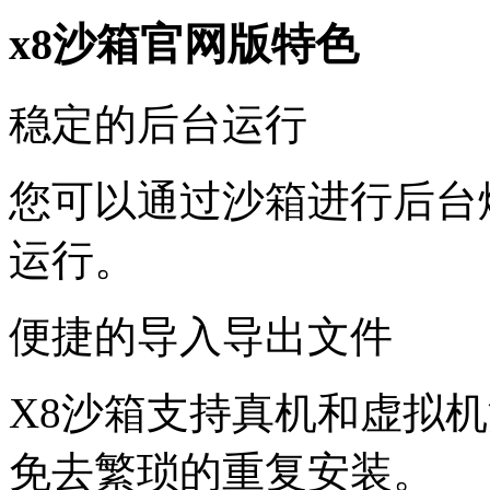
x8沙箱官网版特色
稳定的后台运行
您可以通过沙箱进行后台
运行。
便捷的导入导出文件
X8沙箱支持真机和虚拟
免去繁琐的重复安装。