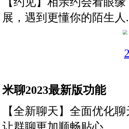
【约见】相亲约会看眼缘
展，遇到更懂你的陌生人.
米聊2023最新版功能
【全新聊天】全面优化聊
让群聊更加顺畅贴心。