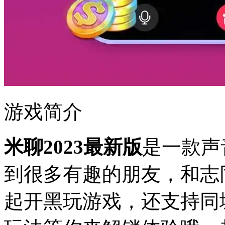
游戏简介
米聊2023最新版
是一款声
到很多有趣的朋友，和志
起开黑玩游戏，还支持同