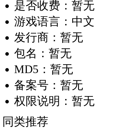
是否收费：
暂无
游戏语言：
中文
发行商：
暂无
包名：
暂无
MD5：
暂无
备案号：
暂无
权限说明：
暂无
同类推荐