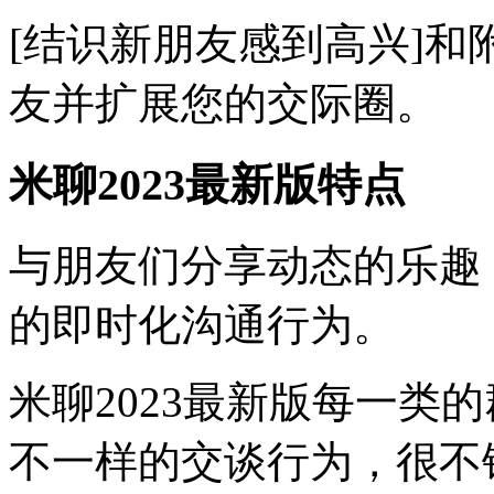
[结识新朋友感到高兴]
友并扩展您的交际圈。
米聊2023最新版特点
与朋友们分享动态的乐趣
的即时化沟通行为。
米聊2023最新版每一类
不一样的交谈行为，很不