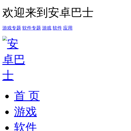
欢迎来到安卓巴士
游戏专题
软件专题
游戏
软件
应用
首 页
游戏
软件