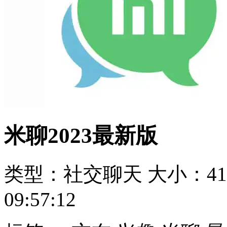
米聊2023最新版
类型：社交聊天
大小：41
09:57:12