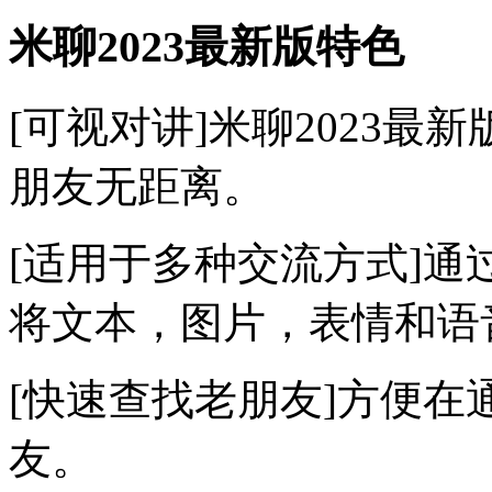
米聊2023最新版特色
[可视对讲]米聊2023
朋友无距离。
[适用于多种交流方式]通
将文本，图片，表情和语
[快速查找老朋友]方便
友。