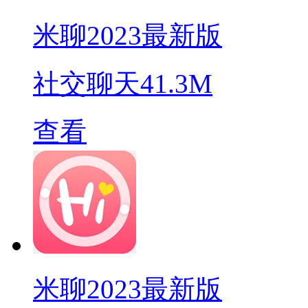
米聊2023最新版
社交聊天
41.3M
查看
米聊2023最新版