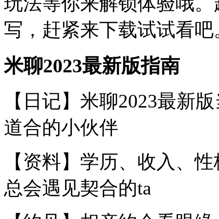
玩法等你来解锁体验哦。
写，赶紧来下载试试看吧
米聊2023最新版指南
【日记】米聊2023最新
道合的小伙伴
【资料】学历、收入、性
总会遇见契合的ta