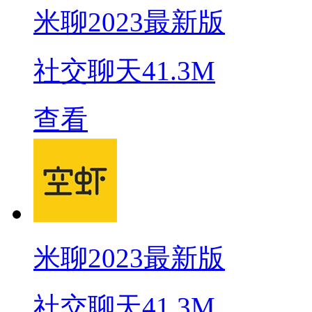
米聊2023最新版
社交聊天
41.3M
查看
米聊2023最新版
社交聊天
41.3M