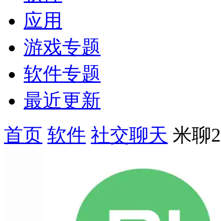
应用
游戏专题
软件专题
最近更新
首页
软件
社交聊天
米聊2