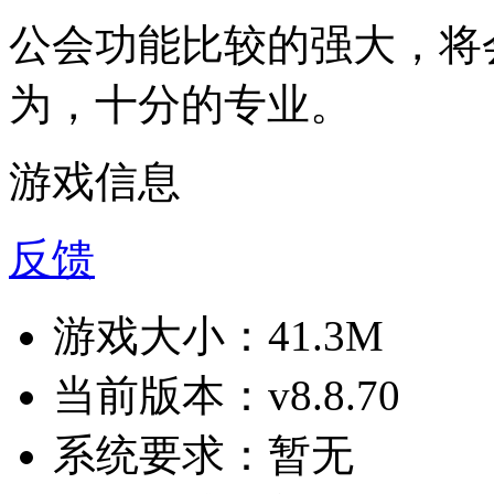
公会功能比较的强大，将
为，十分的专业。
游戏信息
反馈
游戏大小：
41.3M
当前版本：
v8.8.70
系统要求：
暂无