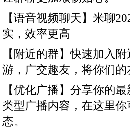
【语音视频聊天】米聊20
实，效率更高
【附近的群】快速加入附
游，广交趣友，将你们的
【优化广播】分享你的最
类型广播内容，在这里你
态。