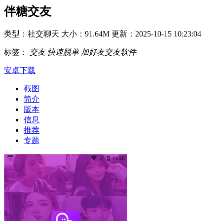
伴糖交友
类型：社交聊天
大小：91.64M
更新：2025-10-15 10:23:04
标签：
交友
快速脱单
加好友交友软件
安卓下载
截图
简介
版本
信息
推荐
专题