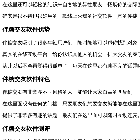
在这里还可以轻松的结识来自各地的异性朋友，拓展你的交际
确实是很不错也很好用的一款线上火爆的社交软件，真的便捷
伴糖交友软件优势
伴糖交友吸引了很多年轻用户们，随时随地可以帮你找到对象
真实的在线互动平台，给你认识其他人的机会，扩大交友的圈
从此以后不会再觉得很孤单了，每天在这里都有聊不完的话题
伴糖交友软件特色
伴糖交友有非常多不同风格的人，能够让大家自由的匹配到。
在这里面没有任何的门槛，只要朋友们想要交友就能够在这里
提供了非常多有趣的话题，朋友们在这里面可以随时互动连麦
伴糖交友软件测评