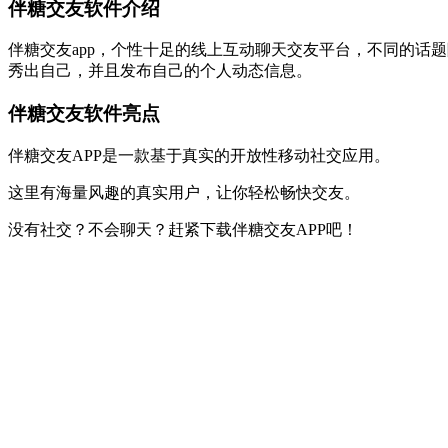
伴糖交友软件介绍
伴糖交友app，个性十足的线上互动聊天交友平台，不同的话
秀出自己，并且发布自己的个人动态信息。
伴糖交友软件亮点
伴糖交友APP是一款基于真实的开放性移动社交应用。
这里有海量风趣的真实用户，让你轻松畅快交友。
没有社交？不会聊天？赶紧下载伴糖交友APP吧！