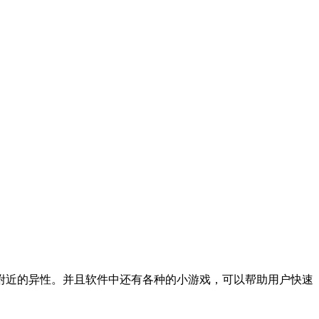
附近的异性。并且软件中还有各种的小游戏，可以帮助用户快速