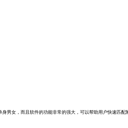
单身男女，而且软件的功能非常的强大，可以帮助用户快速匹配