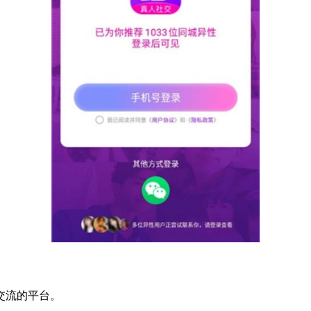
交流的平台。