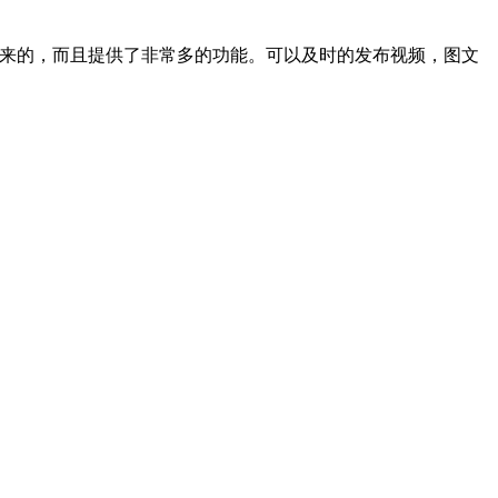
起来的，而且提供了非常多的功能。可以及时的发布视频，图文