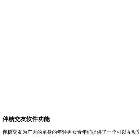
伴糖交友软件功能
伴糖交友为广大的单身的年轻男女青年们提供了一个可以互动