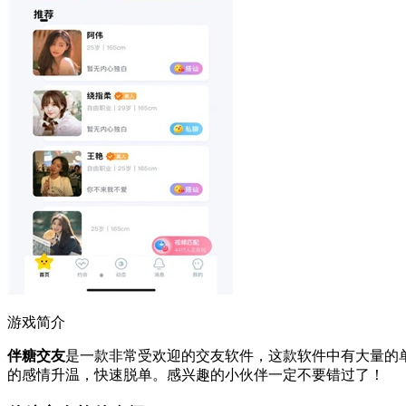
游戏简介
伴糖交友
是一款非常受欢迎的交友软件，这款软件中有大量的
的感情升温，快速脱单。感兴趣的小伙伴一定不要错过了！