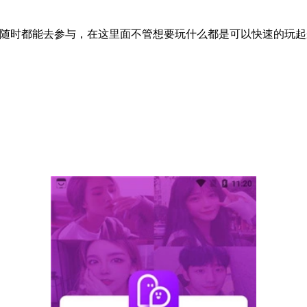
题随时都能去参与，在这里面不管想要玩什么都是可以快速的玩