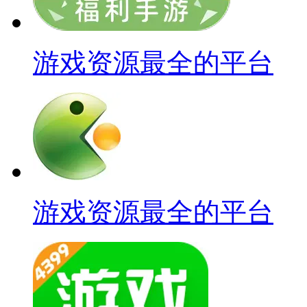
游戏资源最全的平台
游戏资源最全的平台