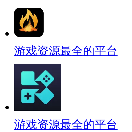
游戏资源最全的平台
游戏资源最全的平台