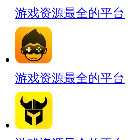
游戏资源最全的平台
游戏资源最全的平台