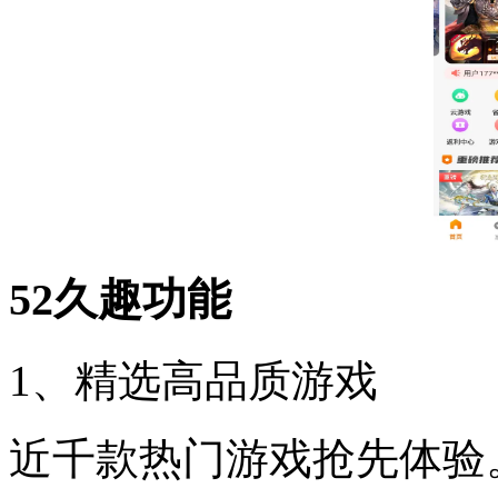
52久趣功能
1、精选高品质游戏
近千款热门游戏抢先体验