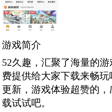
游戏简介
52久趣，汇聚了海量的游
费提供给大家下载来畅玩
更新，游戏体验超赞的，
载试试吧。