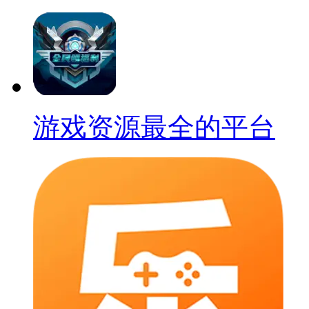
游戏资源最全的平台