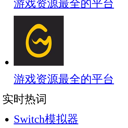
游戏资源最全的平台
游戏资源最全的平台
实时热词
Switch模拟器