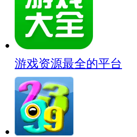
游戏资源最全的平台