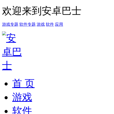
欢迎来到安卓巴士
游戏专题
软件专题
游戏
软件
应用
首 页
游戏
软件