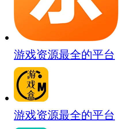
游戏资源最全的平台
游戏资源最全的平台