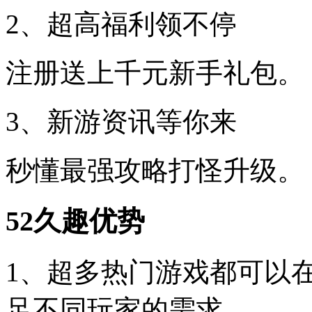
2、超高福利领不停
注册送上千元新手礼包。
3、新游资讯等你来
秒懂最强攻略打怪升级。
52久趣优势
1、超多热门游戏都可以
足不同玩家的需求。