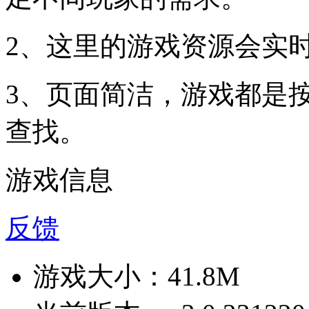
2、这里的游戏资源会实
3、页面简洁，游戏都是
查找。
游戏信息
反馈
游戏大小：
41.8M