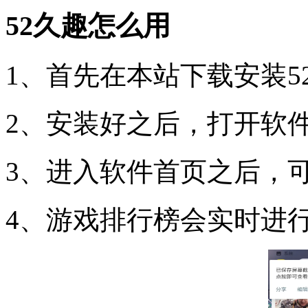
52久趣怎么用
1、首先在本站下载安装52
2、安装好之后，打开软
3、进入软件首页之后，
4、游戏排行榜会实时进