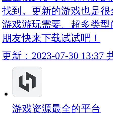
找到。更新的游戏也是很
游戏游玩需要。超多类型
朋友快来下载试试吧！
更新：2023-07-30 13:37
游戏资源最全的平台