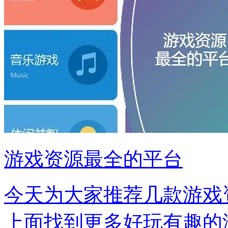
游戏资源最全的平台
今天为大家推荐几款游戏
上面找到更多好玩有趣的