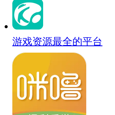
游戏资源最全的平台