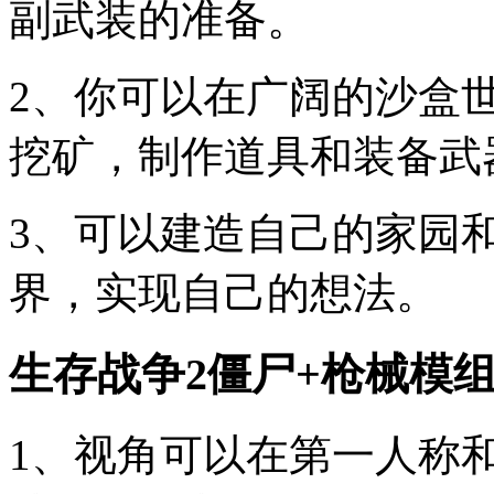
副武装的准备。
2、你可以在广阔的沙盒
挖矿，制作道具和装备武
3、可以建造自己的家园
界，实现自己的想法。
生存战争2僵尸+枪械模
1、视角可以在第一人称