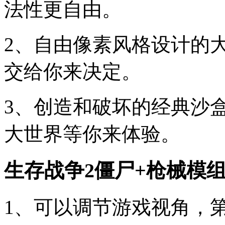
法性更自由。
2、自由像素风格设计的大
交给你来决定。
3、创造和破坏的经典沙
大世界等你来体验。
生存战争2僵尸+枪械模
1、可以调节游戏视角，