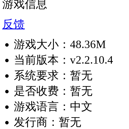
游戏信息
反馈
游戏大小：
48.36M
当前版本：
v2.2.10.4
系统要求：
暂无
是否收费：
暂无
游戏语言：
中文
发行商：
暂无