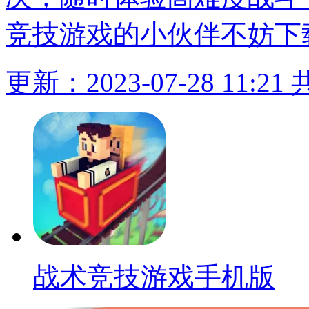
竞技游戏的小伙伴不妨下
更新：2023-07-28 11:21
战术竞技游戏手机版