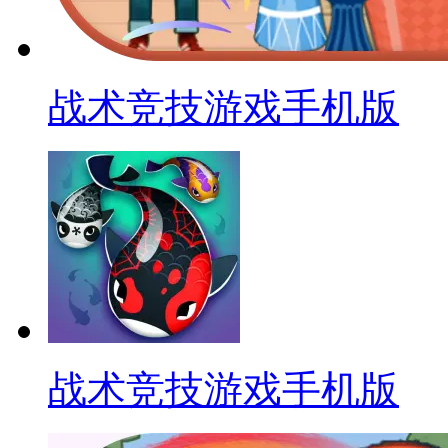
战术竞技游戏手机版
战术竞技游戏手机版