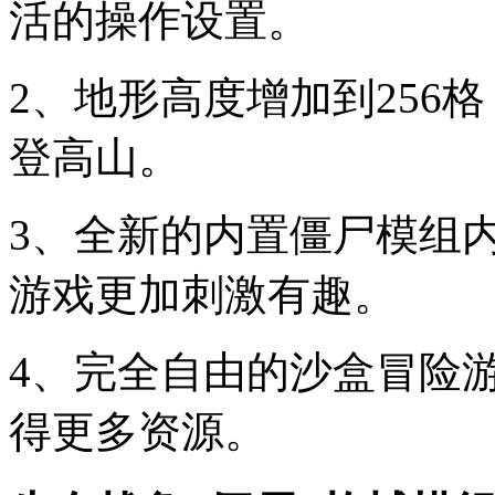
活的操作设置。
2、地形高度增加到256
登高山。
3、全新的内置僵尸模组
游戏更加刺激有趣。
4、完全自由的沙盒冒险
得更多资源。