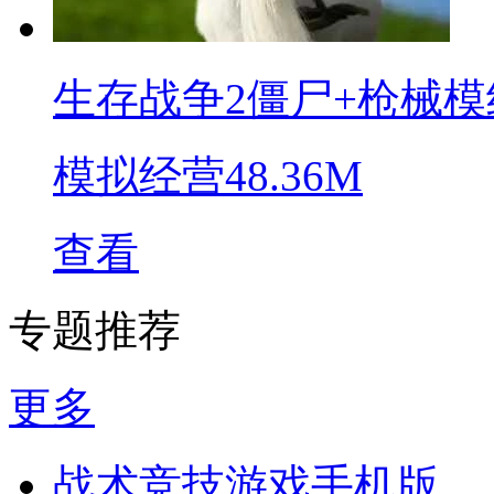
生存战争2僵尸+枪械模
模拟经营
48.36M
查看
专题推荐
更多
战术竞技游戏手机版