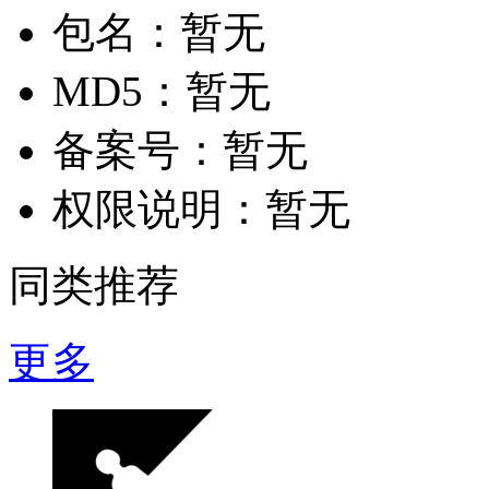
包名：
暂无
MD5：
暂无
备案号：
暂无
权限说明：
暂无
同类推荐
更多