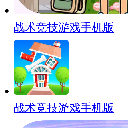
战术竞技游戏手机版
战术竞技游戏手机版