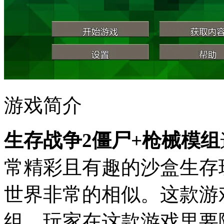
游戏简介
生存战争2僵尸+枪械模组
常精彩且有趣的沙盒生存
世界非常的相似。这款游
组，玩家在这款游戏里要