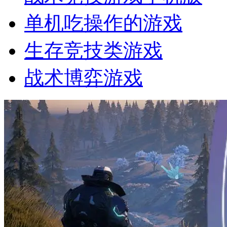
单机吃操作的游戏
生存竞技类游戏
战术博弈游戏