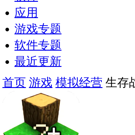
应用
游戏专题
软件专题
最近更新
首页
游戏
模拟经营
生存