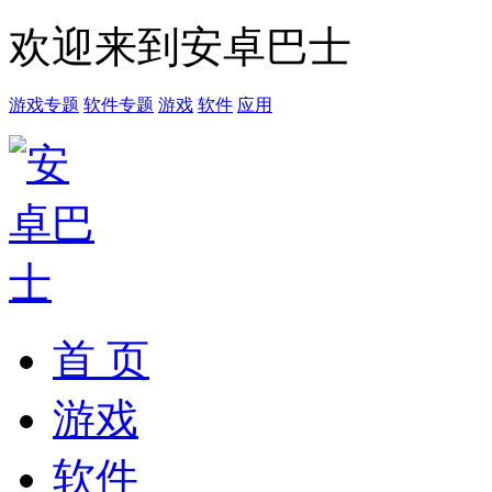
欢迎来到安卓巴士
游戏专题
软件专题
游戏
软件
应用
首 页
游戏
软件