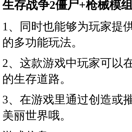
生存战争2僵尸+枪械模
1、同时也能够为玩家提
的多功能玩法。
2、这款游戏中玩家可以
的生存道路。
3、在游戏里通过创造或
美丽世界哦。