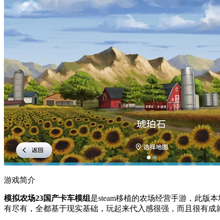
游戏简介
模拟农场23国产卡车模组
是steam移植的农场经营手游，此
有尽有，全都基于现实基础，玩起来代入感很强，而且很有成