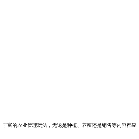
卡车，丰富的农业管理玩法，无论是种植、养殖还是销售等内容都应