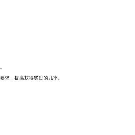
具。
和要求，提高获得奖励的几率。