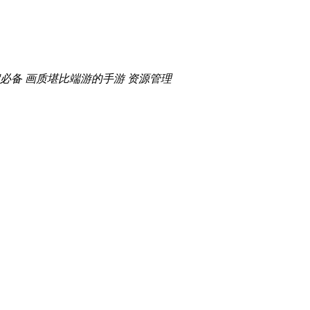
必备
画质堪比端游的手游
资源管理