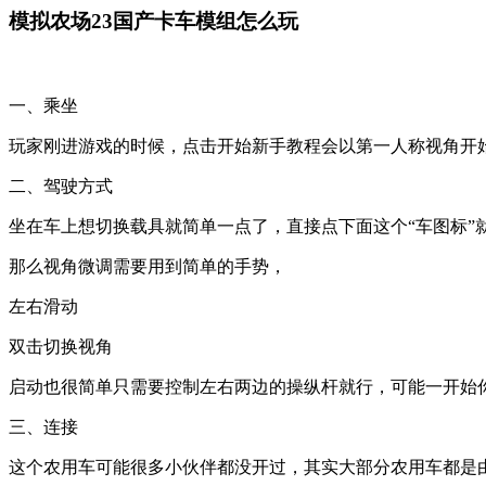
模拟农场23国产卡车模组怎么玩
一、乘坐
玩家刚进游戏的时候，点击开始新手教程会以第一人称视角开始
二、驾驶方式
坐在车上想切换载具就简单一点了，直接点下面这个“车图标”
那么视角微调需要用到简单的手势，
左右滑动
双击切换视角
启动也很简单只需要控制左右两边的操纵杆就行，可能一开始你
三、连接
这个农用车可能很多小伙伴都没开过，其实大部分农用车都是由