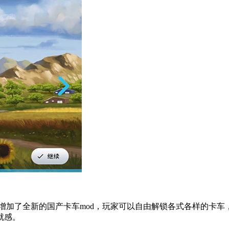
版本增加了全新的国产卡车mod，玩家可以自由解锁各式各样的
就感。