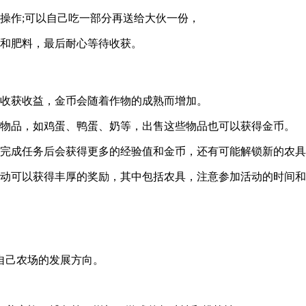
操作;可以自己吃一部分再送给大伙一份，
水和肥料，最后耐心等待收获。
以收获收益，金币会随着作物的成熟而增加。
的物品，如鸡蛋、鸭蛋、奶等，出售这些物品也可以获得金币。
，完成任务后会获得更多的经验值和金币，还有可能解锁新的农
活动可以获得丰厚的奖励，其中包括农具，注意参加活动的时间
自己农场的发展方向。