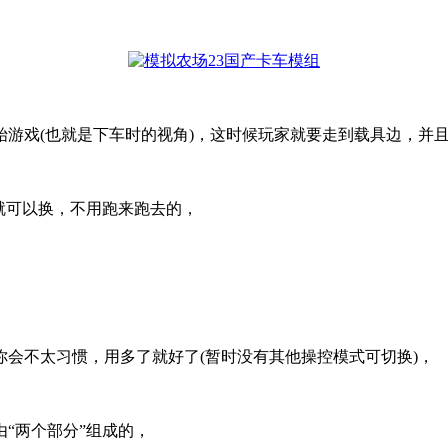
游戏(也就是下车时的视角)，这时候玩家就要走到载具边，并
就可以换，不用跑来跑去的，
会不太习惯，用多了就好了(暂时没有其他操控模式可切换)，
“两个部分”组成的，