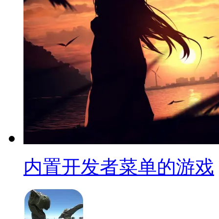
内置开发者菜单的游戏