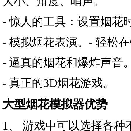
大小、角度、哨声。
- 惊人的工具：设置烟花
- 模拟烟花表演。- 轻
- 逼真的烟花和爆炸声音
- 真正的3D烟花游戏。
大型烟花模拟器优势
1、 游戏中可以选择各