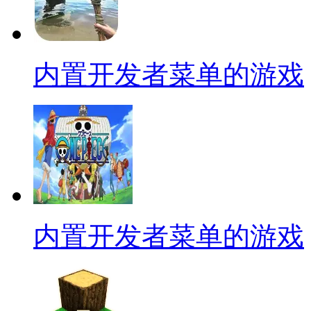
内置开发者菜单的游戏
内置开发者菜单的游戏