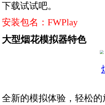
下载试试吧。
安装包名：FWPlay
大型烟花模拟器特色
全新的模拟体验，轻松的