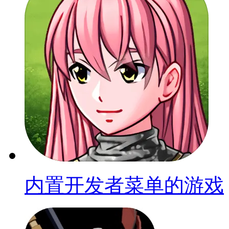
内置开发者菜单的游戏