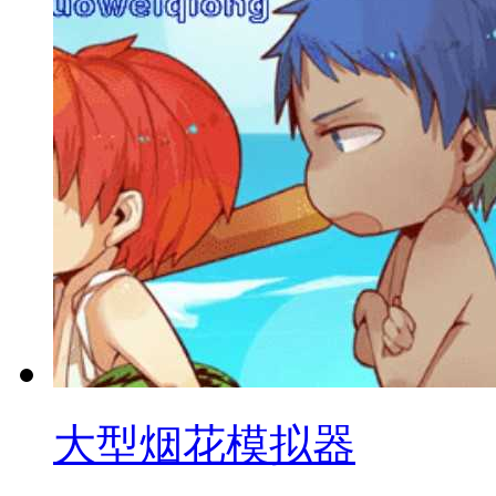
大型烟花模拟器