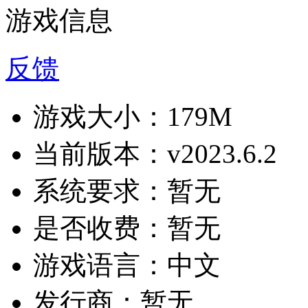
游戏信息
反馈
游戏大小：
179M
当前版本：
v2023.6.2
系统要求：
暂无
是否收费：
暂无
游戏语言：
中文
发行商：
暂无