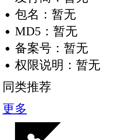
包名：
暂无
MD5：
暂无
备案号：
暂无
权限说明：
暂无
同类推荐
更多