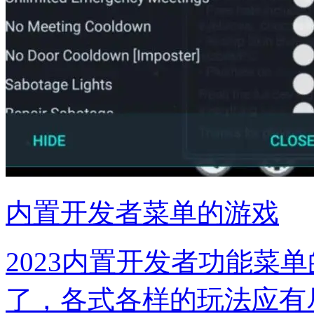
内置开发者菜单的游戏
2023内置开发者功能菜
了，各式各样的玩法应有