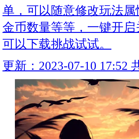
单，可以随意修改玩法属
金币数量等等，一键开启
可以下载挑战试试。
更新：2023-07-10 17:52