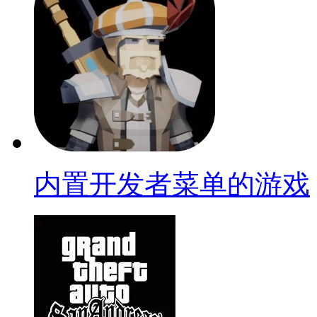
内置开发者菜单的游戏