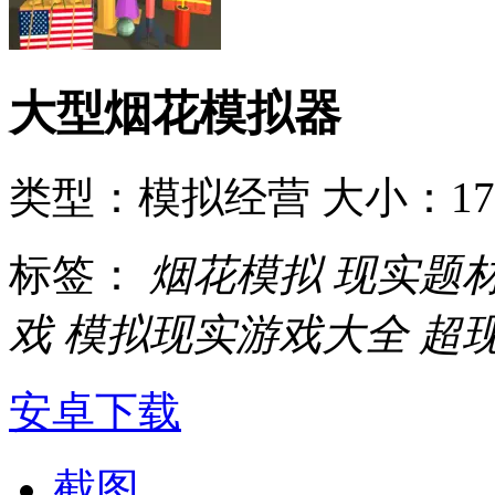
大型烟花模拟器
类型：模拟经营
大小：17
标签：
烟花模拟
现实题
戏
模拟现实游戏大全
超
安卓下载
截图