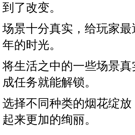
到了改变。
场景十分真实，给玩家最
年的时光。
将生活之中的一些场景真
成任务就能解锁。
选择不同种类的烟花绽放
起来更加的绚丽。