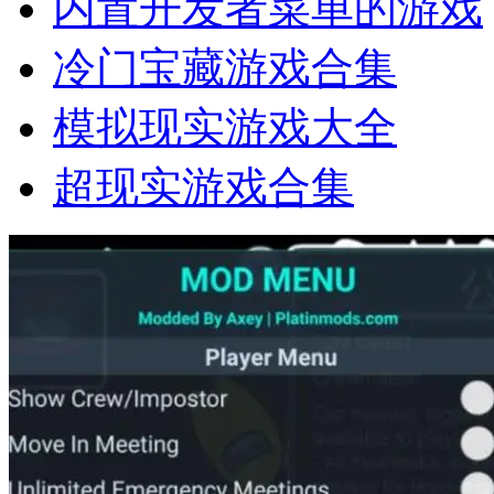
内置开发者菜单的游戏
冷门宝藏游戏合集
模拟现实游戏大全
超现实游戏合集