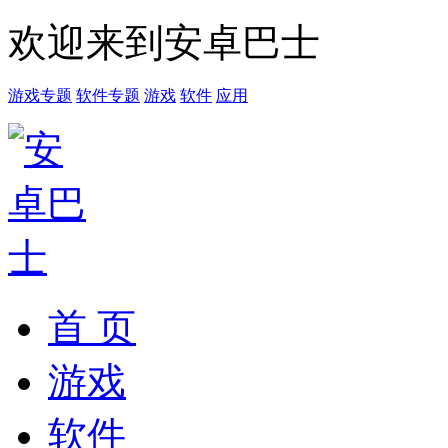
欢迎来到安卓巴士
游戏专题
软件专题
游戏
软件
应用
首 页
游戏
软件