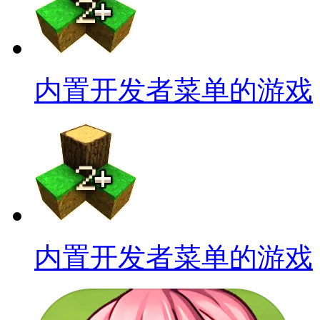
内置开发者菜单的游戏
内置开发者菜单的游戏