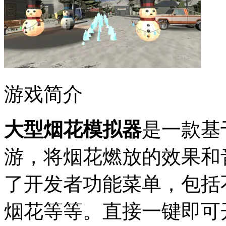
游戏简介
大型烟花模拟器
是一款基
游，将烟花燃放的效果和
了开发者功能菜单，包括
烟花等等。直接一键即可