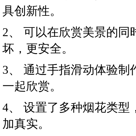
具创新性。
2、 可以在欣赏美景的
坏，更安全。
3、 通过手指滑动体验
一起欣赏。
4、 设置了多种烟花类
加真实。