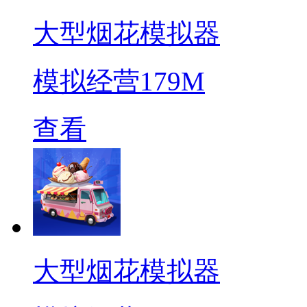
大型烟花模拟器
模拟经营
179M
查看
大型烟花模拟器