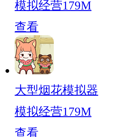
模拟经营
179M
查看
大型烟花模拟器
模拟经营
179M
查看