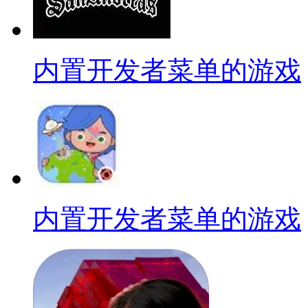
内置开发者菜单的游戏
内置开发者菜单的游戏