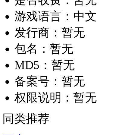
游戏语言：
中文
发行商：
暂无
包名：
暂无
MD5：
暂无
备案号：
暂无
权限说明：
暂无
同类推荐