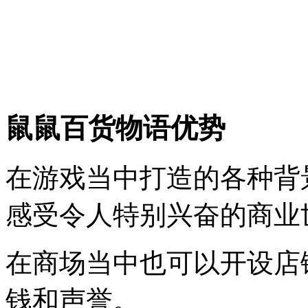
鼠鼠百货物语优势
在游戏当中打造的各种背
感受令人特别兴奋的商业
在商场当中也可以开设店
钱和声誉。