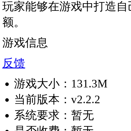
玩家能够在游戏中打造自
额。
游戏信息
反馈
游戏大小：
131.3M
当前版本：
v2.2.2
系统要求：
暂无
是否收费：
暂无