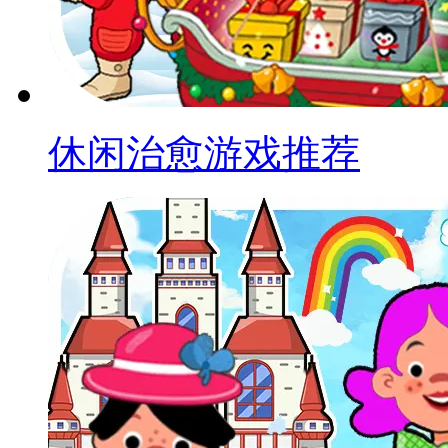
休闲治愈游戏推荐