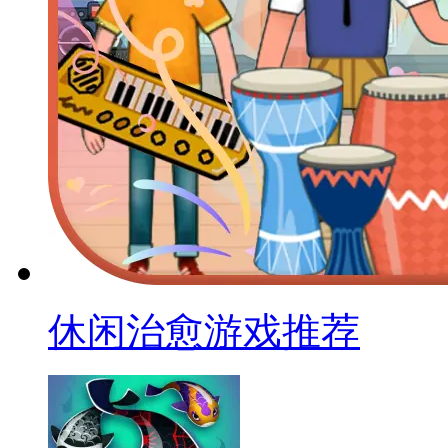
休闲治愈游戏推荐