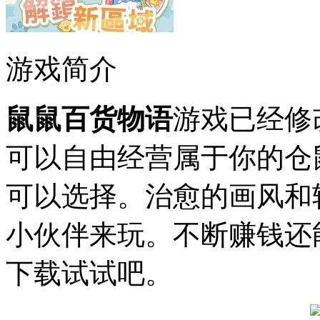
游戏简介
鼠鼠百货物语
游戏已经修
可以自由经营属于你的仓
可以选择。治愈的画风和
小伙伴来玩。不断赚钱还
下载试试吧。