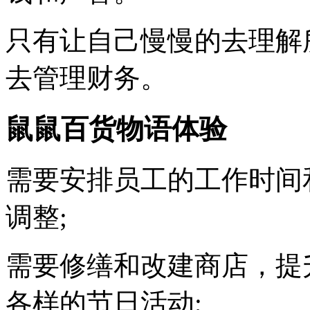
只有让自己慢慢的去理解
去管理财务。
鼠鼠百货物语体验
需要安排员工的工作时间
调整;
需要修缮和改建商店，提
各样的节日活动;