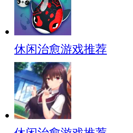
休闲治愈游戏推荐
休闲治愈游戏推荐