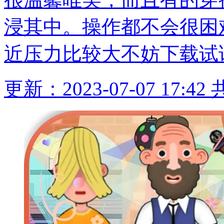
浸其中。操作都不会很困
近压力比较大不妨下载试
更新：2023-07-07 17:42