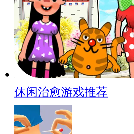
休闲治愈游戏推荐