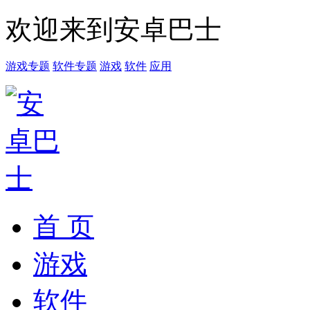
欢迎来到安卓巴士
游戏专题
软件专题
游戏
软件
应用
首 页
游戏
软件