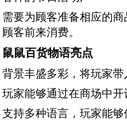
需要为顾客准备相应的商
顾客前来消费。
鼠鼠百货物语亮点
背景丰盛多彩，将玩家带
玩家能够通过在商场中开
支持多种语言，玩家能够