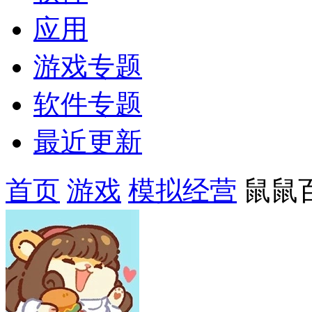
应用
游戏专题
软件专题
最近更新
首页
游戏
模拟经营
鼠鼠