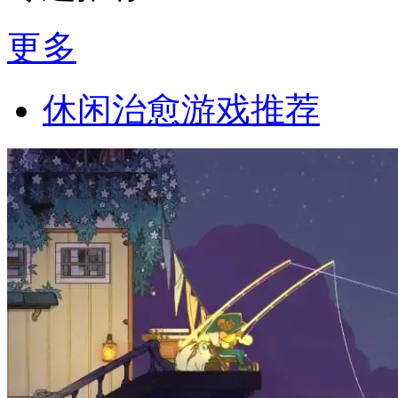
更多
休闲治愈游戏推荐