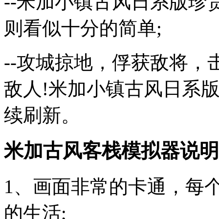
--米加小镇古风日系版
则看似十分的简单;
--攻城掠地，俘获敌将
敌人!米加小镇古风日系
续刷新。
米加古风客栈模拟器说明
1、画面非常的卡通，每
的生活;