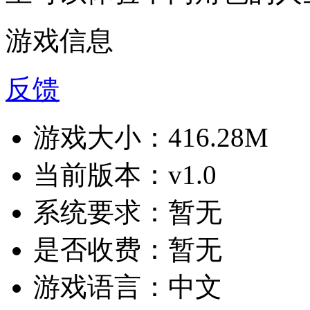
游戏信息
反馈
游戏大小：
416.28M
当前版本：
v1.0
系统要求：
暂无
是否收费：
暂无
游戏语言：
中文