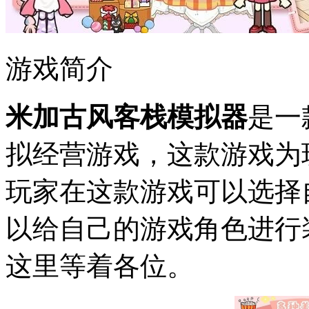
游戏简介
米加古风客栈模拟器
是一
拟经营游戏，这款游戏为
玩家在这款游戏可以选择
以给自己的游戏角色进行
这里等着各位。