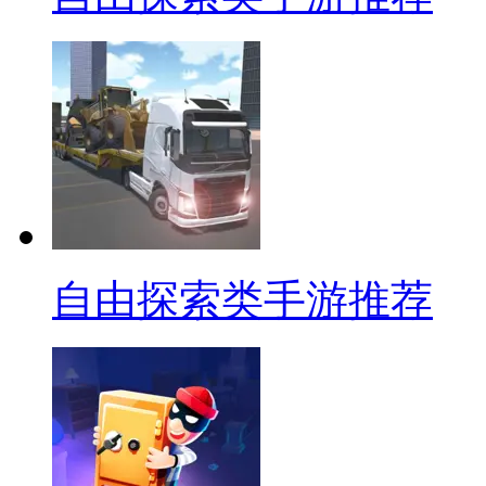
自由探索类手游推荐