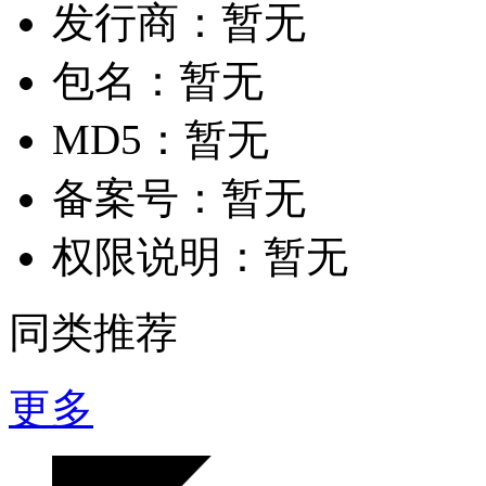
发行商：
暂无
包名：
暂无
MD5：
暂无
备案号：
暂无
权限说明：
暂无
同类推荐
更多