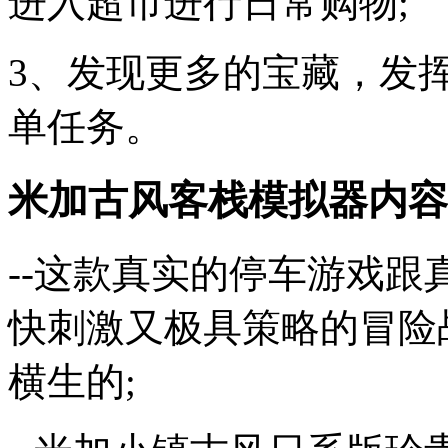
进入超市进行日常购物;
3、发现更多的宝藏，发
单任务。
米加古风客栈模拟器内容
--这款真实的停车游戏
快刺激又极具策略的冒险
横生的;