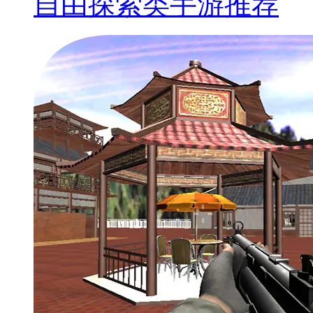
自由探索类手游推荐