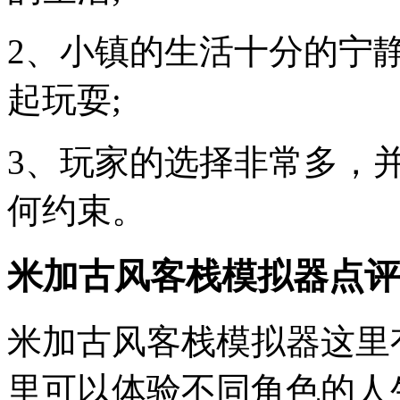
2、小镇的生活十分的宁
起玩耍;
3、玩家的选择非常多，
何约束。
米加古风客栈模拟器点评
米加古风客栈模拟器这里
里可以体验不同角色的人