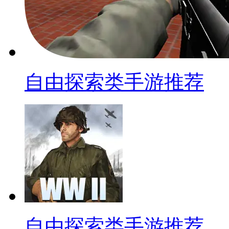
自由探索类手游推荐
自由探索类手游推荐