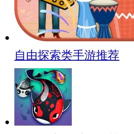
自由探索类手游推荐