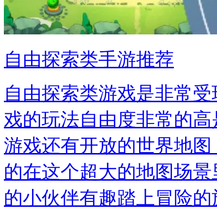
自由探索类手游推荐
自由探索类游戏是非常受
戏的玩法自由度非常的高
游戏还有开放的世界地图
的在这个超大的地图场景
的小伙伴有趣踏上冒险的