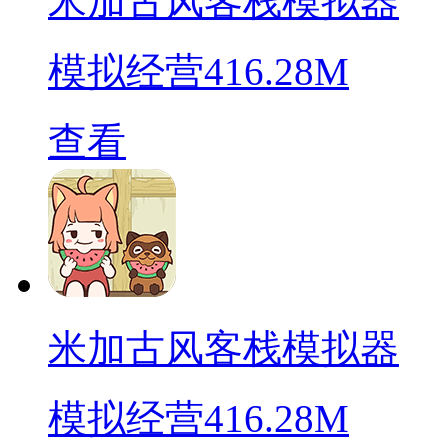
米加古风客栈模拟器
模拟经营
416.28M
查看
米加古风客栈模拟器
模拟经营
416.28M