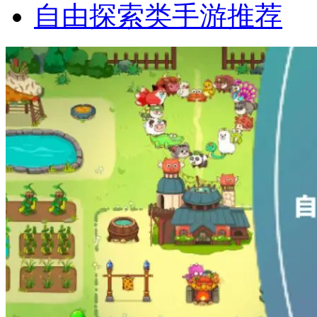
自由探索类手游推荐