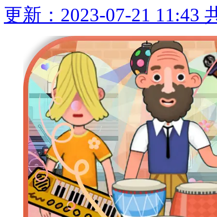
更新：2023-07-21 11:43