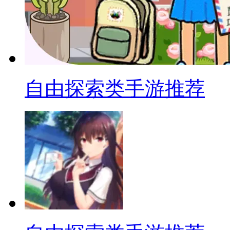
自由探索类手游推荐