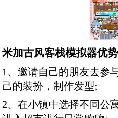
米加古风客栈模拟器优势
1、邀请自己的朋友去参
己的装扮，制作发型;
2、在小镇中选择不同公