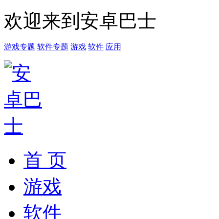
欢迎来到安卓巴士
游戏专题
软件专题
游戏
软件
应用
首 页
游戏
软件