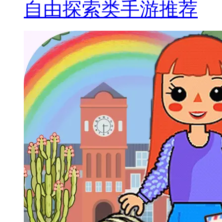
自由探索类手游推荐