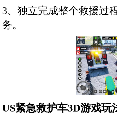
3、独立完成整个救援过
务。
US紧急救护车3D游戏玩