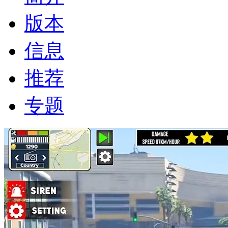
版本
信息
推荐
专题