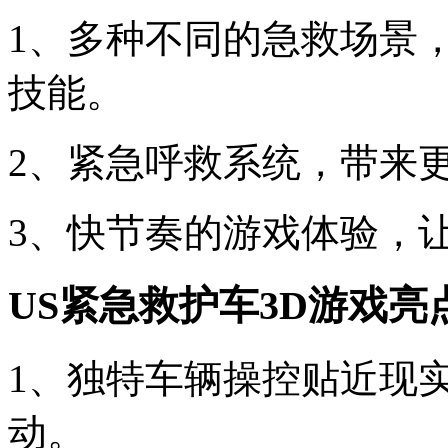
1、多种不同的急救场景
技能。
2、紧急呼救系统，带来
3、快节奏的游戏体验，
US紧急救护车3D游戏亮
1、独特车辆操控贴近现
动。