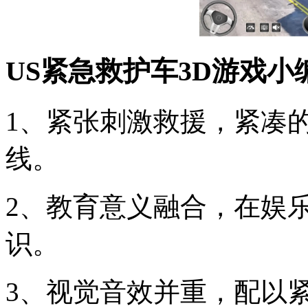
US紧急救护车3D游戏小
1、紧张刺激救援，紧凑
线。
2、教育意义融合，在娱
识。
3、视觉音效并重，配以