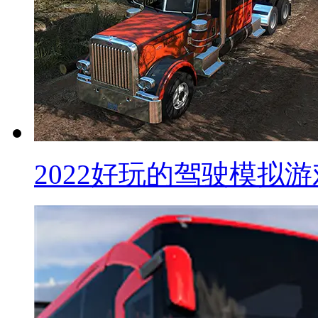
2022好玩的驾驶模拟游