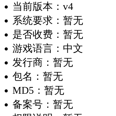
当前版本：
v4
系统要求：
暂无
是否收费：
暂无
游戏语言：
中文
发行商：
暂无
包名：
暂无
MD5：
暂无
备案号：
暂无