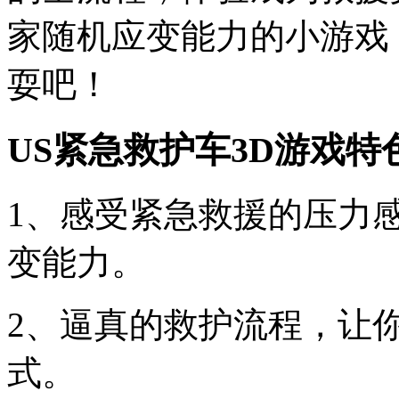
家随机应变能力的小游戏
耍吧！
US紧急救护车3D游戏特
1、感受紧急救援的压力
变能力。
2、逼真的救护流程，让
式。