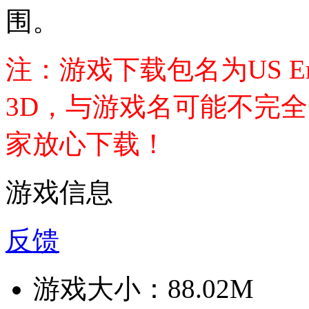
围。
注：游戏下载包名为US Emerge
3D，与游戏名可能不完
家放心下载！
游戏信息
反馈
游戏大小：
88.02M