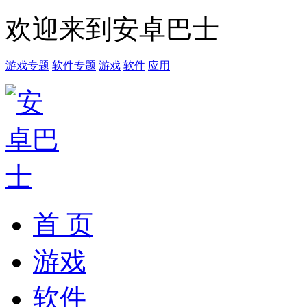
欢迎来到安卓巴士
游戏专题
软件专题
游戏
软件
应用
首 页
游戏
软件