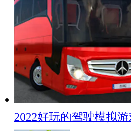
2022好玩的驾驶模拟游