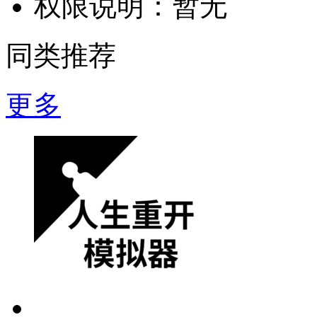
权限说明：
暂无
同类推荐
更多