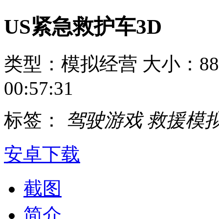
US紧急救护车3D
类型：模拟经营
大小：88
00:57:31
标签：
驾驶游戏
救援模
安卓下载
截图
简介