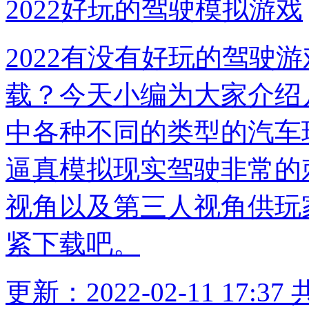
2022好玩的驾驶模拟游戏
2022有没有好玩的驾驶
载？今天小编为大家介绍
中各种不同的类型的汽车
逼真模拟现实驾驶非常的
视角以及第三人视角供玩
紧下载吧。
更新：2022-02-11 17:37