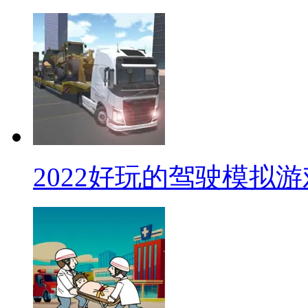
2022好玩的驾驶模拟游