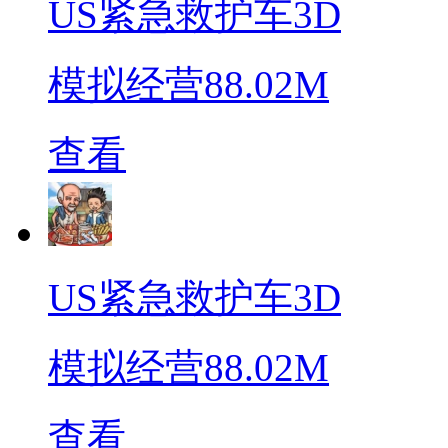
US紧急救护车3D
模拟经营
88.02M
查看
US紧急救护车3D
模拟经营
88.02M
查看