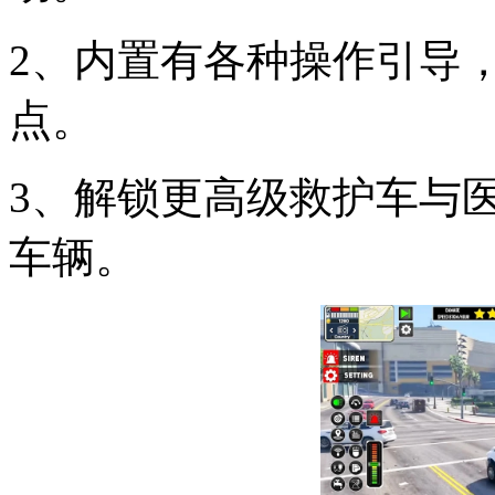
2、内置有各种操作引导
点。
3、解锁更高级救护车与
车辆。