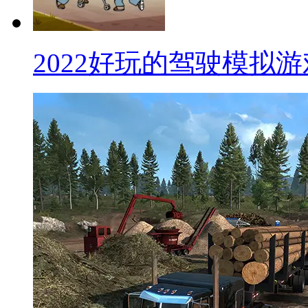
2022好玩的驾驶模拟游