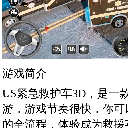
游戏简介
US紧急救护车3D，是
游，游戏节奏很快，你可
的全流程，体验成为救援