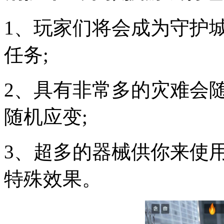
1、玩家们将会成为守护
任务;
2、具有非常多的灾难会
随机应变;
3、超多的器械供你来使
特殊效果。