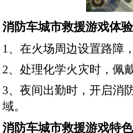
消防车城市救援游戏体验
1、在火场周边设置路障
2、处理化学火灾时，佩
3、夜间出勤时，开启消
域。
消防车城市救援游戏特色