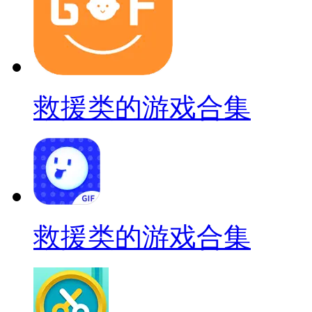
救援类的游戏合集
救援类的游戏合集