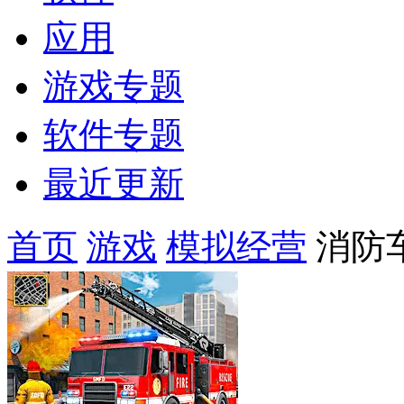
应用
游戏专题
软件专题
最近更新
首页
游戏
模拟经营
消防