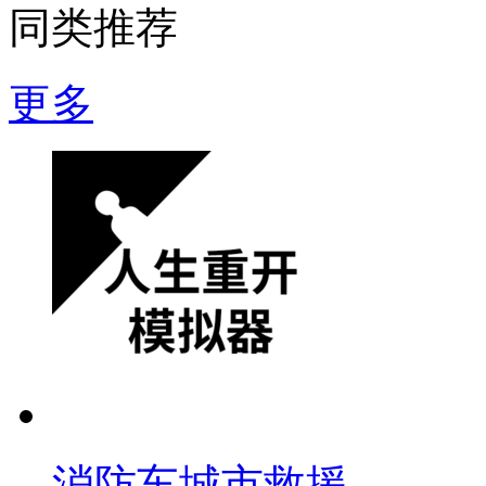
同类推荐
更多
消防车城市救援