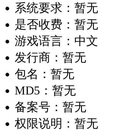
系统要求：
暂无
是否收费：
暂无
游戏语言：
中文
发行商：
暂无
包名：
暂无
MD5：
暂无
备案号：
暂无
权限说明：
暂无