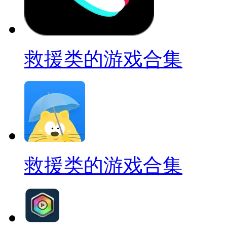
救援类的游戏合集
救援类的游戏合集