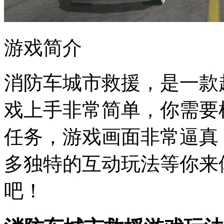
游戏简介
消防车城市救援，是一款
戏上手非常简单，你需要
任务，游戏画面非常逼真
多独特的互动玩法等你来
吧！