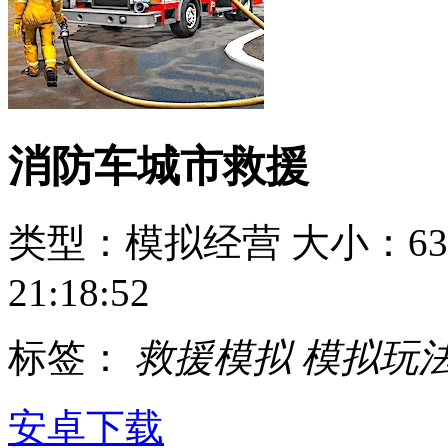
消防车城市救援
类型：模拟经营
大小：63
21:18:52
标签：
救援模拟
模拟玩
安卓下载