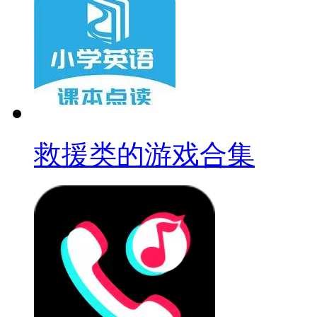
救援类的游戏合集