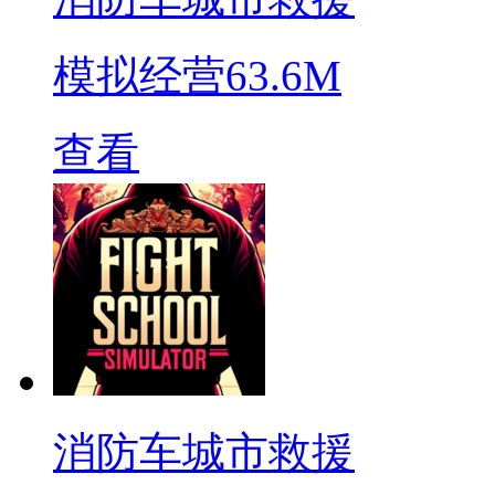
模拟经营
63.6M
查看
消防车城市救援