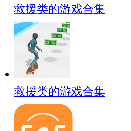
救援类的游戏合集
救援类的游戏合集