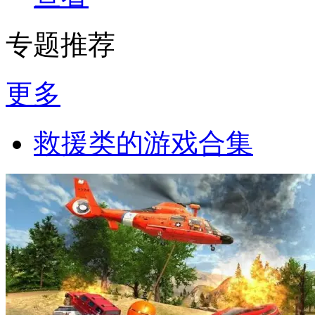
专题推荐
更多
救援类的游戏合集