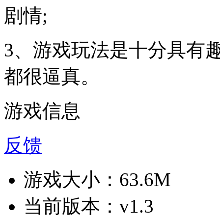
剧情;
3、游戏玩法是十分具有
都很逼真。
游戏信息
反馈
游戏大小：
63.6M
当前版本：
v1.3