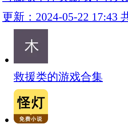
更新：2024-05-22 17:43
救援类的游戏合集