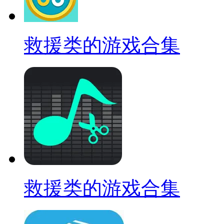
救援类的游戏合集
救援类的游戏合集