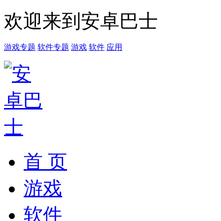
欢迎来到安卓巴士
游戏专题
软件专题
游戏
软件
应用
首 页
游戏
软件