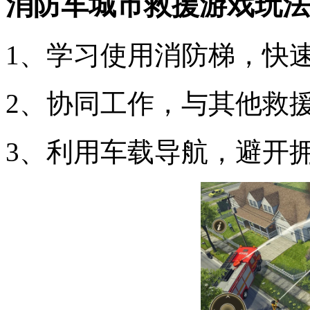
消防车城市救援游戏玩法
1、学习使用消防梯，快
2、协同工作，与其他救
3、利用车载导航，避开