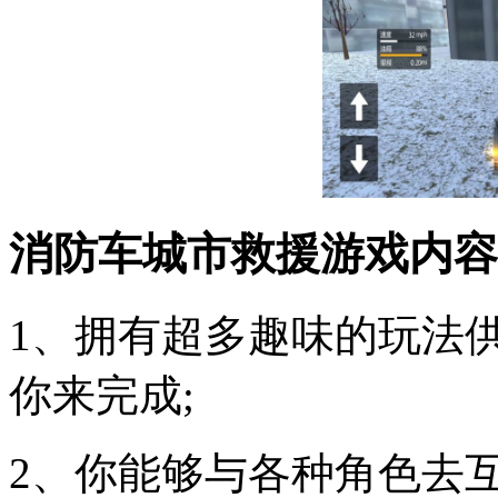
消防车城市救援游戏内容
1、拥有超多趣味的玩法
你来完成;
2、你能够与各种角色去