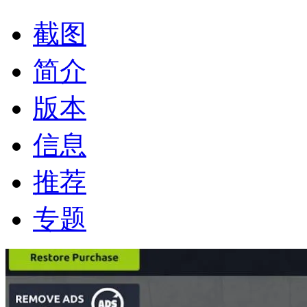
截图
简介
版本
信息
推荐
专题