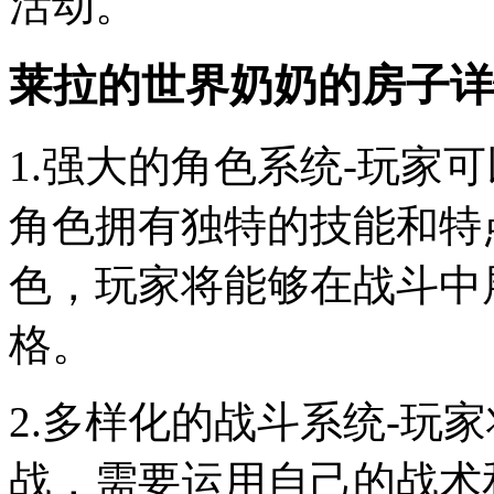
活动。
莱拉的世界奶奶的房子详
1.强大的角色系统-玩家
角色拥有独特的技能和特
色，玩家将能够在战斗中
格。
2.多样化的战斗系统-玩
战，需要运用自己的战术