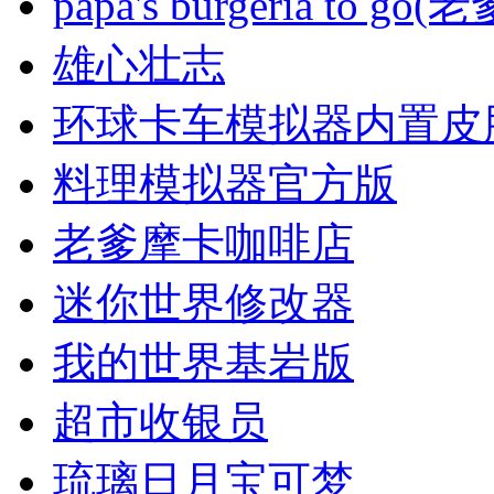
papa's burgeria to g
雄心壮志
环球卡车模拟器内置皮
料理模拟器官方版
老爹摩卡咖啡店
迷你世界修改器
我的世界基岩版
超市收银员
琉璃日月宝可梦