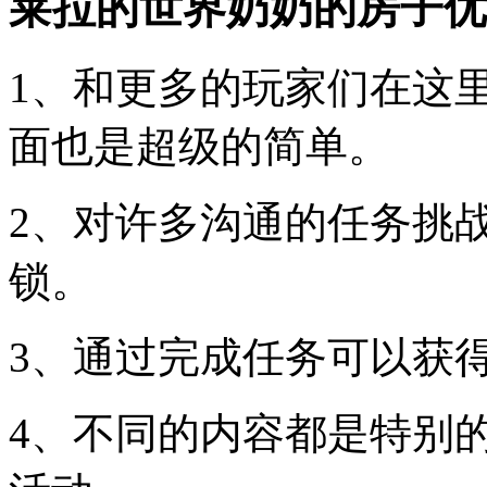
莱拉的世界奶奶的房子优
1、和更多的玩家们在这
面也是超级的简单。
2、对许多沟通的任务挑
锁。
3、通过完成任务可以获
4、不同的内容都是特别