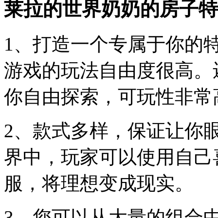
莱拉的世界奶奶的房子特
1、打造一个专属于你的
游戏的玩法自由度很高。
你自由探索，可玩性非常
2、款式多样，保证让你
界中，玩家可以使用自己
服，将理想变成现实。
3、您可以从大量的组合