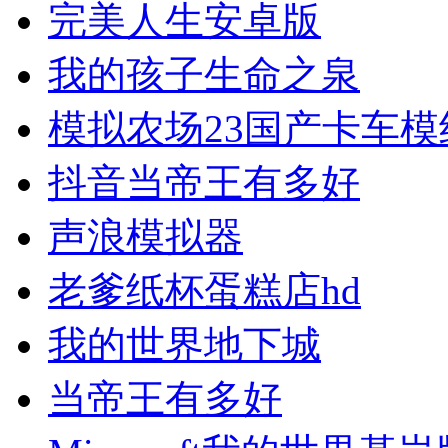
完美人生安卓版
我的孩子生命之泉
模拟农场23国产卡车模
抖音当帝王有多好
声浪模拟器
老爹纸杯蛋糕店hd
我的世界地下城
当帝王有多好