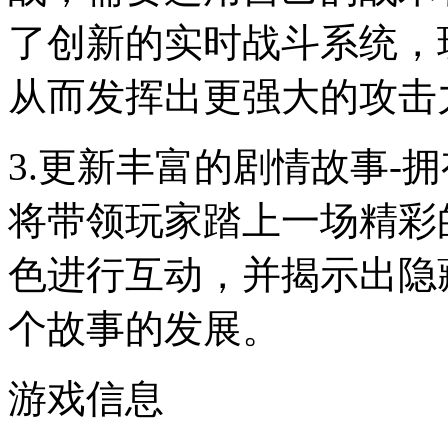
了创新的实时战斗系统，
从而发挥出更强大的攻击
3.更新丰富的剧情故事-
将带领玩家踏上一场精彩
色进行互动，并揭示出隐
个故事的发展。
游戏信息