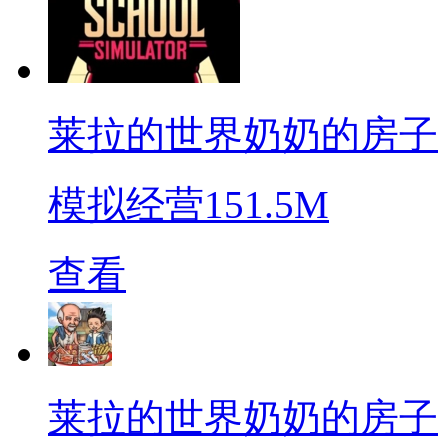
莱拉的世界奶奶的房子
模拟经营
151.5M
查看
莱拉的世界奶奶的房子