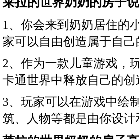
莱拉的世界奶奶的房子说
1、你会来到奶奶居住的
家可以自由创造属于自己
2、作为一款儿童游戏，
卡通世界中释放自己的创
3、玩家可以在游戏中绘
筑、人物等都是由你设计