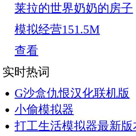
莱拉的世界奶奶的房子
模拟经营
151.5M
查看
实时热词
G沙盒仇恨汉化联机版
小偷模拟器
打工生活模拟器最新版