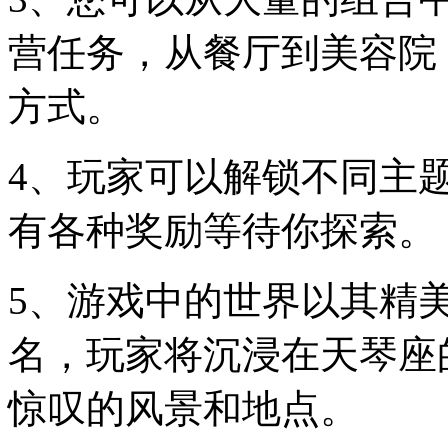
营任务，从餐厅到美容院
方式。
4、玩家可以解锁不同主
有各种奖励等待你探索。
5、游戏中的世界以其精
名，玩家将沉浸在天琴座
惊叹的风景和地点。