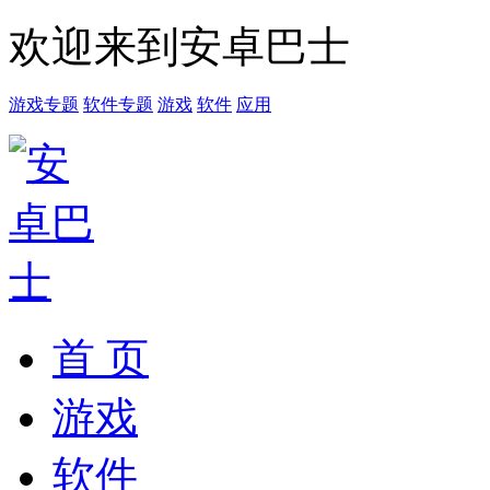
欢迎来到安卓巴士
游戏专题
软件专题
游戏
软件
应用
首 页
游戏
软件