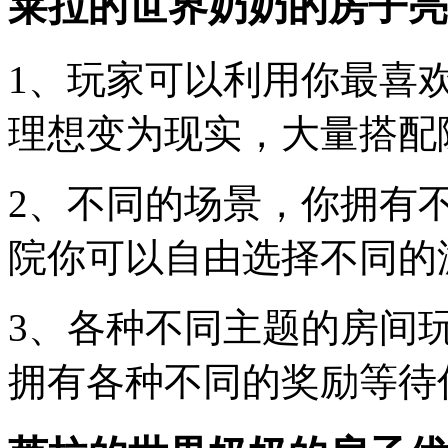
莱拉的世界奶奶的房子亮
1、玩家可以利用你最喜
理想变为现实，大量搭配
2、不同的场景，你拥有
院你可以自由选择不同的
3、各种不同主题的房间
拥有各种不同的奖励等待