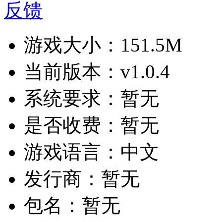
反馈
游戏大小：
151.5M
当前版本：
v1.0.4
系统要求：
暂无
是否收费：
暂无
游戏语言：
中文
发行商：
暂无
包名：
暂无