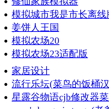
修仙家族模拟器
模拟城市我是市长离线
姜饼人王国
模拟农场20
模拟农场23适配版
家居设计
流行乐坛(菜鸟的饭桶汉
星露谷物语cjb修改器