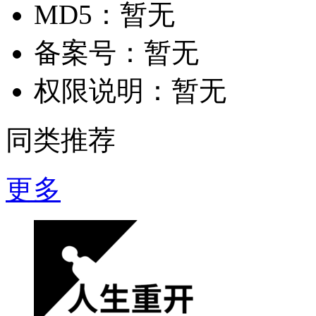
MD5：
暂无
备案号：
暂无
权限说明：
暂无
同类推荐
更多