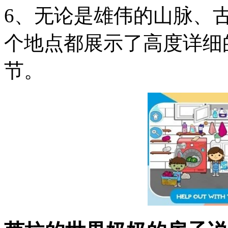
6、无论是雄伟的山脉、
个地点都展示了高度详细
节。