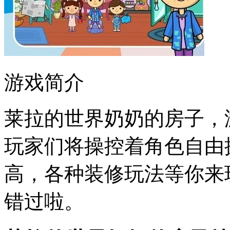
游戏简介
莱拉的世界奶奶的房子，
玩家们将操控着角色自由
高，各种装修玩法等你来
错过啦。