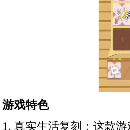
游戏特色
1. 真实生活复刻：这款