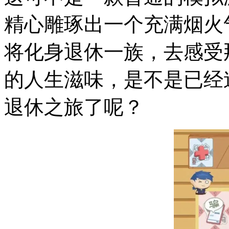
精心雕琢出一个充满烟火
将化身退休一族，去感受
的人生滋味，是不是已经
退休之旅了呢？