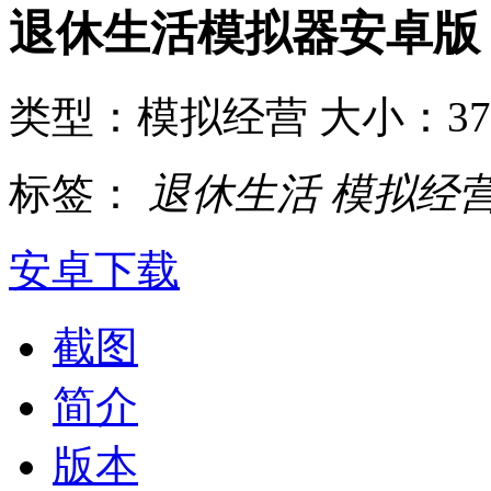
退休生活模拟器安卓版
类型：模拟经营
大小：3
标签：
退休生活
模拟经
安卓下载
截图
简介
版本