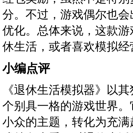
分。不过，游戏偶尔也会
优化。总体来说，这款游
休生活，或者喜欢模拟经
小编点评
《退休生活模拟器》以其
个别具一格的游戏世界。
小众的主题，转化为充满