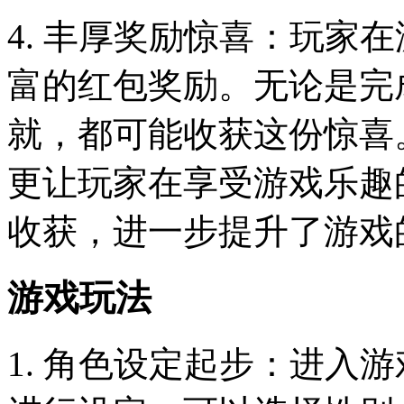
4. 丰厚奖励惊喜：玩家
富的红包奖励。无论是完
就，都可能收获这份惊喜
更让玩家在享受游戏乐趣
收获，进一步提升了游戏
游戏玩法
1. 角色设定起步：进入