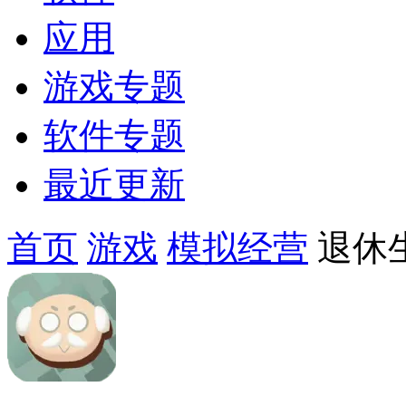
应用
游戏专题
软件专题
最近更新
首页
游戏
模拟经营
退休