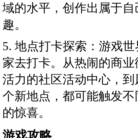
域的水平，创作出属于自
趣。
5. 地点打卡探索：游戏
家去打卡。从热闹的商业
活力的社区活动中心，到
个新地点，都可能触发不
的惊喜。
游戏攻略