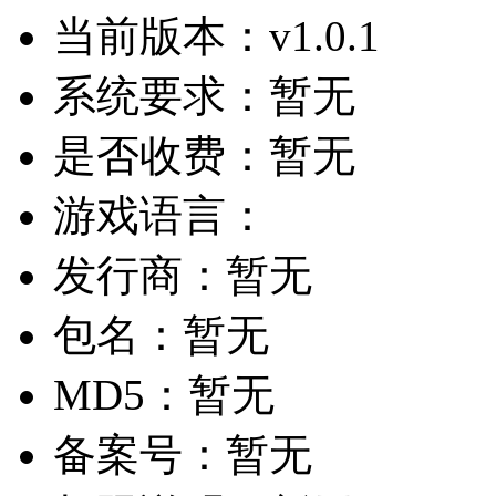
当前版本：
v1.0.1
系统要求：
暂无
是否收费：
暂无
游戏语言：
发行商：
暂无
包名：
暂无
MD5：
暂无
备案号：
暂无