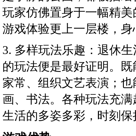
玩家仿佛置身于一幅精美
游戏体验更上一层楼，身
3. 多样玩法乐趣：退休
的玩法便是最好证明。既
家常、组织文艺表演；也
画、书法。各种玩法充满
生活的多姿多彩，时刻保