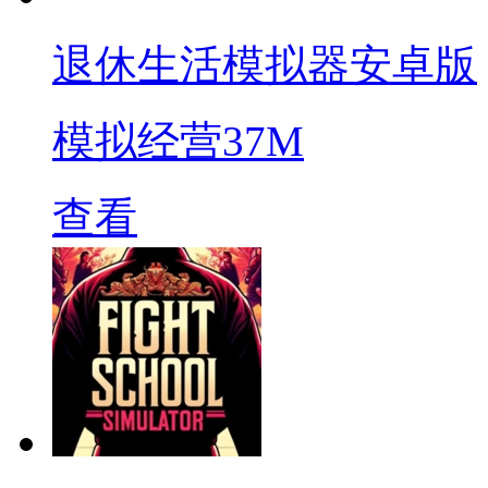
退休生活模拟器安卓版
模拟经营
37M
查看