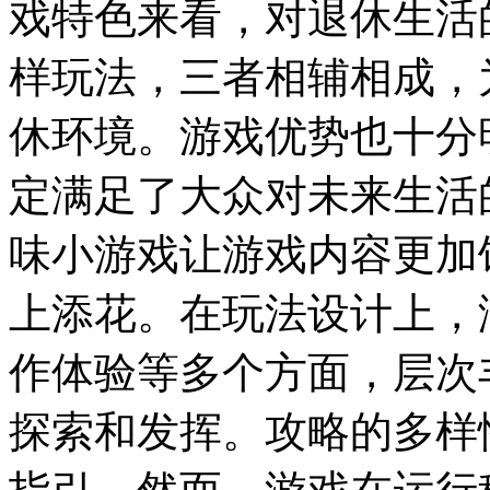
戏特色来看，对退休生活
样玩法，三者相辅相成，
休环境。游戏优势也十分
定满足了大众对未来生活
味小游戏让游戏内容更加
上添花。在玩法设计上，
作体验等多个方面，层次
探索和发挥。攻略的多样