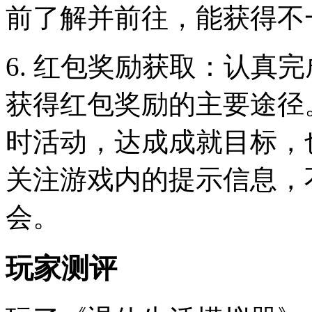
前了解并前往，能获得不
6. 红包奖励获取：认真
获得红包奖励的主要途径
时活动，达成成就目标，
关注游戏内的提示信息，
会。
玩家测评