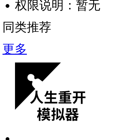
权限说明：
暂无
同类推荐
更多