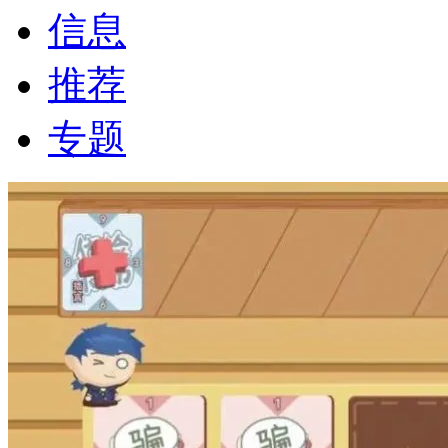
信息
推荐
专题