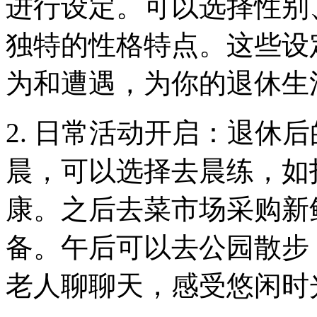
进行设定。可以选择性别
独特的性格特点。这些设
为和遭遇，为你的退休生
2. 日常活动开启：退休
晨，可以选择去晨练，如
康。之后去菜市场采购新
备。午后可以去公园散步
老人聊聊天，感受悠闲时