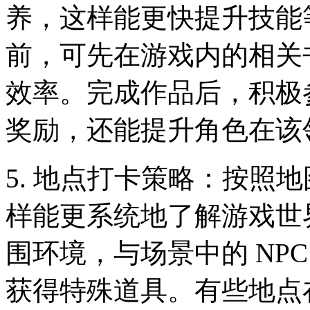
养，这样能更快提升技能
前，可先在游戏内的相关
效率。完成作品后，积极
奖励，还能提升角色在该
5. 地点打卡策略：按照
样能更系统地了解游戏世
围环境，与场景中的 NP
获得特殊道具。有些地点