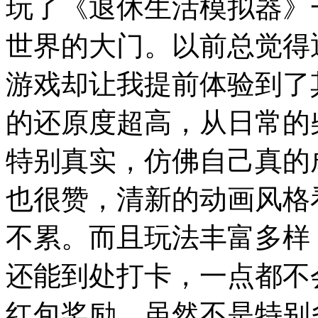
玩了《退休生活模拟器》
世界的大门。以前总觉得
游戏却让我提前体验到了
的还原度超高，从日常的
特别真实，仿佛自己真的
也很赞，清新的动画风格
不累。而且玩法丰富多样
还能到处打卡，一点都不
红包奖励，虽然不是特别