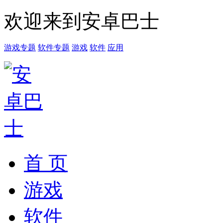
欢迎来到安卓巴士
游戏专题
软件专题
游戏
软件
应用
首 页
游戏
软件