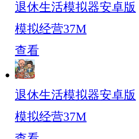
退休生活模拟器安卓版
模拟经营
37M
查看
退休生活模拟器安卓版
模拟经营
37M
查看