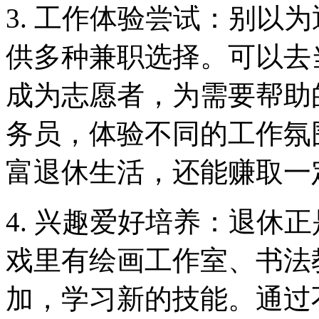
3. 工作体验尝试：别以
供多种兼职选择。可以去
成为志愿者，为需要帮助
务员，体验不同的工作氛
富退休生活，还能赚取一
4. 兴趣爱好培养：退休
戏里有绘画工作室、书法
加，学习新的技能。通过