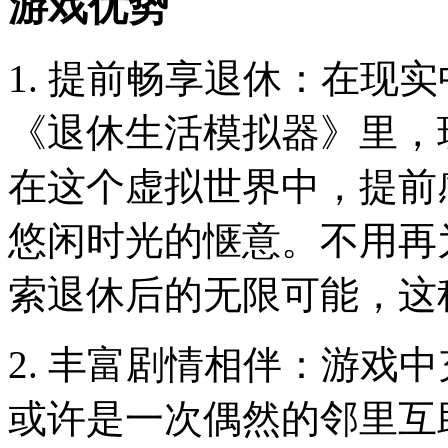
游戏优势
1. 提前畅享退休：在现
《退休生活模拟器》里，
在这个虚拟世界中，提前
悠闲时光的惬意。不用再
索退休后的无限可能，这
2. 丰富剧情相伴：游戏
或许是一次偶然的邻里互