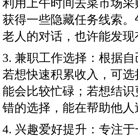
利用上午时间去菜市场采
获得一些隐藏任务线索。
老人的对话，也许能发现
3. 兼职工作选择：根据
若想快速积累收入，可选
能会比较忙碌；若想结识
错的选择，能在帮助他人
4. 兴趣爱好提升：专注