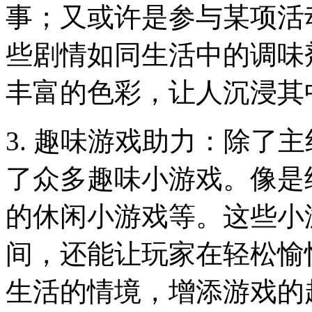
事；又或许是参与某项活
些剧情如同生活中的调味
丰富的色彩，让人沉浸其
3. 趣味游戏助力：除了
了众多趣味小游戏。像是
的休闲小游戏等。这些小
间，还能让玩家在轻松愉
生活的情境，增添游戏的