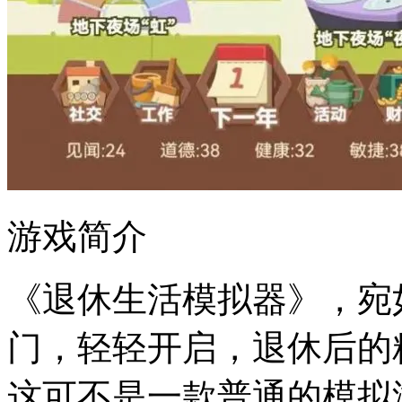
游戏简介
《退休生活模拟器》，宛
门，轻轻开启，退休后的
这可不是一款普通的模拟