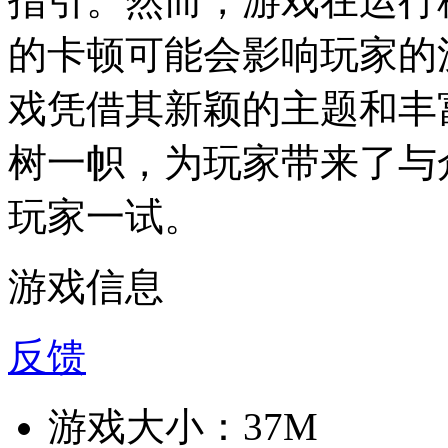
指引。然而，游戏在运行
的卡顿可能会影响玩家的
戏凭借其新颖的主题和丰
树一帜，为玩家带来了与
玩家一试。
游戏信息
反馈
游戏大小：
37M