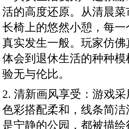
活的高度还原。从清晨菜
长椅上的悠然小憩，每一
真实发生一般。玩家仿佛
体会到退休生活的种种模
验无与伦比。
2. 清新画风享受：游戏
色彩搭配柔和，线条简洁
是宁静的公园，都被描绘