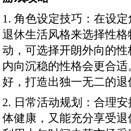
1. 角色设定技巧：在设
退休生活风格来选择性格
动，可选择开朗外向的性
内向沉稳的性格会更合适
好，打造出独一无二的退
2. 日常活动规划：合理
体健康，又能充分享受退