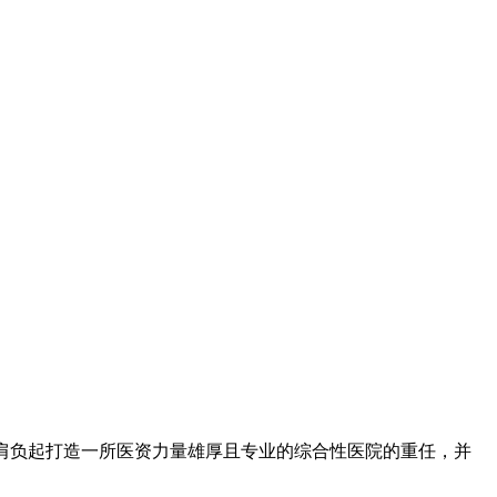
院院长，肩负起打造一所医资力量雄厚且专业的综合性医院的重任，并