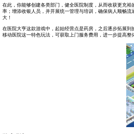
在此，你能够创建各类部门，健全医院制度，从而收获更充裕
率；增添收银人员，并开展统一管理与培训，确保病人顺畅流通
大！
在医院大亨这款游戏中，起始经营点是药房，之后逐步拓展到
移动医院这一特色玩法，可获取上门服务费用，进一步提高整