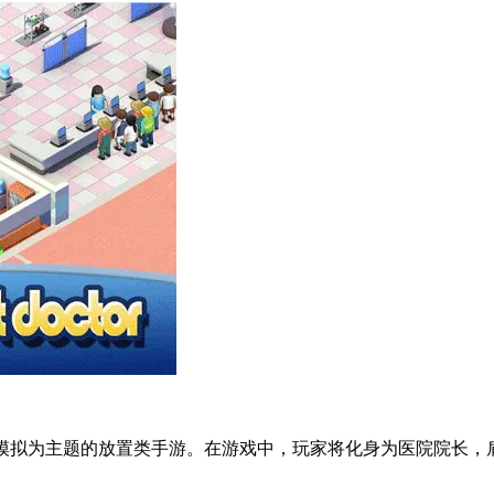
是一款以医院经营模拟为主题的放置类手游。在游戏中，玩家将化身为医