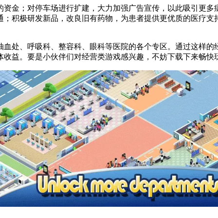
的资金；对停车场进行扩建，大力加强广告宣传，以此吸引更多
；积极研发新品，改良旧有药物，为患者提供更优质的医疗支持
抽血处、呼吸科、整容科、眼科等医院的各个专区。通过这样的
体收益。要是小伙伴们对经营类游戏感兴趣，不妨下载下来畅快