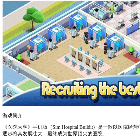
游戏简介
《医院大亨》手机版（Sim Hospital Buildit）
逐步将其发展壮大，最终成为世界顶尖的医院。