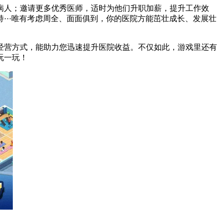
病人；邀请更多优秀医师，适时为他们升职加薪，提升工作效
···唯有考虑周全、面面俱到，你的医院方能茁壮成长、发展壮
经营方式，能助力您迅速提升医院收益。不仅如此，游戏里还有
玩一玩！