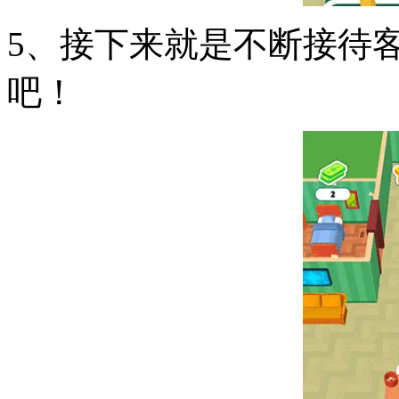
5、接下来就是不断接待
吧！