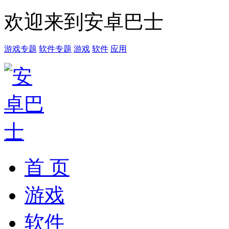
欢迎来到安卓巴士
游戏专题
软件专题
游戏
软件
应用
首 页
游戏
软件