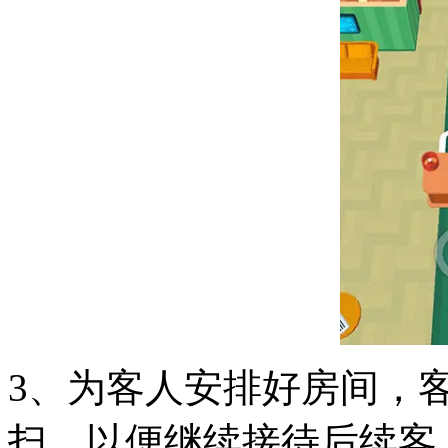
3、为客人安排好房间，
扫，以便继续接待后续客