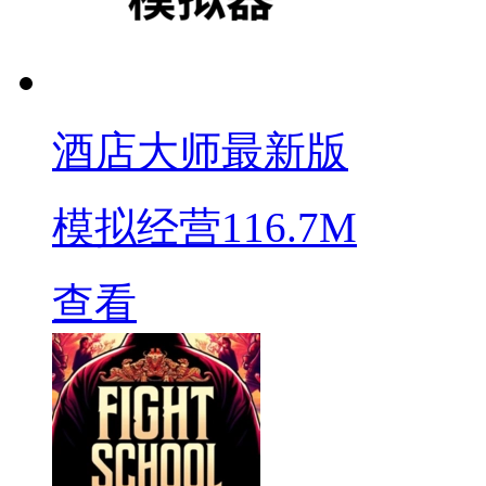
酒店大师最新版
模拟经营
116.7M
查看