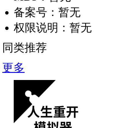
备案号：
暂无
权限说明：
暂无
同类推荐
更多