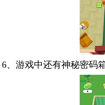
6、游戏中还有神秘密码