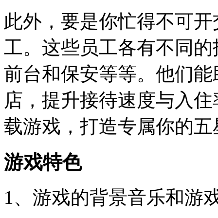
此外，要是你忙得不可开
工。这些员工各有不同的
前台和保安等等。他们能
店，提升接待速度与入住
载游戏，打造专属你的五
游戏特色
1、游戏的背景音乐和游