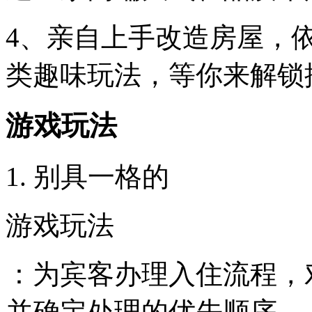
4、亲自上手改造房屋，
类趣味玩法，等你来解锁
游戏玩法
1. 别具一格的
游戏玩法
：为宾客办理入住流程，
并确定处理的优先顺序。