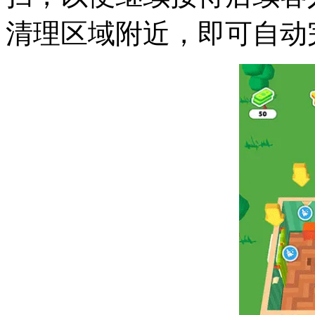
清理区域附近，即可自动