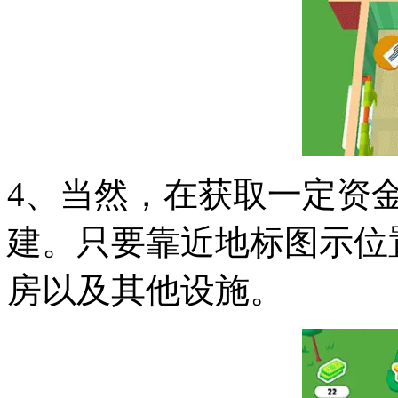
4、当然，在获取一定资
建。只要靠近地标图示位
房以及其他设施。