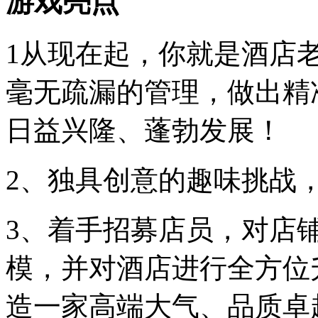
游戏亮点
1从现在起，你就是酒店
毫无疏漏的管理，做出精
日益兴隆、蓬勃发展！
2、独具创意的趣味挑战
3、着手招募店员，对店
模，并对酒店进行全方位
造一家高端大气、品质卓