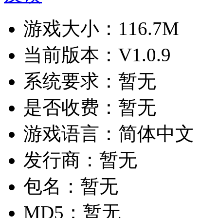
游戏大小：
116.7M
当前版本：
V1.0.9
系统要求：
暂无
是否收费：
暂无
游戏语言：
简体中文
发行商：
暂无
包名：
暂无
MD5：
暂无