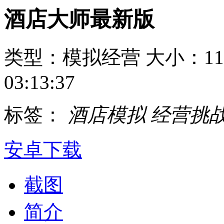
酒店大师最新版
类型：模拟经营
大小：11
03:13:37
标签：
酒店模拟
经营挑
安卓下载
截图
简介