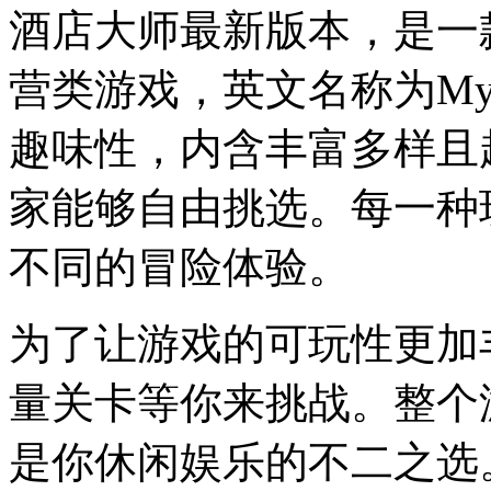
酒店大师最新版本，是一
营类游戏，英文名称为My Pe
趣味性，内含丰富多样且
家能够自由挑选。每一种
不同的冒险体验。
为了让游戏的可玩性更加
量关卡等你来挑战。整个
是你休闲娱乐的不二之选