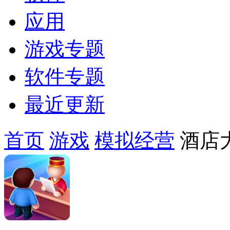
应用
游戏专题
软件专题
最近更新
首页
游戏
模拟经营
酒店