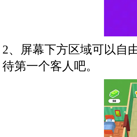
2、屏幕下方区域可以自
待第一个客人吧。