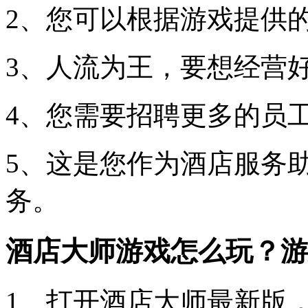
2、您可以根据游戏提供
3、人流为王，要想经营
4、您需要招聘更多的员
5、这是您作为酒店服务
务。
酒店大师游戏怎么玩？游
1、打开酒店大师最新版