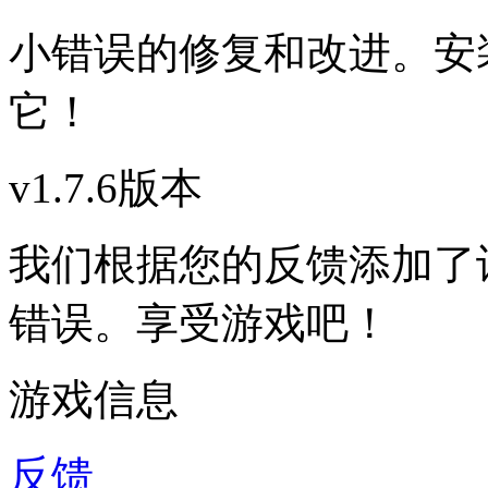
小错误的修复和改进。安
它！
v1.7.6版本
我们根据您的反馈添加了
错误。享受游戏吧！
游戏信息
反馈