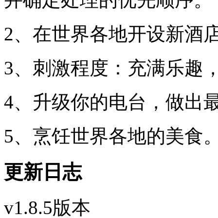
2、在世界各地开设新酒
3、刺激程度：充满乐趣
4、升级你的电台，做出
5、烹饪世界各地的美食
更新日志
v1.8.5版本