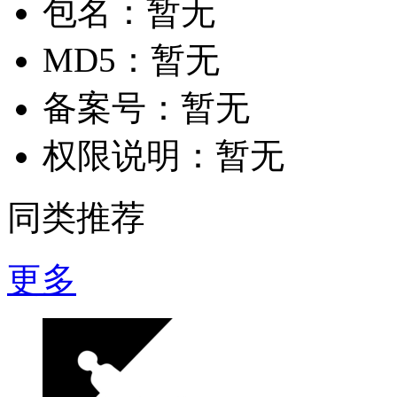
包名：
暂无
MD5：
暂无
备案号：
暂无
权限说明：
暂无
同类推荐
更多