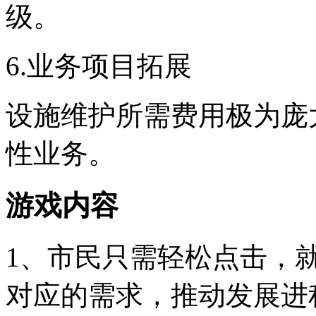
级。
6.业务项目拓展
设施维护所需费用极为庞
性业务。
游戏内容
1、市民只需轻松点击，
对应的需求，推动发展进