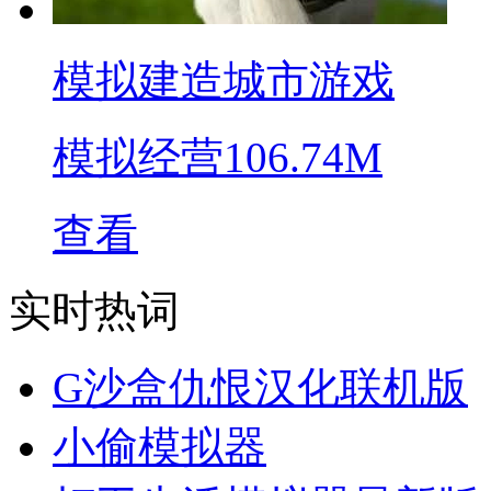
模拟建造城市游戏
模拟经营
106.74M
查看
实时热词
G沙盒仇恨汉化联机版
小偷模拟器