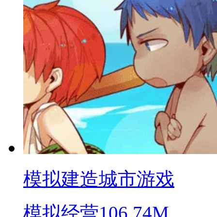
模拟建造城市游戏
模拟经营
106.74M