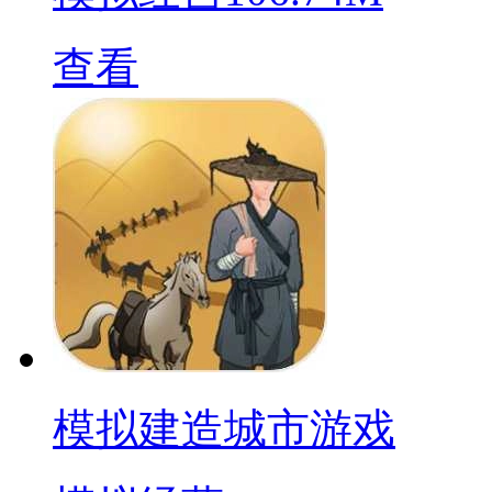
查看
模拟建造城市游戏