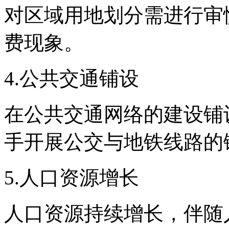
对区域用地划分需进行审
费现象。
4.公共交通铺设
在公共交通网络的建设铺
手开展公交与地铁线路的
5.人口资源增长
人口资源持续增长，伴随