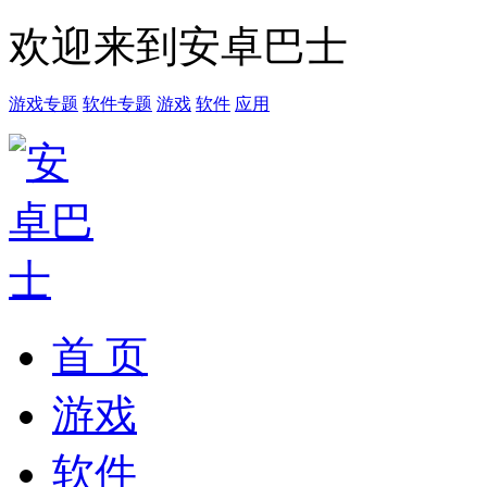
欢迎来到安卓巴士
游戏专题
软件专题
游戏
软件
应用
首 页
游戏
软件