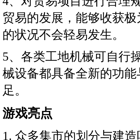
4、对贸易项目进行合理
贸易的发展，能够收获极
的状况不会轻易发生。
5、各类工地机械可自行
械设备都具备全新的功能
足。
游戏亮点
1. 众多集市的划分与建