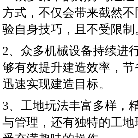
方式，不仅会带来截然不
验自身技巧，且不受限制
2、众多机械设备持续进
够有效提升建造效率，节
迅速实现建造目标。
3、工地玩法丰富多样，
与管理，还有独特的工地