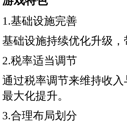
游戏特色
1.基础设施完善
基础设施持续优化升级，
2.税率适当调节
通过税率调节来维持收入
最大化提升。
3.合理布局划分