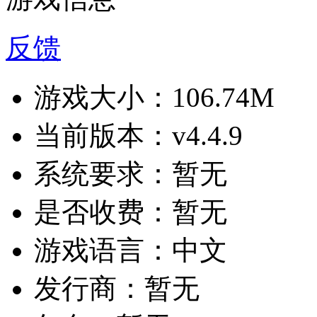
反馈
游戏大小：
106.74M
当前版本：
v4.4.9
系统要求：
暂无
是否收费：
暂无
游戏语言：
中文
发行商：
暂无