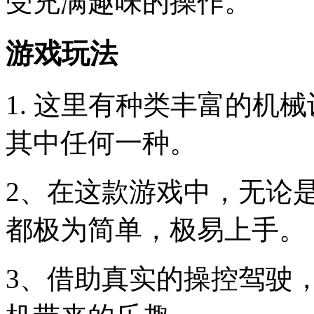
受充满趣味的操作。
游戏玩法
1. 这里有种类丰富的机
其中任何一种。
2、在这款游戏中，无论
都极为简单，极易上手。
3、借助真实的操控驾驶