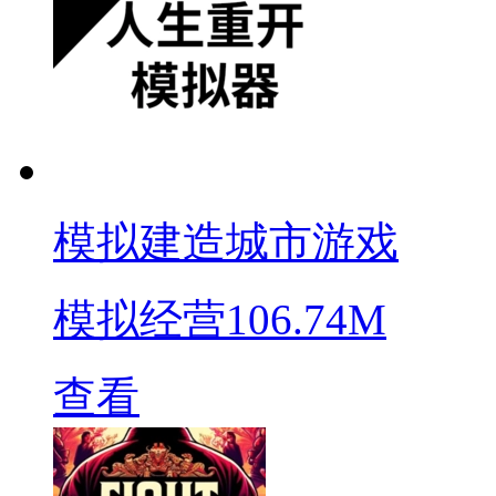
模拟建造城市游戏
模拟经营
106.74M
查看