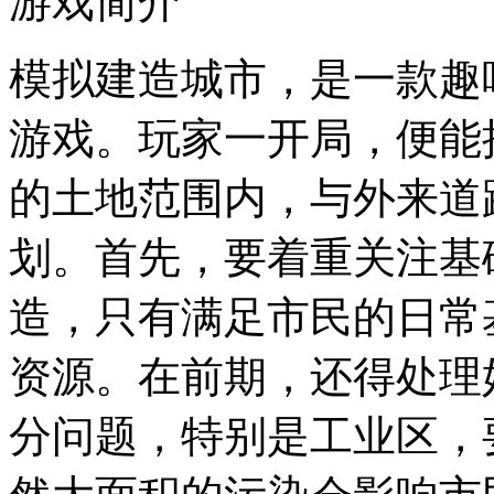
游戏简介
模拟建造城市，是一款趣
游戏。玩家一开局，便能
的土地范围内，与外来道
划。首先，要着重关注基
造，只有满足市民的日常
资源。在前期，还得处理
分问题，特别是工业区，