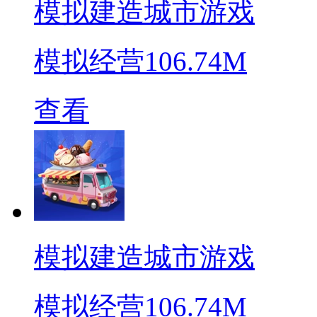
模拟建造城市游戏
模拟经营
106.74M
查看
模拟建造城市游戏
模拟经营
106.74M