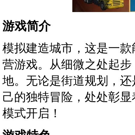
游戏简介
模拟建造城市，这是一款
营游戏。从细微之处起步
地。无论是街道规划，还
己的独特冒险，处处彰显
模式开启！