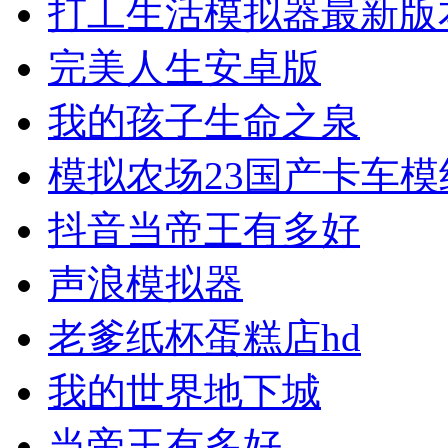
打工生活模拟器最新版
完美人生安卓版
我的孩子生命之泉
模拟农场23国产卡车模
抖音当帝王有多好
声浪模拟器
老爹纸杯蛋糕店hd
我的世界地下城
当帝王有多好