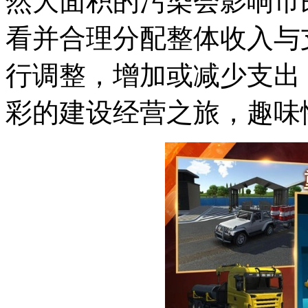
然大面积的污染会影响市
看并合理分配整体收入与
行调整，增加或减少支出
彩的建设经营之旅，趣味