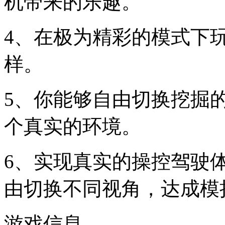
机带来的乐趣。
4、在极为精彩的模式下
样。
5、你能够自由切换挖掘
个真实的环境。
6、实现真实的操控驾驶
由切换不同视角，达成模
游戏信息