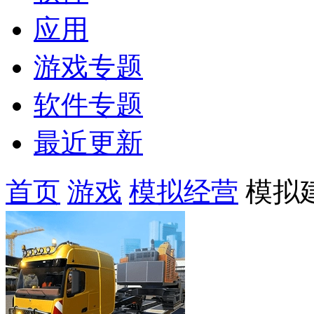
应用
游戏专题
软件专题
最近更新
首页
游戏
模拟经营
模拟