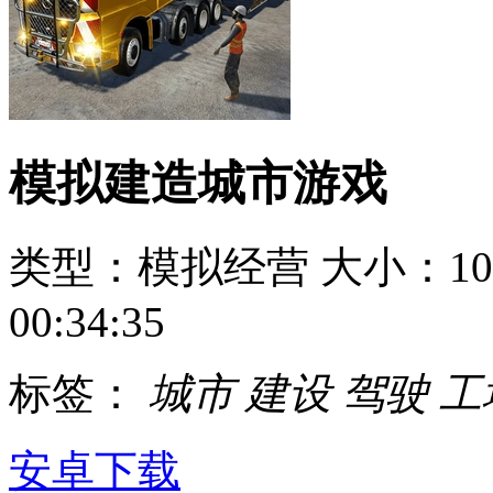
模拟建造城市游戏
类型：模拟经营
大小：10
00:34:35
标签：
城市
建设
驾驶
工
安卓下载