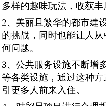
多样的趣味玩法，收获丰
2、美丽且繁华的都市建
的挑战，同时也能让人从
何问题。
3、公共服务设施不断增
等各类设施，通过这种方
引更多人前来入住。