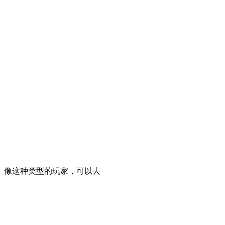
。像这种类型的玩家，可以去