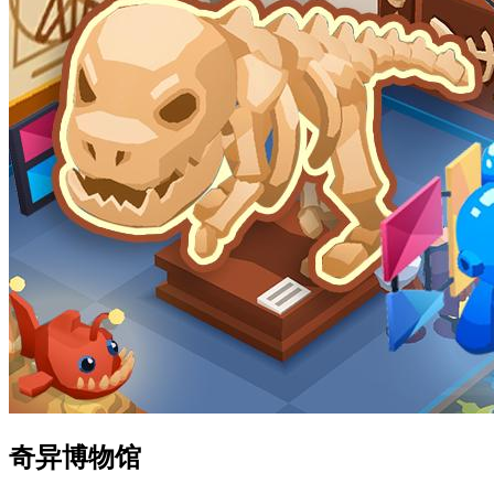
奇异博物馆