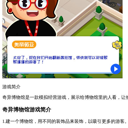
游戏简介
奇异博物馆是一款模拟经营游戏，展示给博物馆里的人看，让
奇异博物馆游戏简介
1.建一个博物馆，用不同的装饰品来装饰，以吸引更多的游客