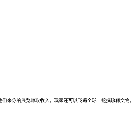
他们来你的展览赚取收入。玩家还可以飞遍全球，挖掘珍稀文物
。