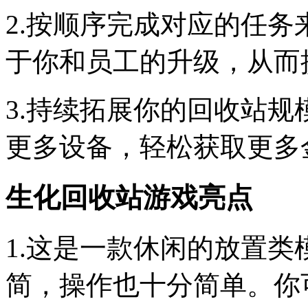
2.按顺序完成对应的任
于你和员工的升级，从而
3.持续拓展你的回收站
更多设备，轻松获取更多
生化回收站游戏亮点
1.这是一款休闲的放置
简，操作也十分简单。你