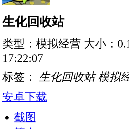
生化回收站
类型：模拟经营
大小：0.
17:22:07
标签：
生化回收站
模拟
安卓下载
截图