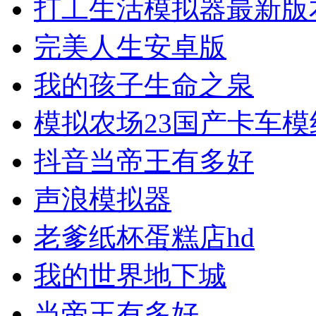
打工生活模拟器最新版
完美人生安卓版
我的孩子生命之泉
模拟农场23国产卡车模
抖音当帝王有多好
声浪模拟器
老爹纸杯蛋糕店hd
我的世界地下城
当帝王有多好