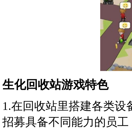
生化回收站游戏特色
1.在回收站里搭建各类
招募具备不同能力的员工