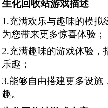
生化回收站游戏描述
1.充满欢乐与趣味的模
为您带来更多惊喜体验；
2.充满趣味的游戏体验
乐趣；
3.能够自由搭建更多设
趣。