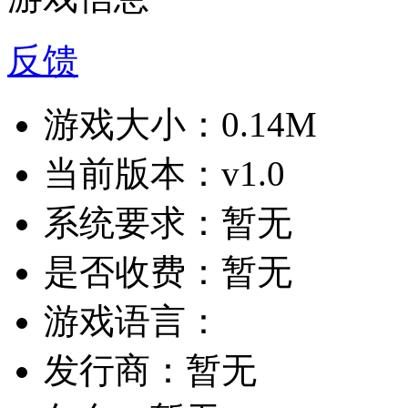
反馈
游戏大小：
0.14M
当前版本：
v1.0
系统要求：
暂无
是否收费：
暂无
游戏语言：
发行商：
暂无