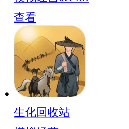
查看
生化回收站