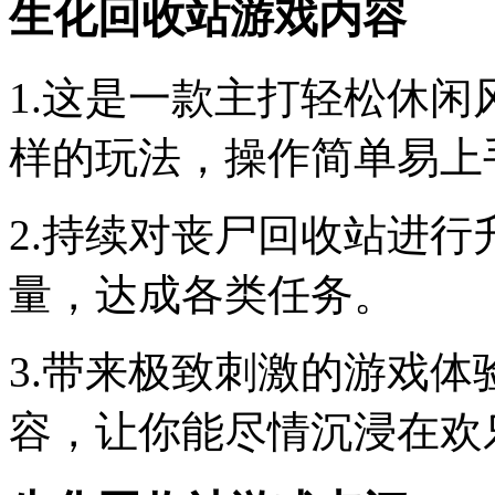
生化回收站游戏内容
1.这是一款主打轻松休
样的玩法，操作简单易上
2.持续对丧尸回收站进
量，达成各类任务。
3.带来极致刺激的游戏
容，让你能尽情沉浸在欢