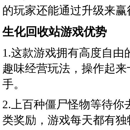
的玩家还能通过升级来赢
生化回收站游戏优势
1.这款游戏拥有高度自
趣味经营玩法，操作起来
手。
2.上百种僵尸怪物等待
类奖励，游戏每天都有独