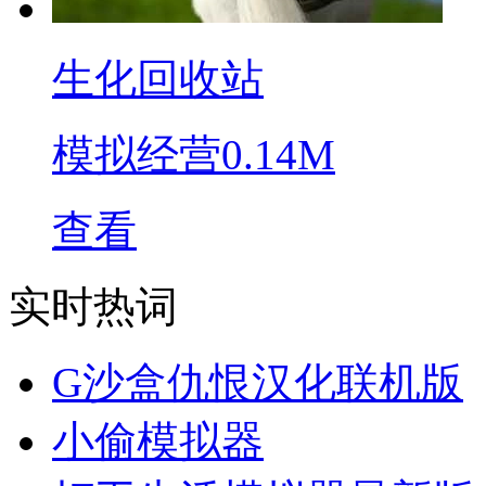
生化回收站
模拟经营
0.14M
查看
实时热词
G沙盒仇恨汉化联机版
小偷模拟器