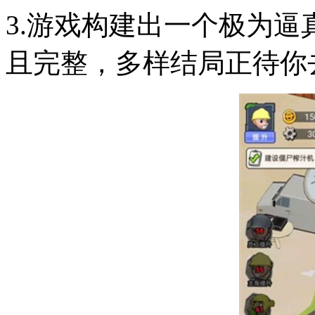
3.游戏构建出一个极为
且完整，多样结局正待你