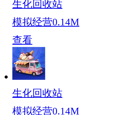
生化回收站
模拟经营
0.14M
查看
生化回收站
模拟经营
0.14M