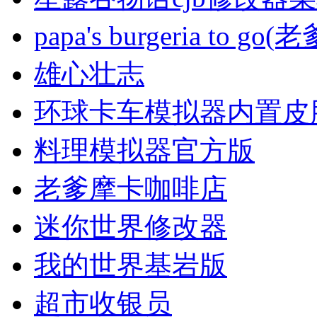
papa's burgeria to g
雄心壮志
环球卡车模拟器内置皮
料理模拟器官方版
老爹摩卡咖啡店
迷你世界修改器
我的世界基岩版
超市收银员