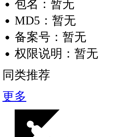
包名：
暂无
MD5：
暂无
备案号：
暂无
权限说明：
暂无
同类推荐
更多