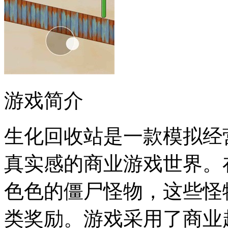
游戏简介
生化回收站是一款模拟经
真实感的商业游戏世界。
色色的僵尸怪物，这些怪
类奖励。游戏采用了商业