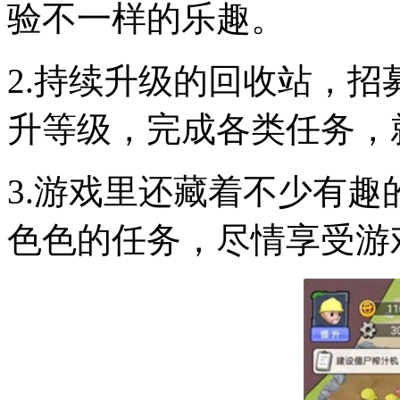
验不一样的乐趣。
2.持续升级的回收站，
升等级，完成各类任务，
3.游戏里还藏着不少有
色色的任务，尽情享受游