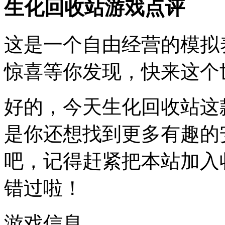
生化回收站游戏点评
这是一个自由经营的模拟
惊喜等你发现，快来这个
好的，今天生化回收站这
是你还想找到更多有趣的
吧，记得赶紧把本站加入
错过啦！
游戏信息