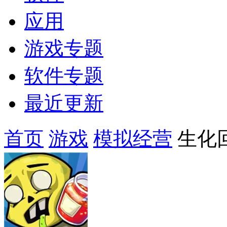
应用
游戏专题
软件专题
最近更新
首页
游戏
模拟经营
生化