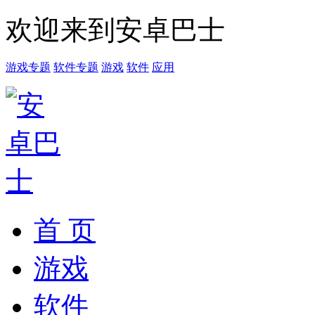
欢迎来到安卓巴士
游戏专题
软件专题
游戏
软件
应用
首 页
游戏
软件