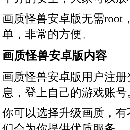
画质怪兽安卓版无需roo
单，非常的方便。
画质怪兽安卓版内容
画质怪兽安卓版用户注册
息，登上自己的游戏账号
你可以选择升级画质，有
们会为你提供优质服务。