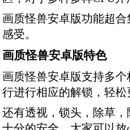
画质怪兽安卓版功能超合
感受。
画质怪兽安卓版特色
画质怪兽安卓版支持多个
行进行相应的解锁，轻松
还有透视，锁头，除草，
十分的安全，大家可以放