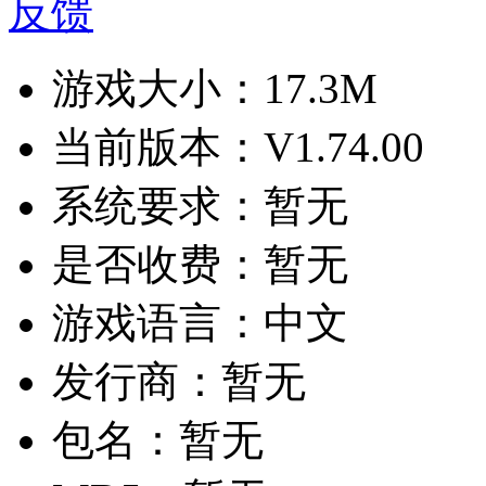
反馈
游戏大小：
17.3M
当前版本：
V1.74.00
系统要求：
暂无
是否收费：
暂无
游戏语言：
中文
发行商：
暂无
包名：
暂无