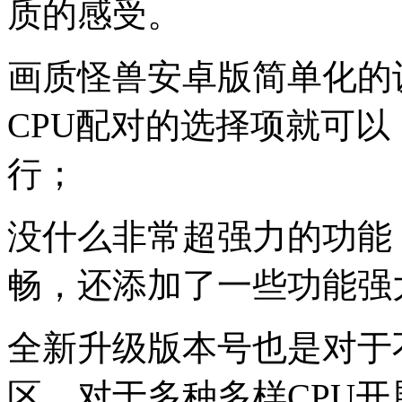
质的感受。
画质怪兽安卓版简单化的
CPU配对的选择项就可
行；
没什么非常超强力的功能
畅，还添加了一些功能强
全新升级版本号也是对于不
区，对于多种多样CPU开