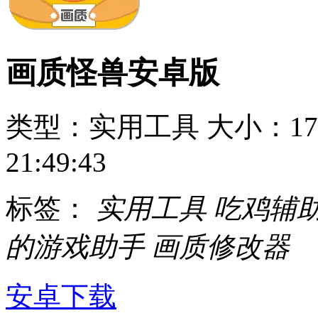
画质怪兽安卓版
类型：实用工具
大小：17
21:49:43
标签：
实用工具
吃鸡辅
的游戏助手
画质修改器
安卓下载