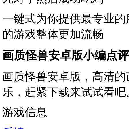
一键式为你提供最专业的
的游戏整体更加流畅
画质怪兽安卓版小编点评
画质怪兽安卓版，高清的
乐，赶紧下载来试试看吧
游戏信息