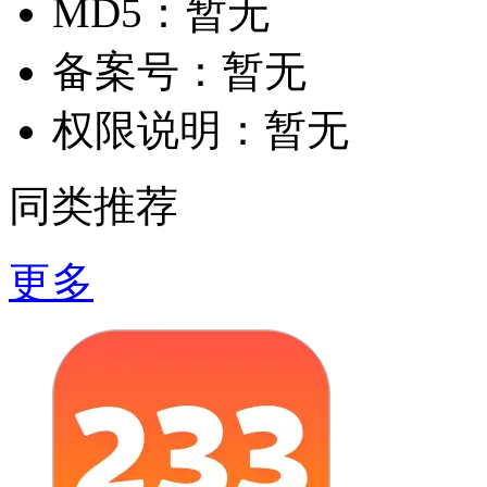
MD5：
暂无
备案号：
暂无
权限说明：
暂无
同类推荐
更多