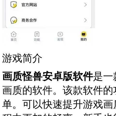
游戏简介
画质怪兽安卓版软件
是一
画质的软件。该款软件的
单。可以快速提升游戏画