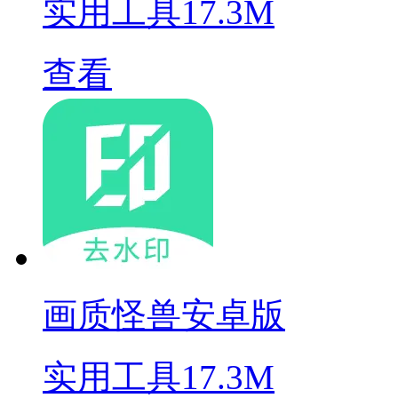
实用工具
17.3M
查看
画质怪兽安卓版
实用工具
17.3M