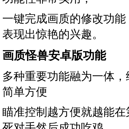
一键完成画质的修改功能
表现出惊艳的兴趣。
画质怪兽安卓版功能
多种重要功能融为一体，
简单方便
瞄准控制越方便就越能在
死对手然后成功吃鸡