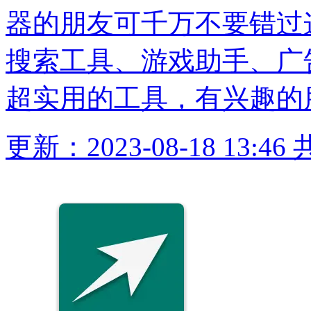
器的朋友可千万不要错过
搜索工具、游戏助手、广告
超实用的工具，有兴趣的
更新：2023-08-18 13:46