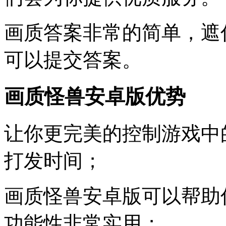
画质答案非常的简单，遮
可以提交答案。
画质怪兽安卓版优势
让你更完美的控制游戏中
打发时间；
画质怪兽安卓版可以帮助
功能性非常实用；