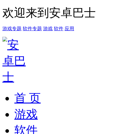
欢迎来到安卓巴士
游戏专题
软件专题
游戏
软件
应用
首 页
游戏
软件