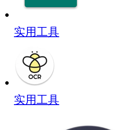
实用工具
实用工具