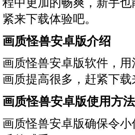
程中更加的畅爽，新手也
紧来下载体验吧。
画质怪兽安卓版介绍
画质怪兽安卓版软件，用
画质提高很多，赶紧下载
画质怪兽安卓版使用方法
画质怪兽安卓版确保令小