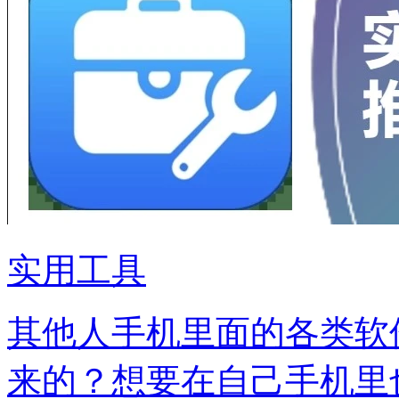
实用工具
其他人手机里面的各类软
来的？想要在自己手机里