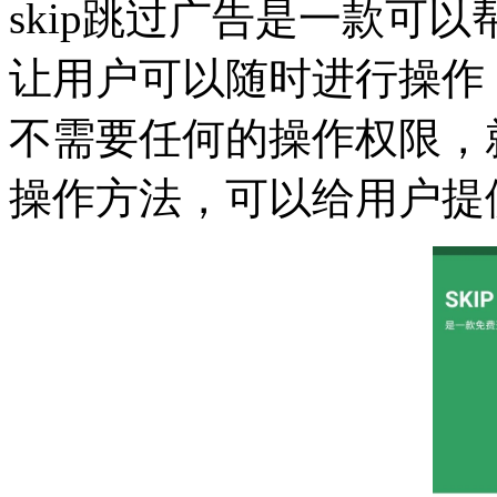
skip跳过广告是一款可
让用户可以随时进行操作
不需要任何的操作权限，
操作方法，可以给用户提