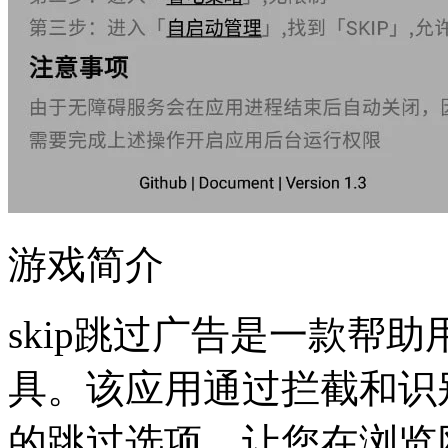
游戏简介
skip跳过广告是一款帮
具。该应用通过拦截和识
的跳过选项，让您在浏览