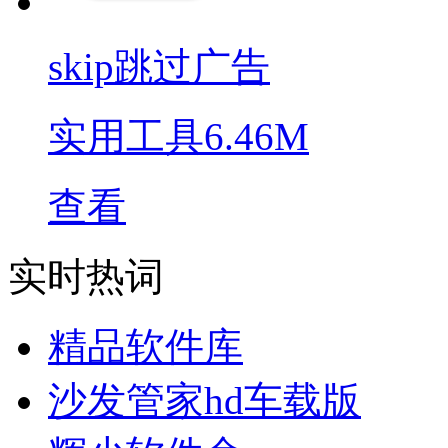
skip跳过广告
实用工具
6.46M
查看
实时热词
精品软件库
沙发管家hd车载版