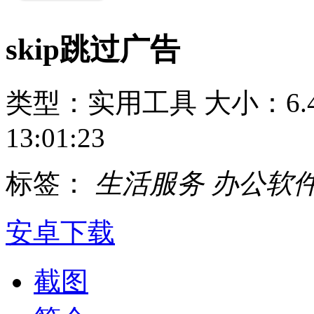
skip跳过广告
类型：实用工具
大小：6.
13:01:23
标签：
生活服务
办公软
安卓下载
截图