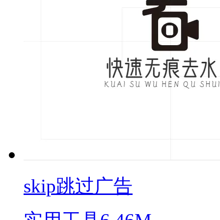
skip跳过广告