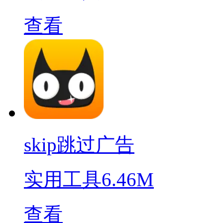
查看
skip跳过广告
实用工具
6.46M
查看