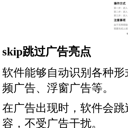
skip跳过广告亮点
软件能够自动识别各种形
频广告、浮窗广告等。
在广告出现时，软件会跳
容，不受广告干扰。