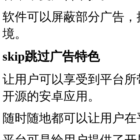
软件可以屏蔽部分广告，
境。
skip跳过广告特色
让用户可以享受到平台所
开源的安卓应用。
随时随地都可以让用户在
平台可是给用户提供了开