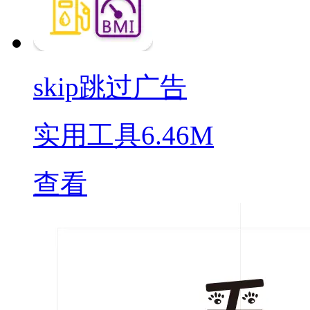
skip跳过广告
实用工具
6.46M
查看