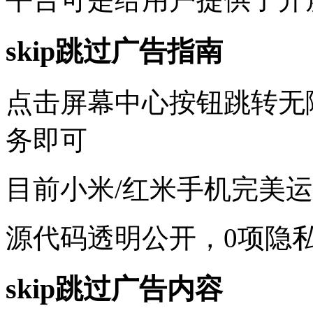
skip跳过广告指南
点击屏幕中心按钮跳转无
务即可
目前小米/红米手机完美
源代码透明公开，0项隐
skip跳过广告内容