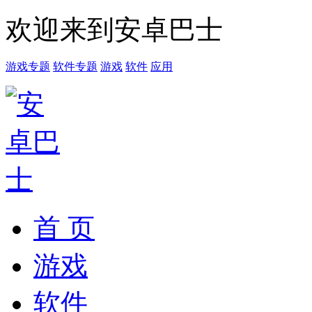
欢迎来到安卓巴士
游戏专题
软件专题
游戏
软件
应用
首 页
游戏
软件