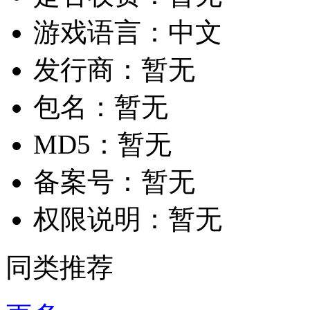
游戏语言：
中文
发行商：
暂无
包名：
暂无
MD5：
暂无
备案号：
暂无
权限说明：
暂无
同类推荐