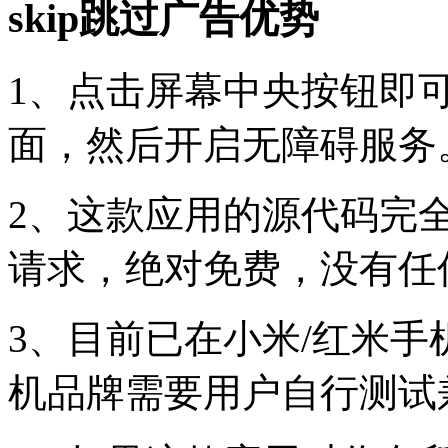
skip跳过广告优势
1、点击屏幕中央按钮即
面，然后开启无障碍服务
2、这款应用的源代码完
请求，绝对免费，没有任
3、目前已在小米/红米
机品牌需要用户自行测试