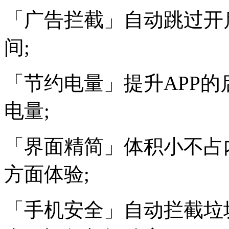
「广告拦截」自动跳过开
间;
「节约电量」提升APP
电量;
「界面精简」体积小不占
方面体验;
「手机安全」自动拦截垃