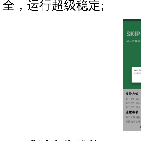
全，运行超级稳定;