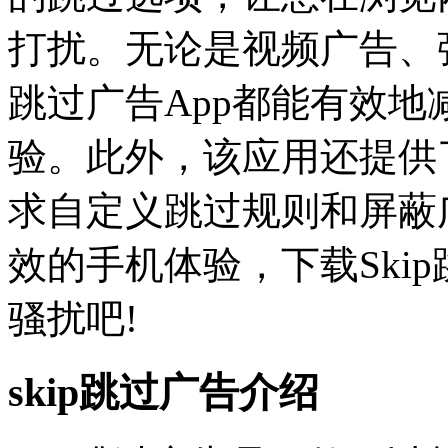
打扰。无论是视频广告、弹
跳过广告App都能有效
验。此外，该应用还提供
求自定义跳过规则和屏蔽
效的手机体验，下载Ski
骚扰吧!
skip跳过广告介绍