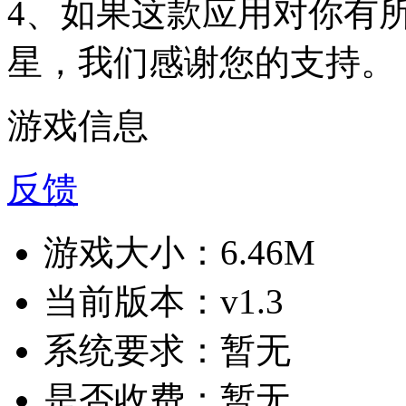
4、如果这款应用对你有
星，我们感谢您的支持。
游戏信息
反馈
游戏大小：
6.46M
当前版本：
v1.3
系统要求：
暂无
是否收费：
暂无