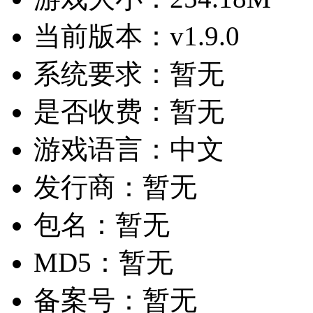
当前版本：
v1.9.0
系统要求：
暂无
是否收费：
暂无
游戏语言：
中文
发行商：
暂无
包名：
暂无
MD5：
暂无
备案号：
暂无