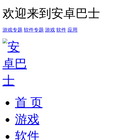
欢迎来到安卓巴士
游戏专题
软件专题
游戏
软件
应用
首 页
游戏
软件