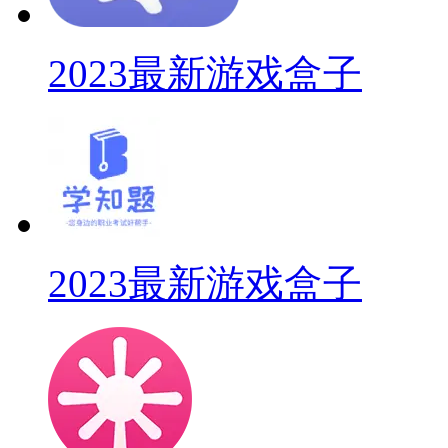
2023最新游戏盒子
2023最新游戏盒子