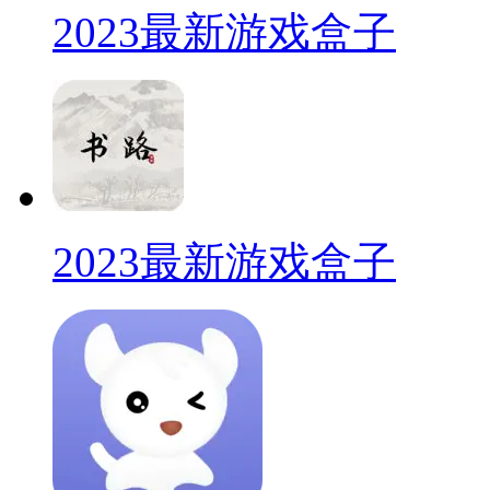
2023最新游戏盒子
2023最新游戏盒子