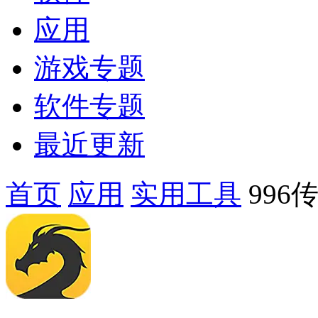
应用
游戏专题
软件专题
最近更新
首页
应用
实用工具
996