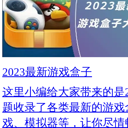
2023最新游戏盒子
这里小编给大家带来的是2
题收录了各类最新的游戏
戏、模拟器等，让你尽情