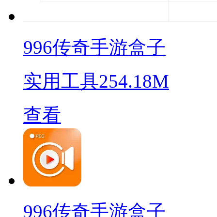
996传奇手游盒子
实用工具
254.18M
查看
996传奇手游盒子