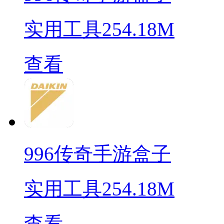
实用工具
254.18M
查看
996传奇手游盒子
实用工具
254.18M
查看