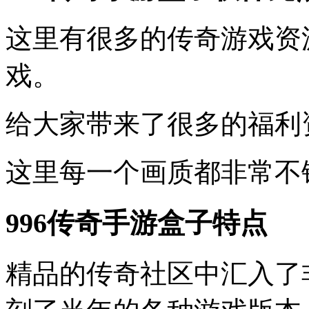
这里有很多的传奇游戏资
戏。
给大家带来了很多的福利
这里每一个画质都非常不
996传奇手游盒子特点
精品的传奇社区中汇入了