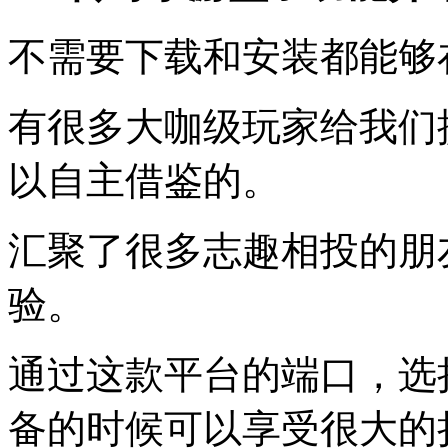
不需要下载和安装都能够
有很多大咖级玩家给我们
以自主借鉴的。
汇聚了很多志趣相投的朋
验。
通过这款平台的端口，选
备的时候可以享受很大的