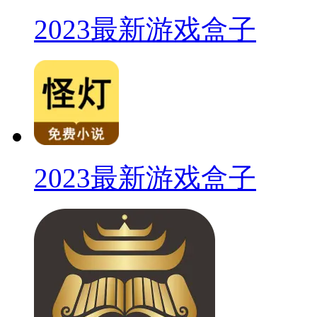
2023最新游戏盒子
2023最新游戏盒子