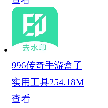
996传奇手游盒子
实用工具
254.18M
查看