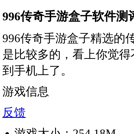
996传奇手游盒子软件测
996传奇手游盒子精选
是比较多的，看上你觉得
到手机上了。
游戏信息
反馈
游戏大小：
254.18M