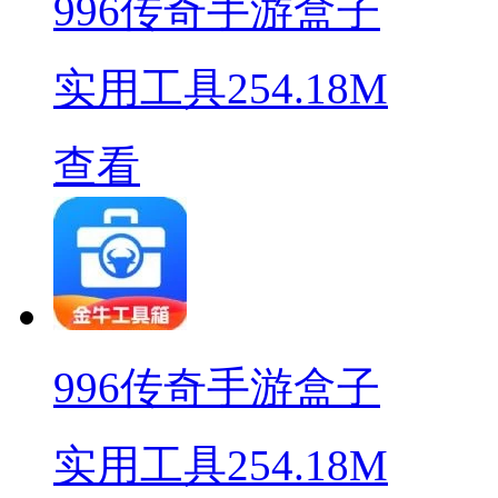
996传奇手游盒子
实用工具
254.18M
查看
996传奇手游盒子
实用工具
254.18M