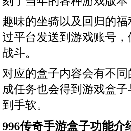
刻了当年的各种游戏版本
趣味的坐骑以及回归的福
过平台发送到游戏账号，
战斗。
对应的盒子内容会有不同
成任务也会得到游戏盒子
到手软。
996传奇手游盒子功能介