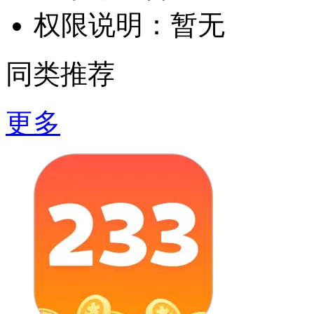
权限说明：
暂无
同类推荐
更多