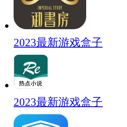
2023最新游戏盒子
2023最新游戏盒子