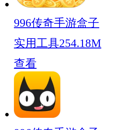
996传奇手游盒子
实用工具
254.18M
查看