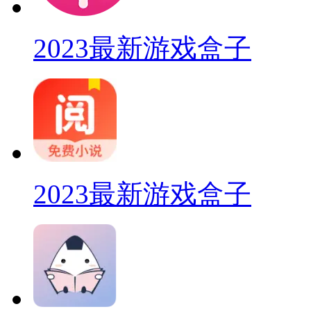
2023最新游戏盒子
2023最新游戏盒子