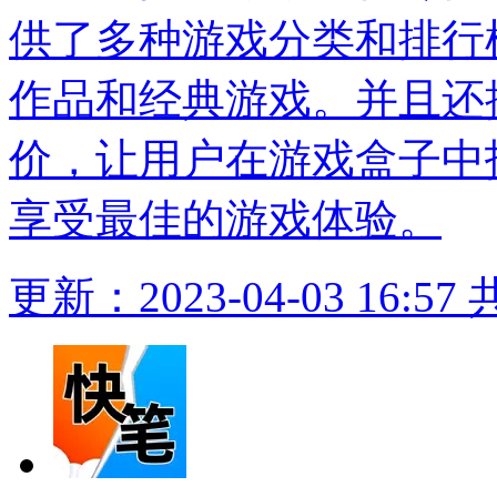
供了多种游戏分类和排行
作品和经典游戏。并且还
价，让用户在游戏盒子中
享受最佳的游戏体验。
更新：2023-04-03 16:57