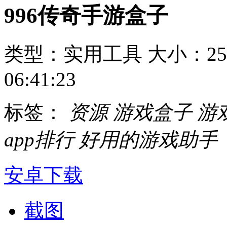
996传奇手游盒子
类型：实用工具
大小：25
06:41:23
标签：
资源
游戏盒子
游
app排行
好用的游戏助手
安卓下载
截图