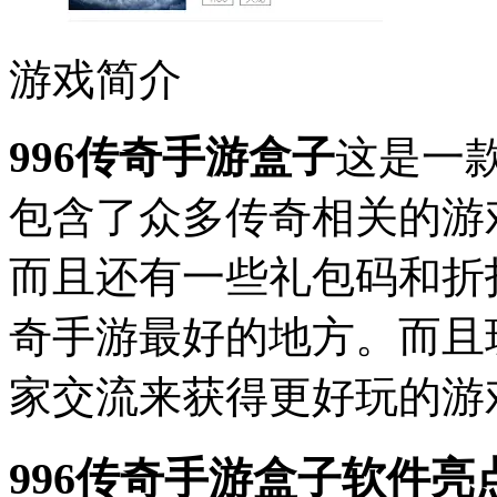
游戏简介
996传奇手游盒子
这是一
包含了众多传奇相关的游
而且还有一些礼包码和折
奇手游最好的地方。而且
家交流来获得更好玩的游
996传奇手游盒子软件亮