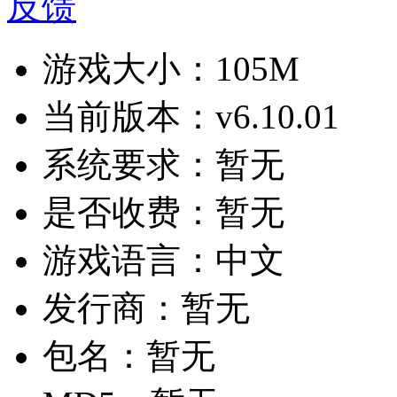
反馈
游戏大小：
105M
当前版本：
v6.10.01
系统要求：
暂无
是否收费：
暂无
游戏语言：
中文
发行商：
暂无
包名：
暂无