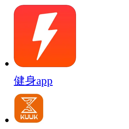
健身app