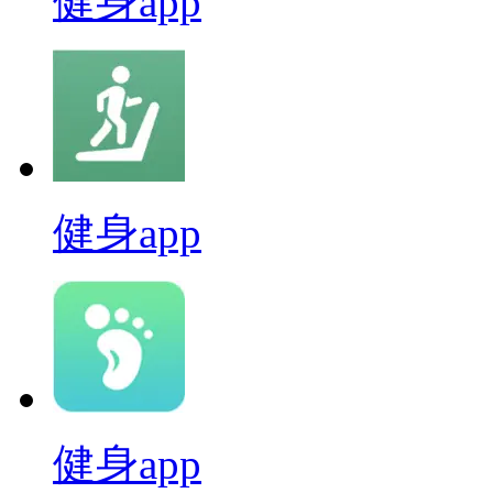
健身app
健身app
健身app