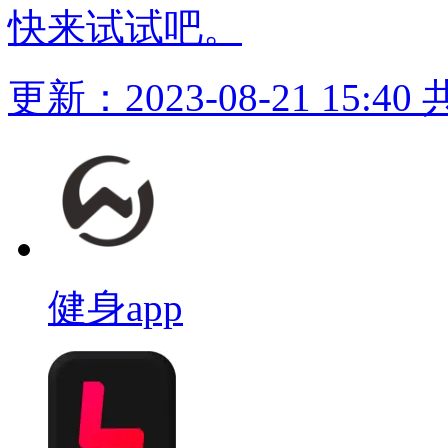
快来试试吧。
更新：2023-08-21 15:40
健身app