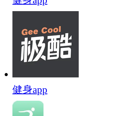
健身app