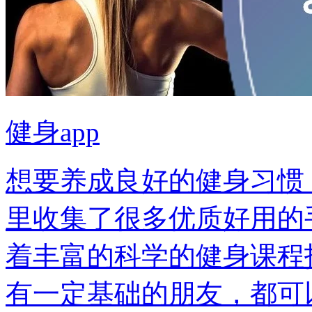
健身app
想要养成良好的健身习惯
里收集了很多优质好用的
着丰富的科学的健身课程
有一定基础的朋友，都可