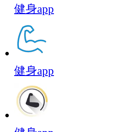
健身app
健身app