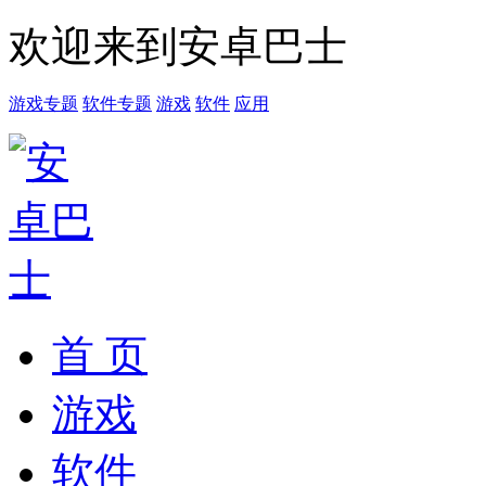
欢迎来到安卓巴士
游戏专题
软件专题
游戏
软件
应用
首 页
游戏
软件