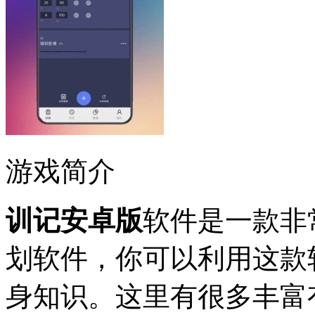
游戏简介
训记安卓版
软件是一款非
划软件，你可以利用这款
身知识。这里有很多丰富