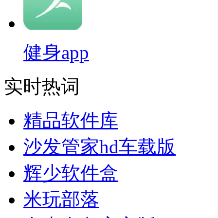
健身app
实时热词
精品软件库
沙发管家hd车载版
辉少软件盒
米玩部落