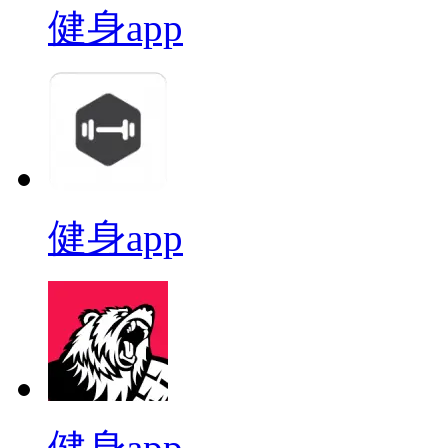
健身app
健身app
健身app