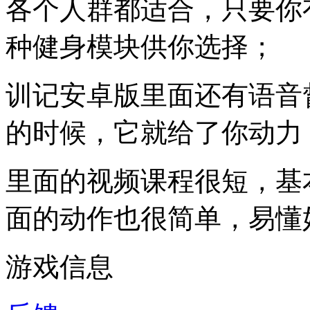
各个人群都适合，只要你
种健身模块供你选择；
训记安卓版里面还有语音
的时候，它就给了你动力
里面的视频课程很短，基
面的动作也很简单，易懂
游戏信息