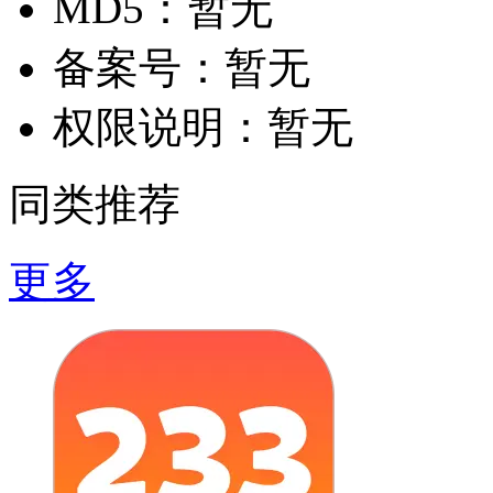
MD5：
暂无
备案号：
暂无
权限说明：
暂无
同类推荐
更多