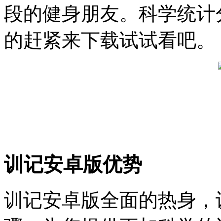
段的健身朋友。科学统计
的赶紧来下载试试看吧。
训记安卓版优势
训记安卓版全面的热身，