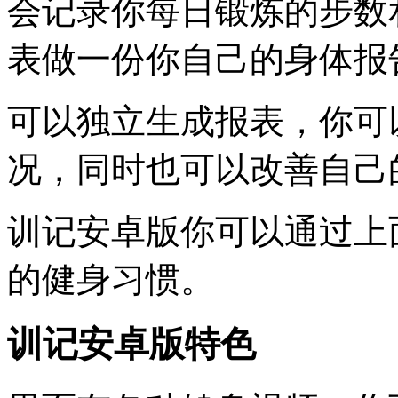
会记录你每日锻炼的步数
表做一份你自己的身体报
可以独立生成报表，你可
况，同时也可以改善自己
训记安卓版你可以通过上
的健身习惯。
训记安卓版特色