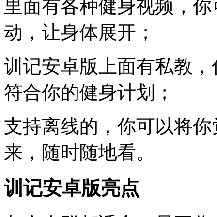
里面有各种健身视频，你
动，让身体展开；
训记安卓版上面有私教，
符合你的健身计划；
支持离线的，你可以将你
来，随时随地看。
训记安卓版亮点