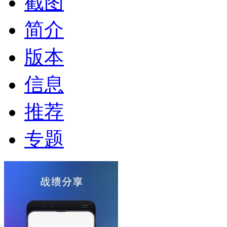
截图
简介
版本
信息
推荐
专题