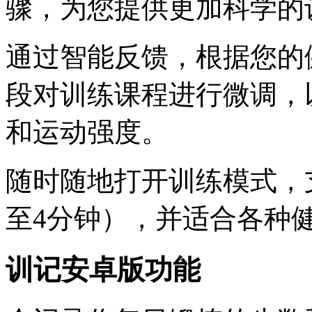
骤，为您提供更加科学的
通过智能反馈，根据您的
段对训练课程进行微调，
和运动强度。
随时随地打开训练模式，
至4分钟），并适合各种
训记安卓版功能