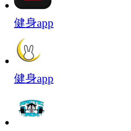
健身app
健身app