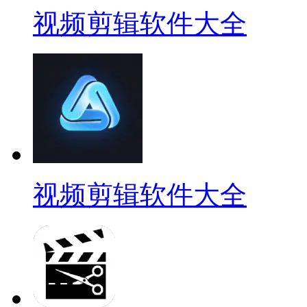
视频剪辑软件大全
视频剪辑软件大全