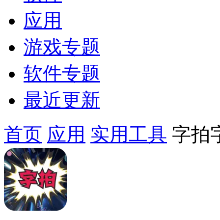
应用
游戏专题
软件专题
最近更新
首页
应用
实用工具
字拍