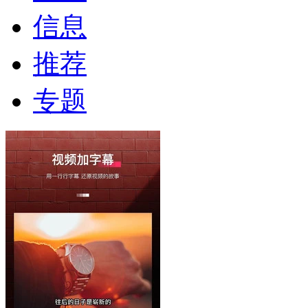
信息
推荐
专题