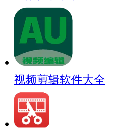
视频剪辑软件大全