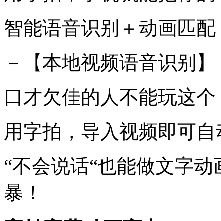
智能语音识别＋动画匹配
－【本地视频语音识别】
口才欠佳的人不能玩这个？
用字拍，导入视频即可自
“不会说话“也能做文字
暴！