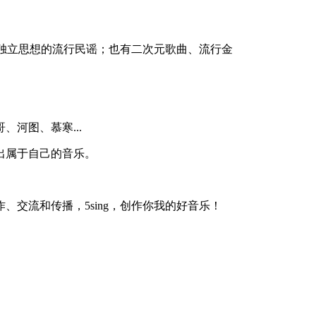
、独立思想的流行民谣；也有二次元歌曲、流行金
河图、慕寒...
出属于自己的音乐。
交流和传播，5sing，创作你我的好音乐！