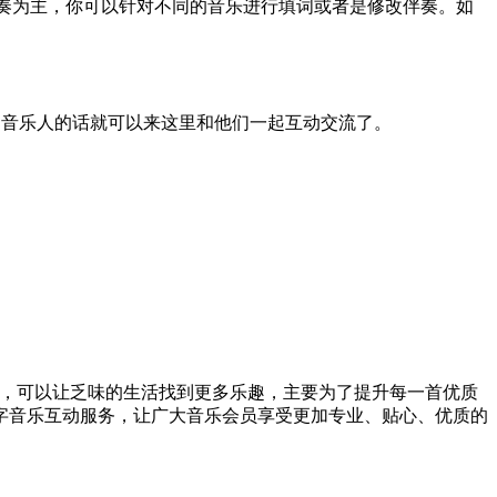
奏为主，你可以针对不同的音乐进行填词或者是修改伴奏。如
原创音乐人的话就可以来这里和他们一起互动交流了。
耳福，可以让乏味的生活找到更多乐趣，主要为了提升每一首优质
字音乐互动服务，让广大音乐会员享受更加专业、贴心、优质的