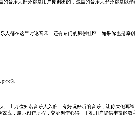
里的音乐大部分都是用户原创出的，这里的音乐大部分都是以伴
原创音乐人都在这里讨论音乐，还有专门的原创社区，如果你也是
ick你
古风音乐人，上万位知名音乐人入驻，有好玩好听的音乐，让你大饱
丝效应，展示创作历程，交流创作心得，手机用户提供丰富的数