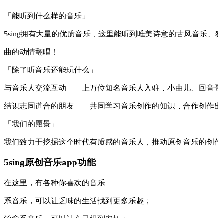
「能听到什么样的音乐」
5sing拥有大量的优质音乐，这里能听到唯美诗意的古风音乐
曲的动情翻唱！
「除了听音乐还能玩什么」
与音乐人交流互动——上万位知名音乐人入驻，小曲儿、回音哥、
结识志同道合的朋友——共同学习音乐创作的知识，合作创作
「我们的愿景」
我们致力于挖掘这个时代有质感的音乐人，推动原创音乐的创作、
5sing原创音乐app功能
在这里，有各种你喜欢的音乐：
系音乐，可以让乏味的生活找到更多乐趣；