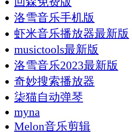
回森免费版
洛雪音乐手机版
虾米音乐播放器最新版
musictools最新版
洛雪音乐2023最新版
奇妙搜索播放器
柒猫自动弹琴
myna
Melon音乐剪辑