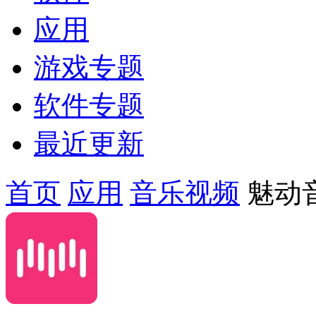
应用
游戏专题
软件专题
最近更新
首页
应用
音乐视频
魅动