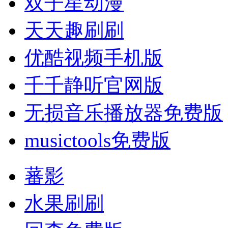
双子星动漫
天天趣刷刷
优酷视频手机版
千千静听官网版
无损音乐播放器免费版
musictools免费版
蕃影
水果刷刷