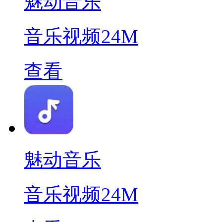
魅动音乐
音乐视频
24M
查看
魅动音乐
音乐视频
24M