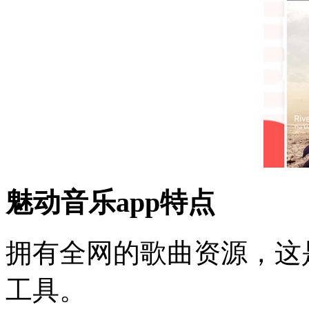
魅动音乐app特点
拥有全网的歌曲资源，这
工具。