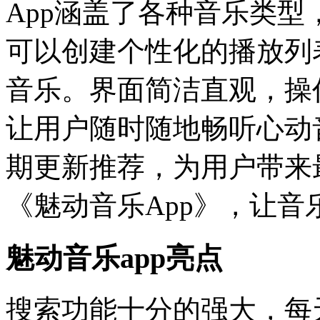
App涵盖了各种音乐类
可以创建个性化的播放列
音乐。界面简洁直观，操
让用户随时随地畅听心动
期更新推荐，为用户带来
《魅动音乐App》，让音
魅动音乐app亮点
搜索功能十分的强大，每