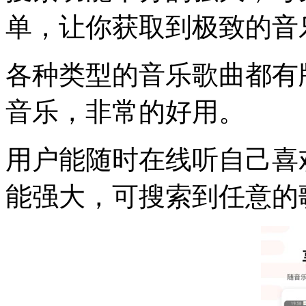
单，让你获取到极致的音
各种类型的音乐歌曲都有
音乐，非常的好用。
用户能随时在线听自己喜
能强大，可搜索到任意的