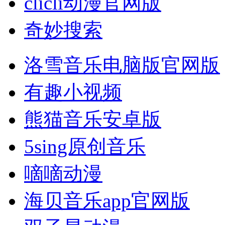
clicli动漫官网版
奇妙搜索
洛雪音乐电脑版官网版
有趣小视频
熊猫音乐安卓版
5sing原创音乐
嘀嘀动漫
海贝音乐app官网版