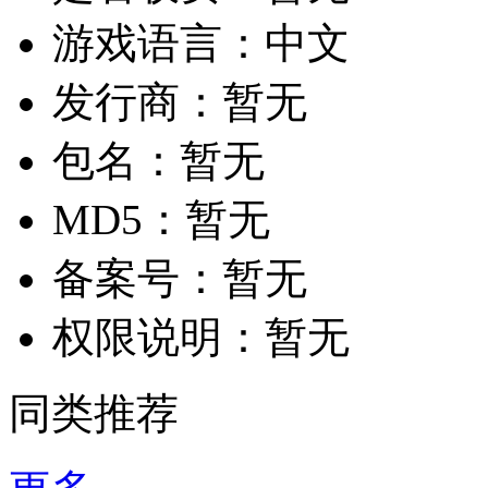
游戏语言：
中文
发行商：
暂无
包名：
暂无
MD5：
暂无
备案号：
暂无
权限说明：
暂无
同类推荐