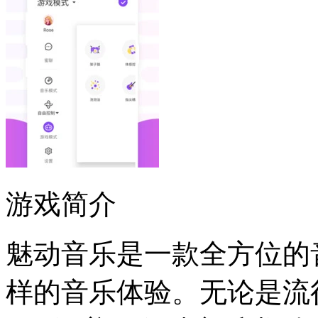
游戏简介
魅动音乐是一款全方位的
样的音乐体验。无论是流