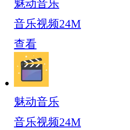
魅动音乐
音乐视频
24M
查看
魅动音乐
音乐视频
24M