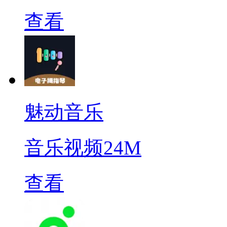
查看
魅动音乐
音乐视频
24M
查看