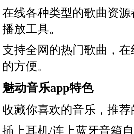
在线各种类型的歌曲资源
播放工具。
支持全网的热门歌曲，在
的方便。
魅动音乐app特色
收藏你喜欢的音乐，推荐
插上耳机/连上蓝牙音箱