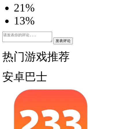
2
1%
1
3%
发表评论
热门游戏推荐
安卓巴士