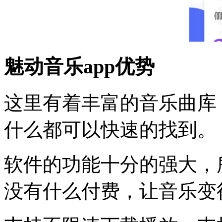
魅动音乐app优势
这里有着丰富的音乐曲库
什么都可以快速的找到。
软件的功能十分的强大，
没有什么付费，让音乐变