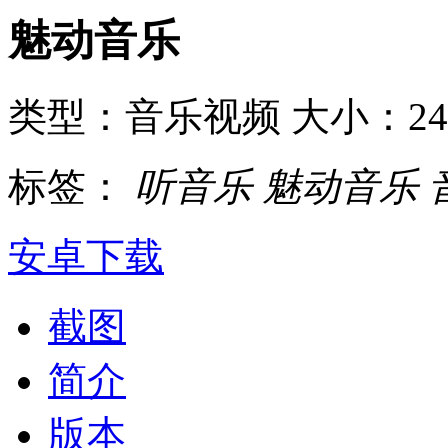
魅动音乐
类型：音乐视频
大小：2
标签：
听音乐
魅动音乐
安卓下载
截图
简介
版本