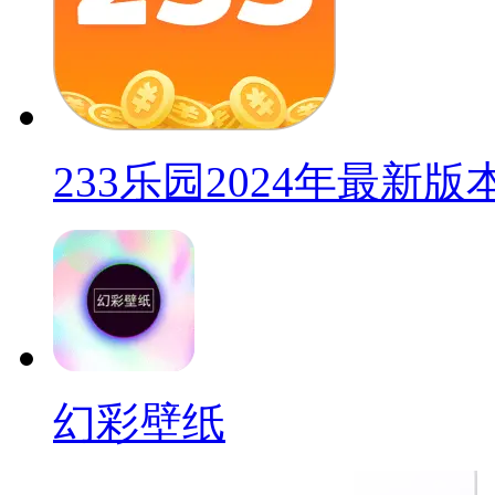
233乐园2024年最新版
幻彩壁纸