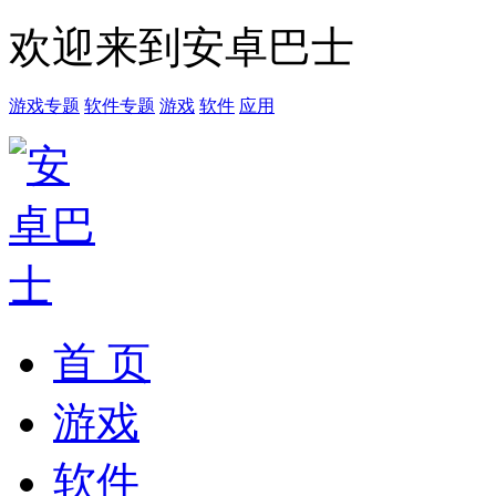
欢迎来到安卓巴士
游戏专题
软件专题
游戏
软件
应用
首 页
游戏
软件