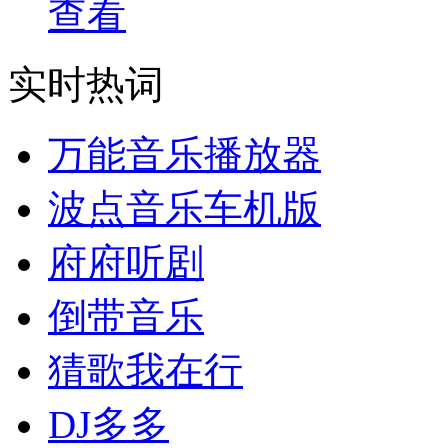
查看
实时热词
万能音乐播放器
波点音乐车机版
府府听剧
倒带音乐
猜歌我在行
DJ多多