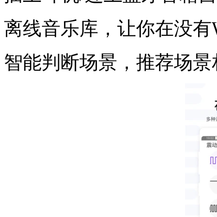
离线音乐库，让你在没有W
智能判断场景，推荐场景