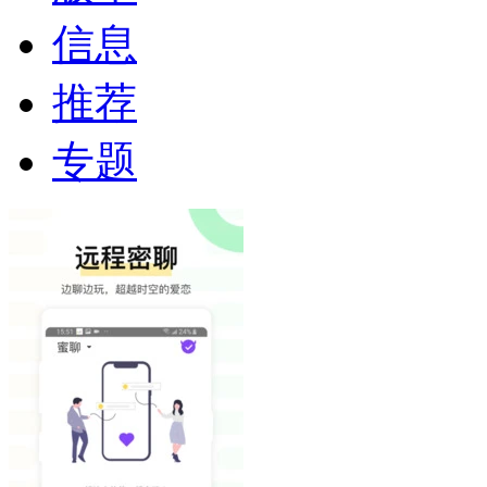
信息
推荐
专题