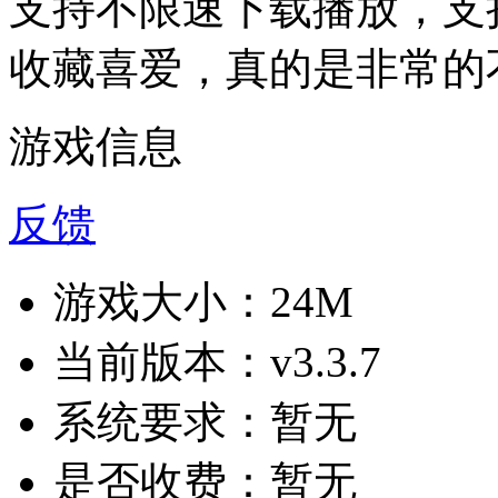
支持不限速下载播放，支
收藏喜爱，真的是非常的
游戏信息
反馈
游戏大小：
24M
当前版本：
v3.3.7
系统要求：
暂无
是否收费：
暂无