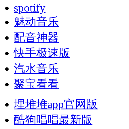
spotify
魅动音乐
配音神器
快手极速版
汽水音乐
聚宝看看
埋堆堆app官网版
酷狗唱唱最新版