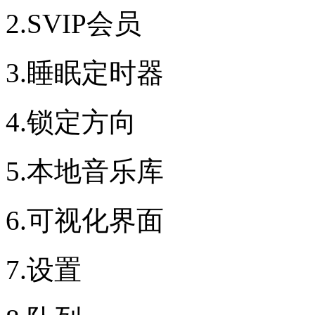
2.SVIP会员
3.睡眠定时器
4.锁定方向
5.本地音乐库
6.可视化界面
7.设置