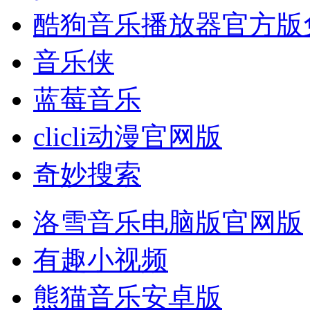
酷狗音乐播放器官方版
音乐侠
蓝莓音乐
clicli动漫官网版
奇妙搜索
洛雪音乐电脑版官网版
有趣小视频
熊猫音乐安卓版