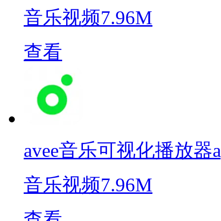
音乐视频
7.96M
查看
avee音乐可视化播放器a
音乐视频
7.96M
查看