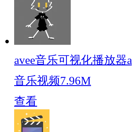
avee音乐可视化播放器a
音乐视频
7.96M
查看