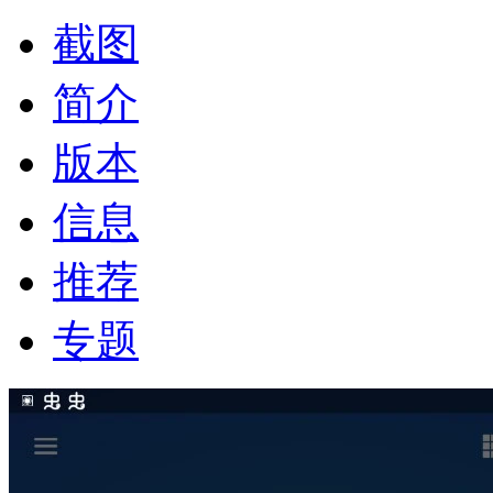
截图
简介
版本
信息
推荐
专题