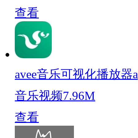
查看
avee音乐可视化播放器a
音乐视频
7.96M
查看