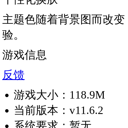
主题色随着背景图而改变
验。
游戏信息
反馈
游戏大小：
118.9M
当前版本：
v11.6.2
系统要求：
暂无