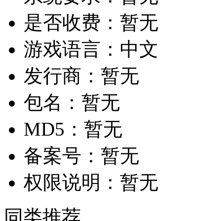
是否收费：
暂无
游戏语言：
中文
发行商：
暂无
包名：
暂无
MD5：
暂无
备案号：
暂无
权限说明：
暂无
同类推荐