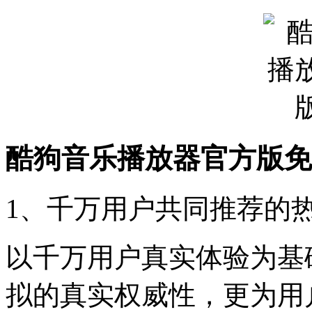
酷狗音乐播放器官方版免
1、千万用户共同推荐的
以千万用户真实体验为基
拟的真实权威性，更为用