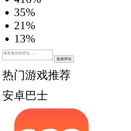
3
5%
2
1%
1
3%
发表评论
热门游戏推荐
安卓巴士