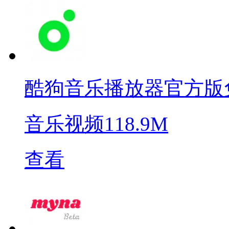
酷狗音乐播放器官方版
音乐视频
118.9M
查看