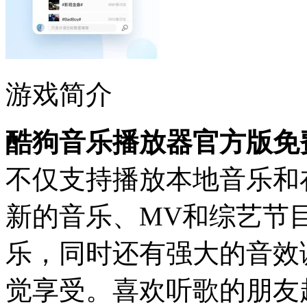
游戏简介
酷狗音乐播放器官方版免
不仅支持播放本地音乐和
新的音乐、MV和综艺节
乐，同时还有强大的音效
觉享受。喜欢听歌的朋友