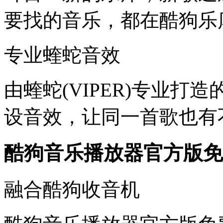
要找的音乐，都在酷狗乐
专业蝰蛇音效
由蝰蛇(VIPER)专业
设音效，让同一首歌也有
酷狗音乐播放器官方版免
融合酷狗收音机