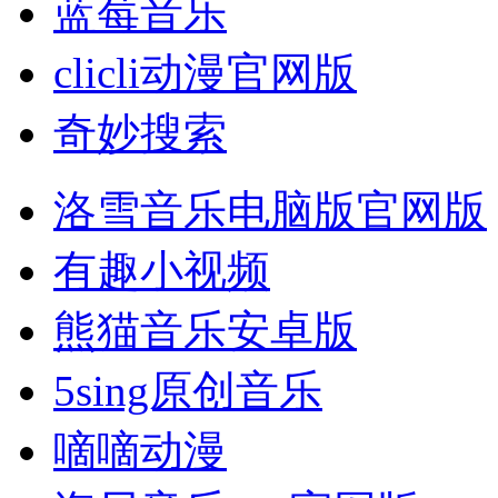
蓝莓音乐
clicli动漫官网版
奇妙搜索
洛雪音乐电脑版官网版
有趣小视频
熊猫音乐安卓版
5sing原创音乐
嘀嘀动漫