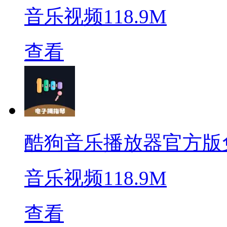
音乐视频
118.9M
查看
酷狗音乐播放器官方版
音乐视频
118.9M
查看