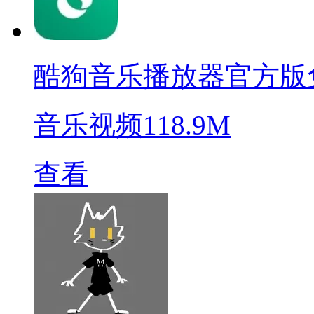
酷狗音乐播放器官方版
音乐视频
118.9M
查看