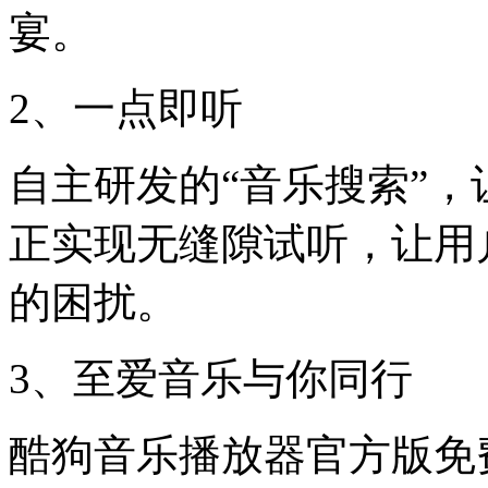
宴。
2、一点即听
自主研发的“音乐搜索”
正实现无缝隙试听，让用
的困扰。
3、至爱音乐与你同行
酷狗音乐播放器官方版免