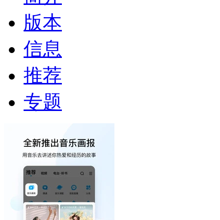
版本
信息
推荐
专题