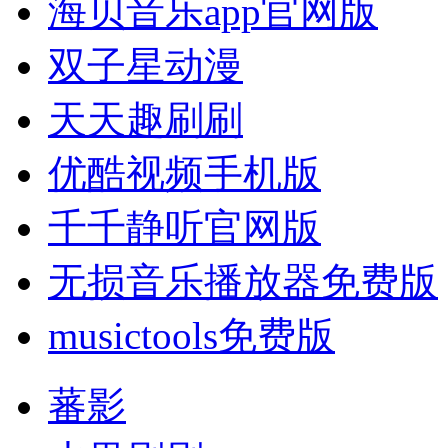
海贝音乐app官网版
双子星动漫
天天趣刷刷
优酷视频手机版
千千静听官网版
无损音乐播放器免费版
musictools免费版
蕃影