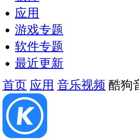
应用
游戏专题
软件专题
最近更新
首页
应用
音乐视频
酷狗