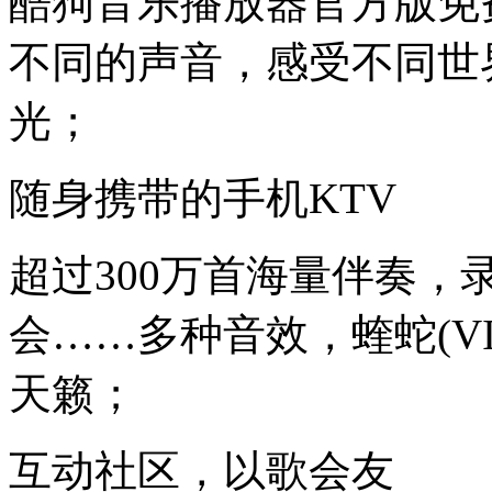
酷狗音乐播放器官方版免
不同的声音，感受不同世
光；
随身携带的手机KTV
超过300万首海量伴奏，
会……多种音效，蝰蛇(V
天籁；
互动社区，以歌会友