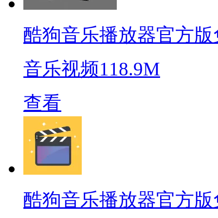
酷狗音乐播放器官方版
音乐视频
118.9M
查看
酷狗音乐播放器官方版