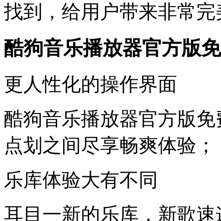
找到，给用户带来非常完
酷狗音乐播放器官方版免
更人性化的操作界面
酷狗音乐播放器官方版免
点划之间尽享畅爽体验；
乐库体验大有不同
耳目一新的乐库，新歌速