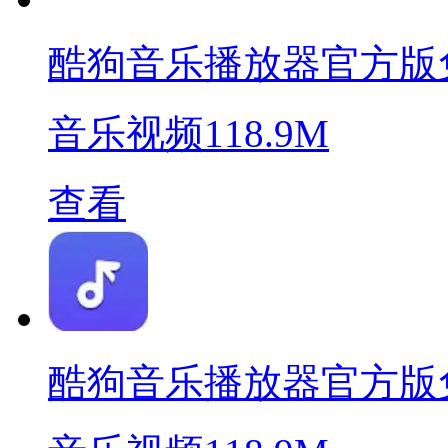
酷狗音乐播放器官方版
音乐视频
118.9M
查看
酷狗音乐播放器官方版