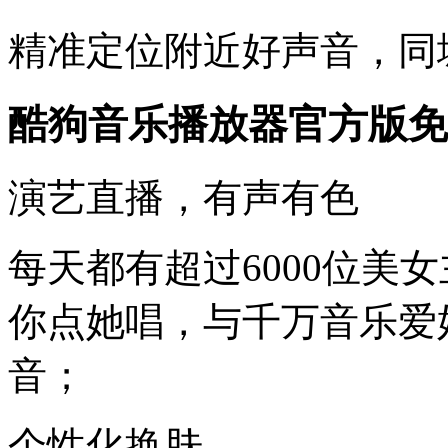
精准定位附近好声音，同
酷狗音乐播放器官方版免
演艺直播，有声有色
每天都有超过6000位美
你点她唱，与千万音乐爱
音；
个性化换肤