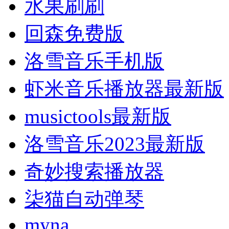
水果刷刷
回森免费版
洛雪音乐手机版
虾米音乐播放器最新版
musictools最新版
洛雪音乐2023最新版
奇妙搜索播放器
柒猫自动弹琴
myna