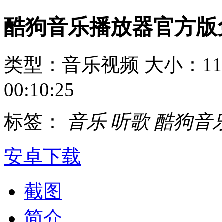
酷狗音乐播放器官方版
类型：音乐视频
大小：11
00:10:25
标签：
音乐
听歌
酷狗音
安卓下载
截图
简介