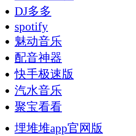
DJ多多
spotify
魅动音乐
配音神器
快手极速版
汽水音乐
聚宝看看
埋堆堆app官网版