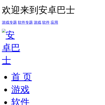
欢迎来到安卓巴士
游戏专题
软件专题
游戏
软件
应用
首 页
游戏
软件