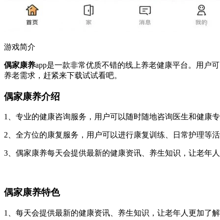
游戏简介
偶家康养
app是一款非常优质不错的线上养老健康平台。用
养老需求，赶紧来下载试试看吧。
偶家康养介绍
1、专业的健康咨询服务，用户可以随时随地咨询医生和健康
2、全方位的康复服务，用户可以进行康复训练、日常护理等
3、偶家康养每天会提供最新的健康资讯、养生知识，让老年
偶家康养特色
1、每天会提供最新的健康资讯、养生知识，让老年人更加了