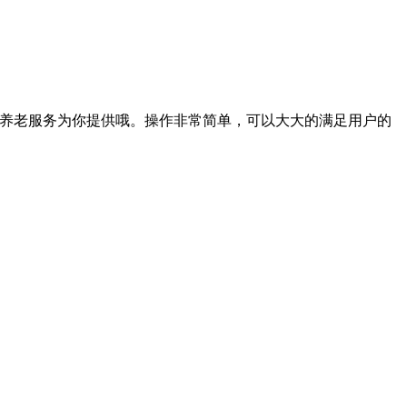
的养老服务为你提供哦。操作非常简单，可以大大的满足用户的