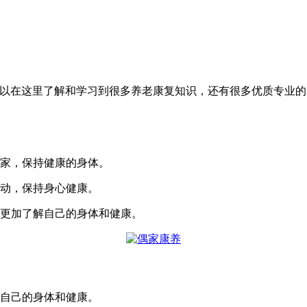
户可以在这里了解和学习到很多养老康复知识，还有很多优质专业
专家，保持健康的身体。
活动，保持身心健康。
人更加了解自己的身体和健康。
解自己的身体和健康。