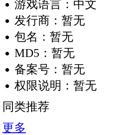
游戏语言：
中文
发行商：
暂无
包名：
暂无
MD5：
暂无
备案号：
暂无
权限说明：
暂无
同类推荐
更多