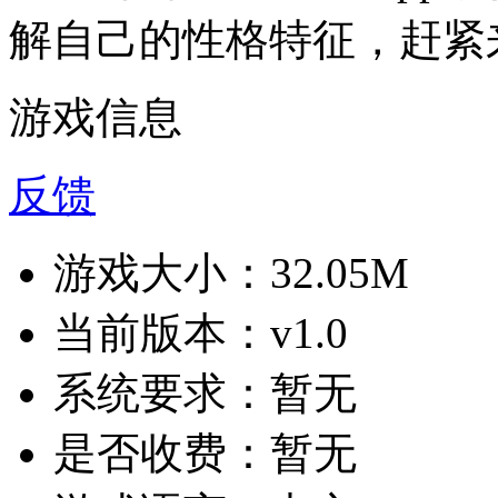
解自己的性格特征，赶紧
游戏信息
反馈
游戏大小：
32.05M
当前版本：
v1.0
系统要求：
暂无
是否收费：
暂无