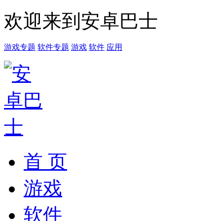
欢迎来到安卓巴士
游戏专题
软件专题
游戏
软件
应用
首 页
游戏
软件