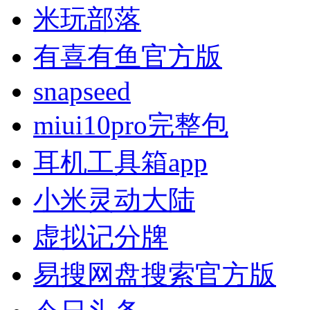
米玩部落
有喜有鱼官方版
snapseed
miui10pro完整包
耳机工具箱app
小米灵动大陆
虚拟记分牌
易搜网盘搜索官方版