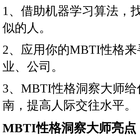
1、借助机器学习算法，
似的人。
2、应用你的MBTI性格
业、公司。
3、MBTI性格洞察大师
南，提高人际交往水平。
MBTI性格洞察大师亮点