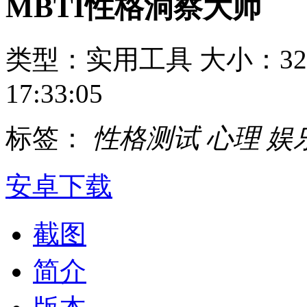
MBTI性格洞察大师
类型：实用工具
大小：32
17:33:05
标签：
性格测试
心理
娱
安卓下载
截图
简介