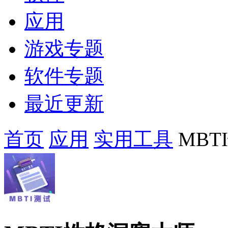
应用
游戏专题
软件专题
最近更新
首页
应用
实用工具
MBT