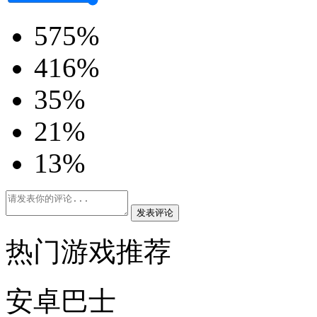
5
75%
4
16%
3
5%
2
1%
1
3%
发表评论
热门游戏推荐
安卓巴士