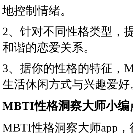
地控制情绪。
2、针对不同性格类型，
和谐的恋爱关系。
3、据你的性格的特征，M
生活休闲方式与兴趣爱好
MBTI性格洞察大师小编
MBTI性格洞察大师ap