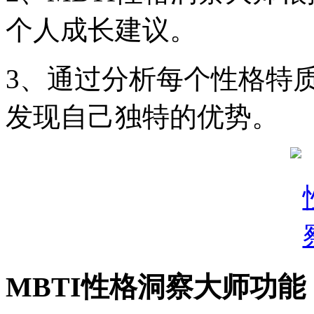
个人成长建议。
3、通过分析每个性格特
发现自己独特的优势。
MBTI性格洞察大师功能