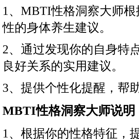
1、MBTI性格洞察大师
性的身体养生建议。
2、通过发现你的自身特
良好关系的实用建议。
3、提供个性化提醒，帮
MBTI性格洞察大师说明
1、根据你的性格特征，