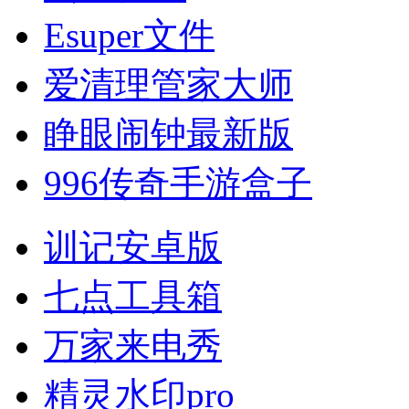
Esuper文件
爱清理管家大师
睁眼闹钟最新版
996传奇手游盒子
训记安卓版
七点工具箱
万家来电秀
精灵水印pro