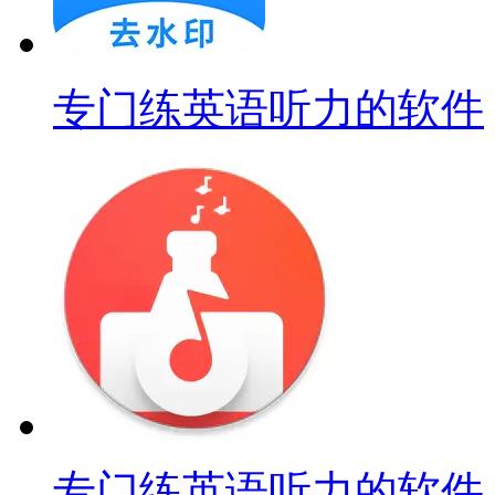
专门练英语听力的软件
专门练英语听力的软件