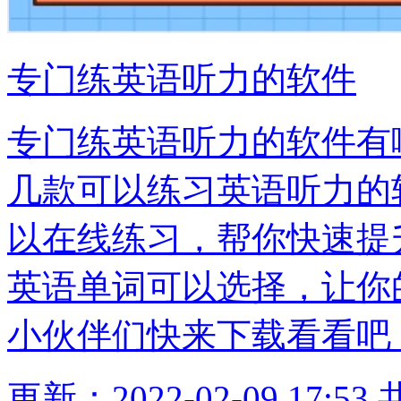
专门练英语听力的软件
专门练英语听力的软件有
几款可以练习英语听力的
以在线练习，帮你快速提
英语单词可以选择，让你
小伙伴们快来下载看看吧
更新：2022-02-09 17:53