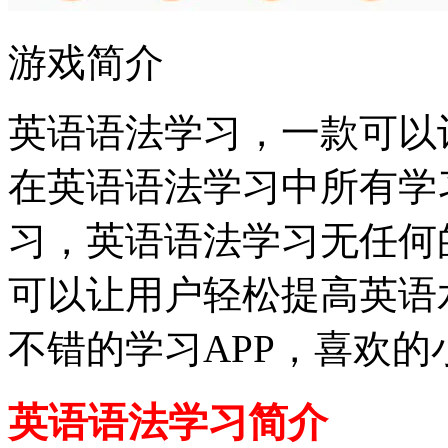
游戏简介
英语语法学习，一款可以
在英语语法学习中所有学
习，英语语法学习无任何
可以让用户轻松提高英语
不错的学习APP，喜欢
英语语法学习简介