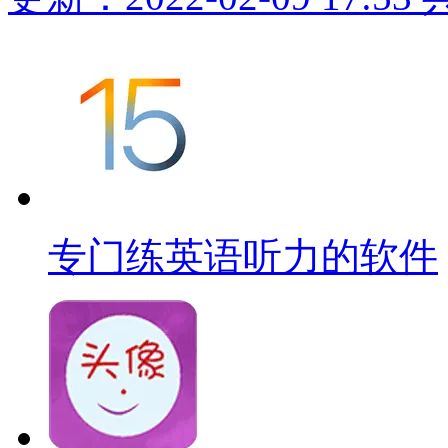
专门练英语听力的软件