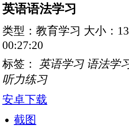
英语语法学习
类型：教育学习
大小：13
00:27:20
标签：
英语学习
语法学
听力练习
安卓下载
截图