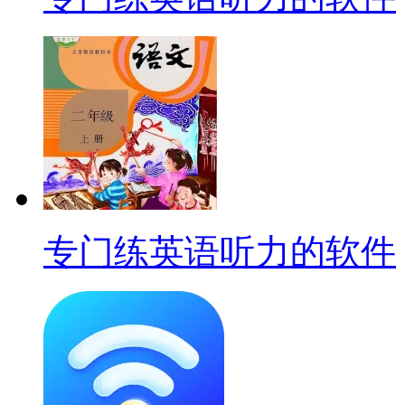
专门练英语听力的软件