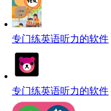
专门练英语听力的软件
专门练英语听力的软件