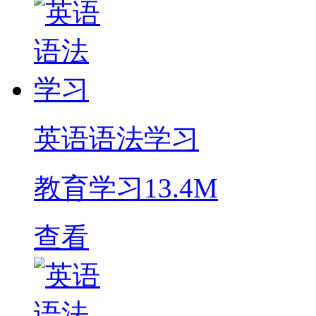
英语语法学习
教育学习
13.4M
查看