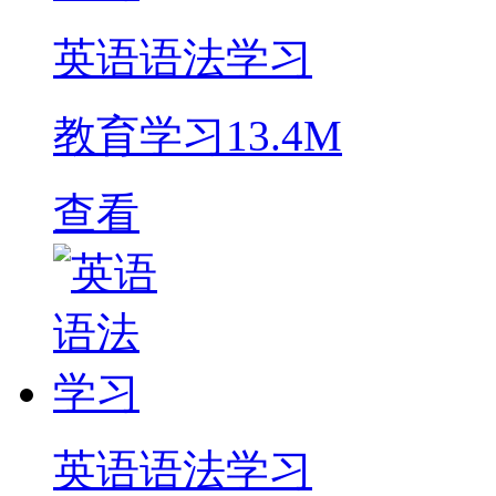
英语语法学习
教育学习
13.4M
查看
英语语法学习