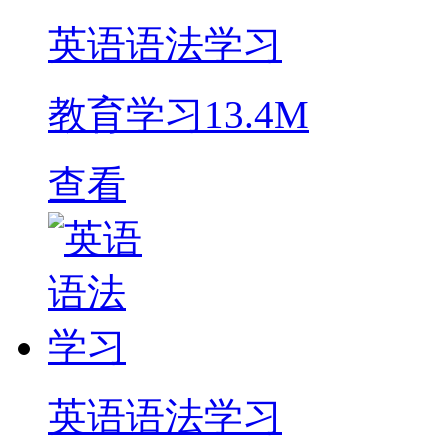
英语语法学习
教育学习
13.4M
查看
英语语法学习