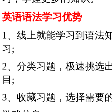
英语语法学习优势
1、线上就能学习到语法
习;
2、分类习题，极速挑选
目;
3、收藏习题，选择需要