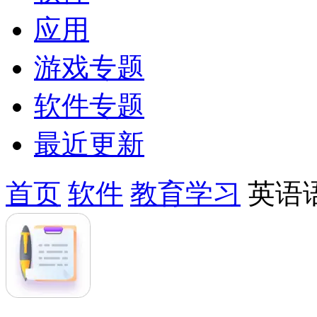
应用
游戏专题
软件专题
最近更新
首页
软件
教育学习
英语