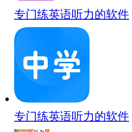
专门练英语听力的软件
专门练英语听力的软件