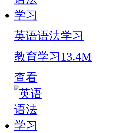
英语语法学习
教育学习
13.4M
查看