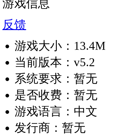
游戏信息
反馈
游戏大小：
13.4M
当前版本：
v5.2
系统要求：
暂无
是否收费：
暂无
游戏语言：
中文
发行商：
暂无