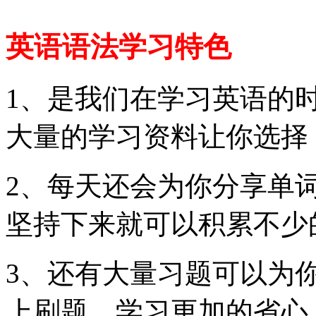
英语语法学习特色
1、是我们在学习英语的
大量的学习资料让你选择
2、每天还会为你分享单
坚持下来就可以积累不少
3、还有大量习题可以为
上刷题，学习更加的省心