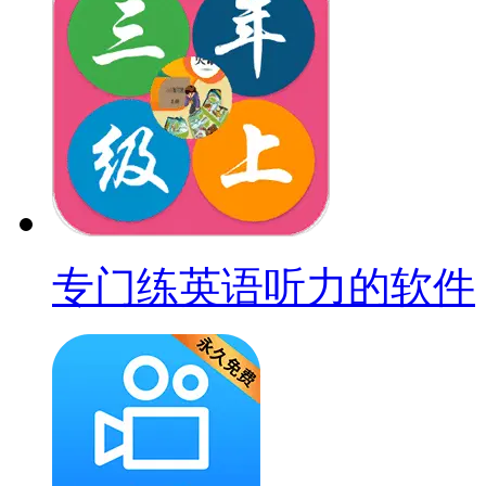
专门练英语听力的软件