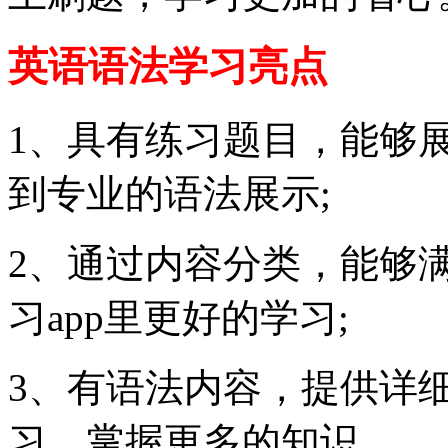
英语语法学习亮点
1、具有练习题目，能够
到专业的语法展示;
2、通过内容分类，能够
习app里更好的学习;
3、有语法内容，提供详
习，掌握更多的知识。