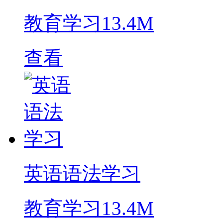
教育学习
13.4M
查看
英语语法学习
教育学习
13.4M