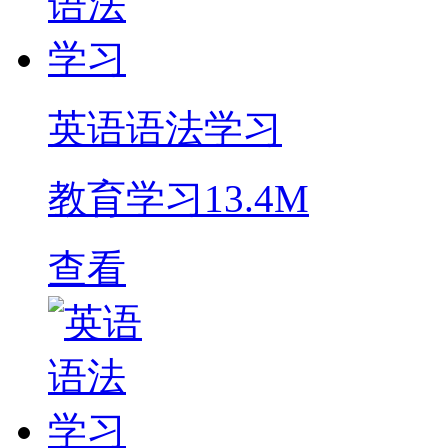
英语语法学习
教育学习
13.4M
查看