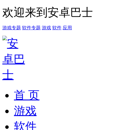
欢迎来到安卓巴士
游戏专题
软件专题
游戏
软件
应用
首 页
游戏
软件