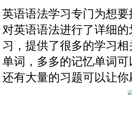
英语语法学习专门为想要
对英语语法进行了详细的
习，提供了很多的学习相
单词，多多的记忆单词可
还有大量的习题可以让你