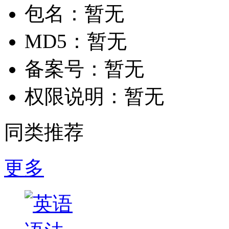
包名：
暂无
MD5：
暂无
备案号：
暂无
权限说明：
暂无
同类推荐
更多