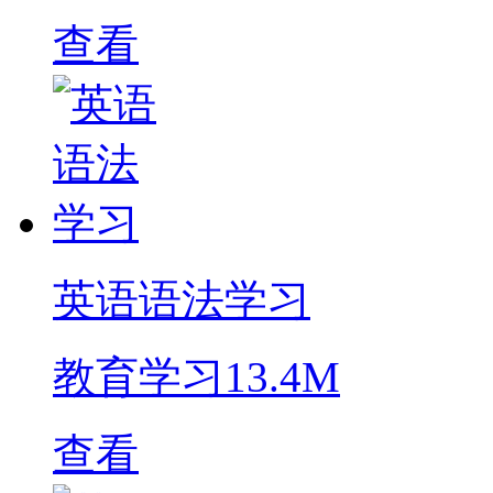
查看
英语语法学习
教育学习
13.4M
查看