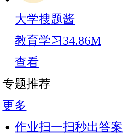
大学搜题酱
教育学习
34.86M
查看
专题推荐
更多
作业扫一扫秒出答案