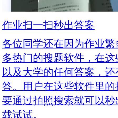
作业扫一扫秒出答案
各位同学还在因为作业繁
多热门的搜题软件，在这
以及大学的任何答案，还
答。用户在这些软件里的
要通过拍照搜索就可以秒
载试试。