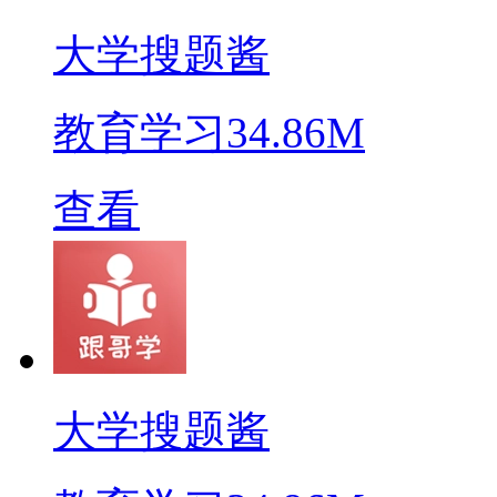
大学搜题酱
教育学习
34.86M
查看
大学搜题酱