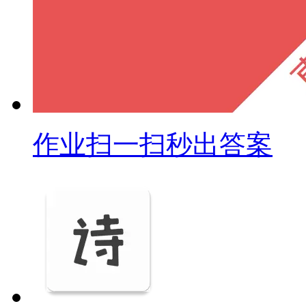
作业扫一扫秒出答案