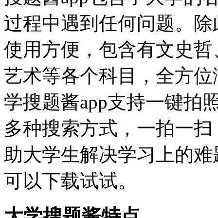
过程中遇到任何问题。除
使用方便，包含有文史哲
艺术等各个科目，全方位
学搜题酱app支持一键
多种搜索方式，一拍一扫
助大学生解决学习上的难
可以下载试试。
大学搜题酱特点