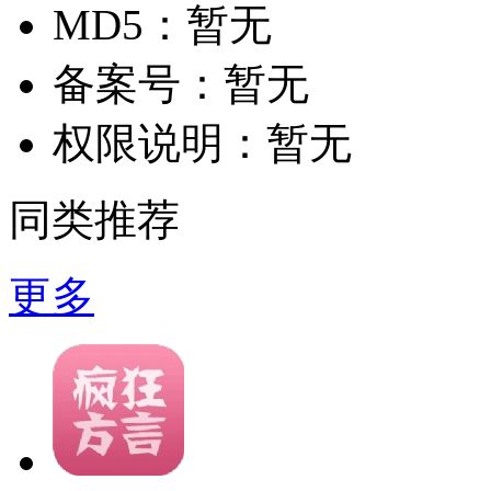
MD5：
暂无
备案号：
暂无
权限说明：
暂无
同类推荐
更多