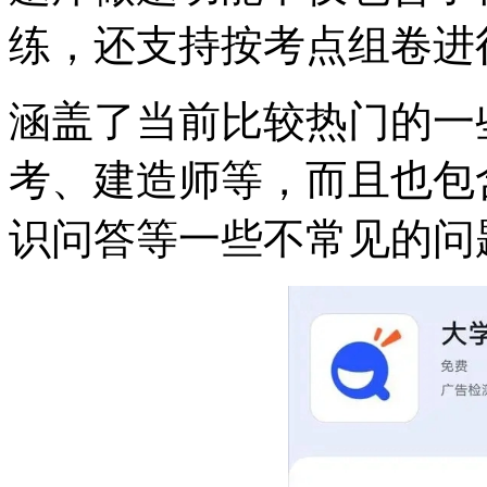
练，还支持按考点组卷进
涵盖了当前比较热门的一
考、建造师等，而且也包
识问答等一些不常见的问