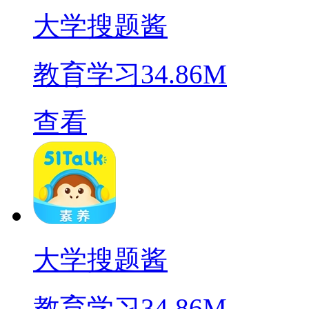
大学搜题酱
教育学习
34.86M
查看
大学搜题酱
教育学习
34.86M