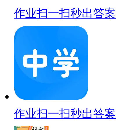
作业扫一扫秒出答案
作业扫一扫秒出答案