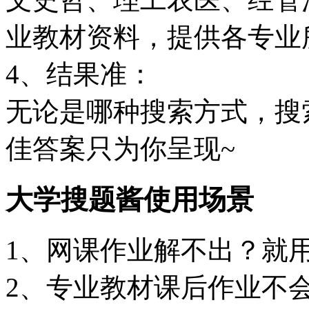
业教材资料，提供各专业
4、结果准：
无论是哪种搜索方式，搜
佳答案只为你呈现~
大学搜题酱使用场景
1、网课作业解不出？就
2、专业教材课后作业不