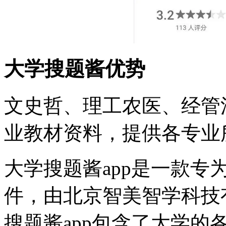
大学搜题酱优势
文史哲、理工农医、经管
业教材资料，提供各专业
大学搜题酱app是一款
件，由北京智美智学科技
搜题酱app包含了大学