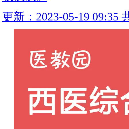
更新：2023-05-19 09:35