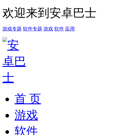
欢迎来到安卓巴士
游戏专题
软件专题
游戏
软件
应用
首 页
游戏
软件