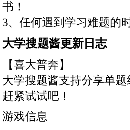
书！
3、任何遇到学习难题的
大学搜题酱更新日志
【喜大普奔】
大学搜题酱支持分享单题
赶紧试试吧！
游戏信息