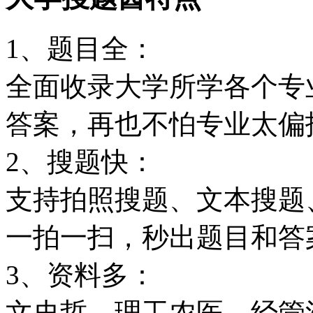
1、题目全：
全面收录大学所学各个专
答案，再也不怕专业太偏
2、搜题快：
支持拍照搜题、文本搜题
一拍一扫，秒出题目和答
3、资料多：
文史哲、理工农医、经管