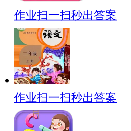
作业扫一扫秒出答案
作业扫一扫秒出答案