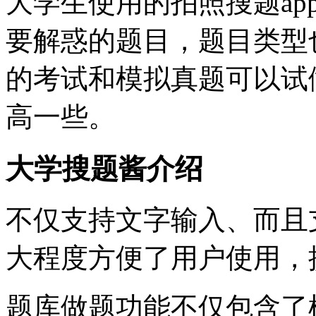
大学生使用的拍照搜题a
要解惑的题目，题目类型
的考试和模拟真题可以试
高一些。
大学搜题酱介绍
不仅支持文字输入、而且
大程度方便了用户使用，
题库做题功能不仅包含了