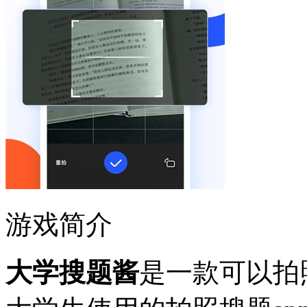
游戏简介
大学搜题酱
是一款可以拍