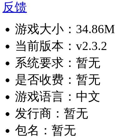
反馈
游戏大小：
34.86M
当前版本：
v2.3.2
系统要求：
暂无
是否收费：
暂无
游戏语言：
中文
发行商：
暂无
包名：
暂无