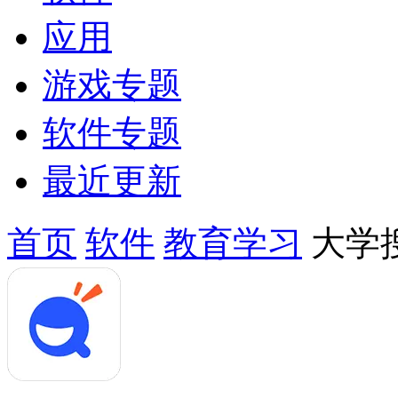
应用
游戏专题
软件专题
最近更新
首页
软件
教育学习
大学