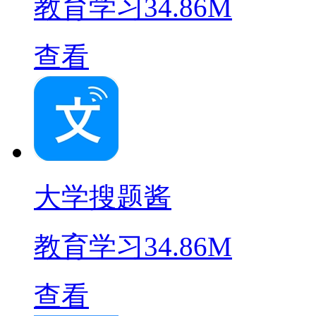
教育学习
34.86M
查看
大学搜题酱
教育学习
34.86M
查看