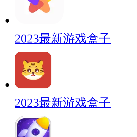
2023最新游戏盒子
2023最新游戏盒子