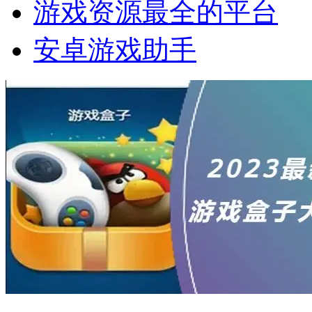
游戏资源最全的平台
安卓游戏助手