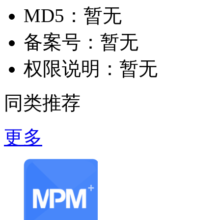
MD5：
暂无
备案号：
暂无
权限说明：
暂无
同类推荐
更多