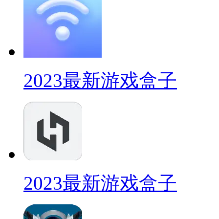
2023最新游戏盒子
2023最新游戏盒子