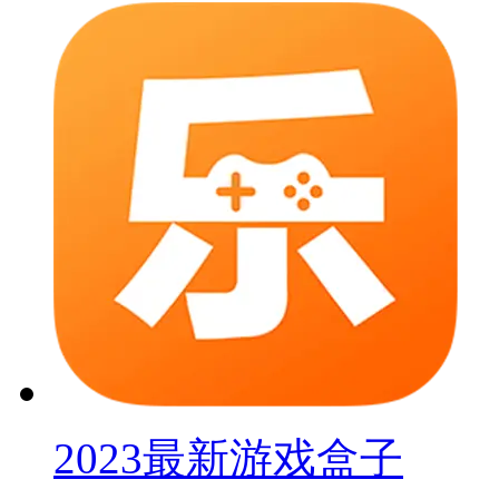
2023最新游戏盒子