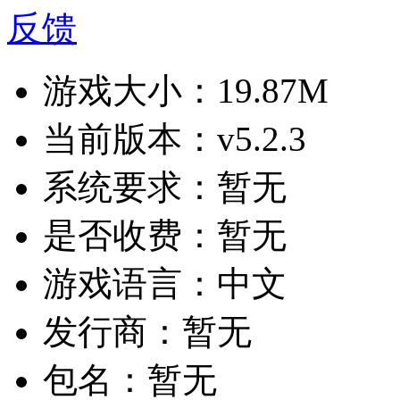
反馈
游戏大小：
19.87M
当前版本：
v5.2.3
系统要求：
暂无
是否收费：
暂无
游戏语言：
中文
发行商：
暂无
包名：
暂无