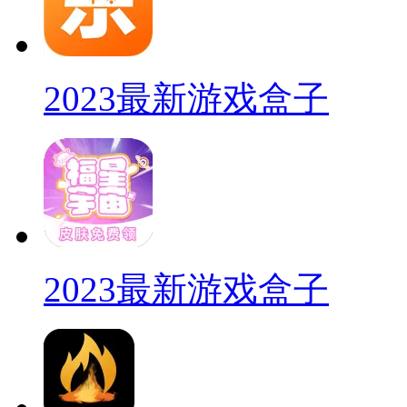
2023最新游戏盒子
2023最新游戏盒子