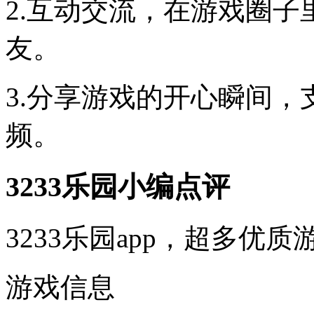
2.互动交流，在游戏圈
友。
3.分享游戏的开心瞬间
频。
3233乐园小编点评
3233乐园app，超多
游戏信息