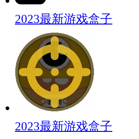
2023最新游戏盒子
2023最新游戏盒子