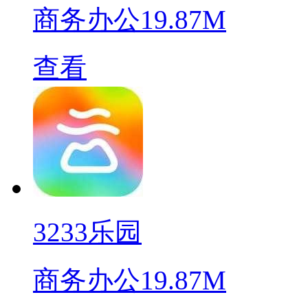
商务办公
19.87M
查看
3233乐园
商务办公
19.87M