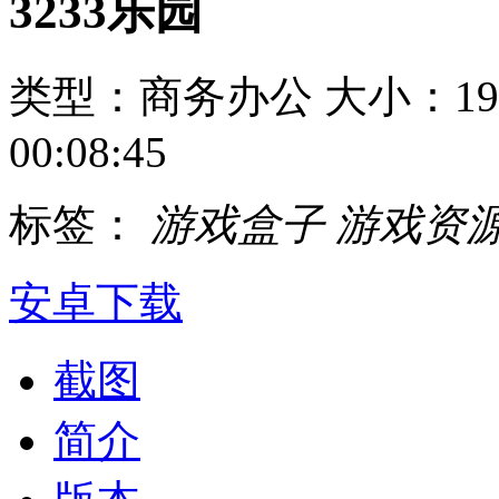
3233乐园
类型：商务办公
大小：19
00:08:45
标签：
游戏盒子
游戏资
安卓下载
截图
简介