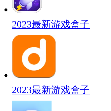
2023最新游戏盒子
2023最新游戏盒子