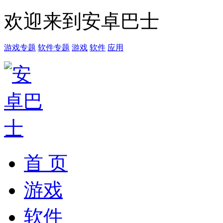
欢迎来到安卓巴士
游戏专题
软件专题
游戏
软件
应用
首 页
游戏
软件