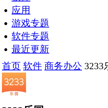
应用
游戏专题
软件专题
最近更新
首页
软件
商务办公
323