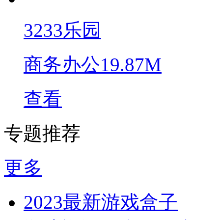
3233乐园
商务办公
19.87M
查看
专题推荐
更多
2023最新游戏盒子