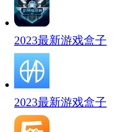
2023最新游戏盒子
2023最新游戏盒子