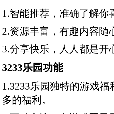
1.智能推荐，准确了解你
2.资源丰富，有趣内容随
3.分享快乐，人人都是开
3233乐园功能
1.3233乐园独特的游
多的福利。