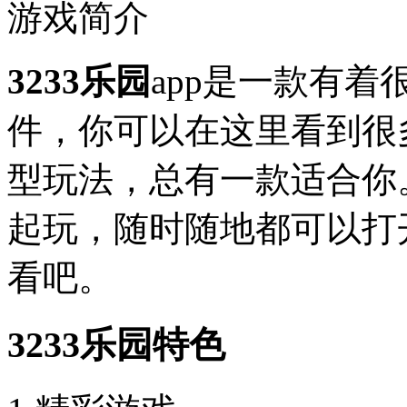
游戏简介
3233乐园
app是一款有
件，你可以在这里看到很
型玩法，总有一款适合你
起玩，随时随地都可以打
看吧。
3233乐园特色