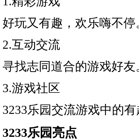
1.精彩游戏
好玩又有趣，欢乐嗨不停
2.互动交流
寻找志同道合的游戏好友
3.游戏社区
3233乐园交流游戏中的
3233乐园亮点