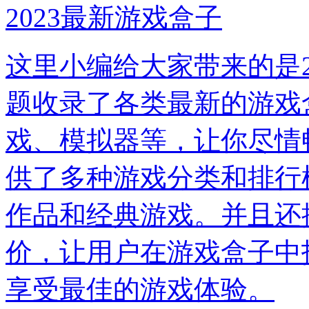
2023最新游戏盒子
这里小编给大家带来的是2
题收录了各类最新的游戏
戏、模拟器等，让你尽情
供了多种游戏分类和排行
作品和经典游戏。并且还
价，让用户在游戏盒子中
享受最佳的游戏体验。