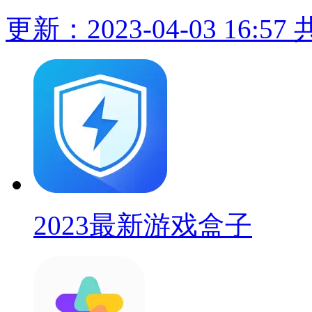
更新：2023-04-03 16:57
2023最新游戏盒子