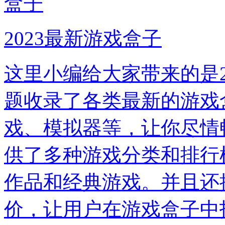
2023最新游戏盒子
这里小编给大家带来的是2
题收录了各类最新的游戏
戏、模拟器等，让你尽情
供了多种游戏分类和排行
作品和经典游戏。并且还
价，让用户在游戏盒子中