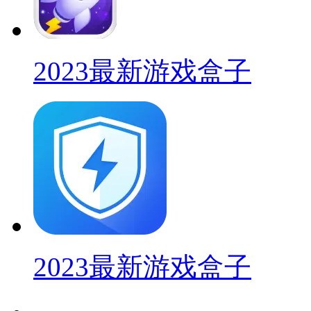
2023最新游戏盒子
2023最新游戏盒子