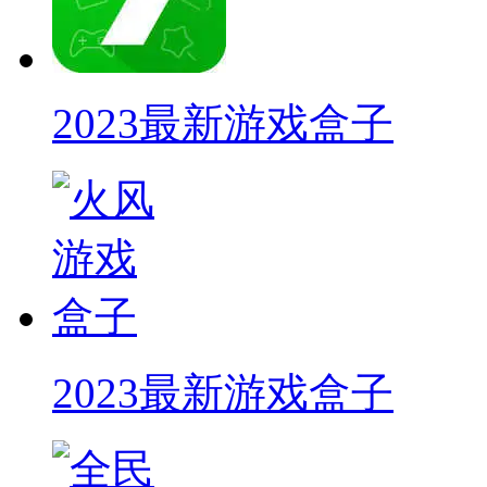
2023最新游戏盒子
2023最新游戏盒子