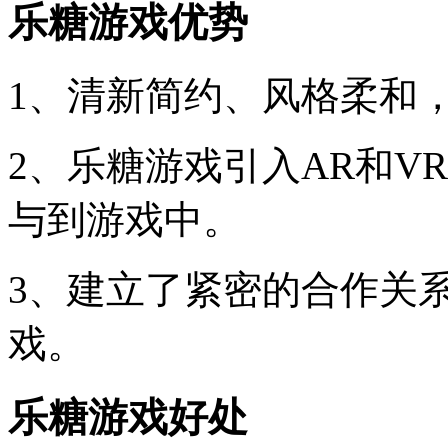
乐糖游戏优势
1、清新简约、风格柔和
2、乐糖游戏引入AR和V
与到游戏中。
3、建立了紧密的合作关
戏。
乐糖游戏好处