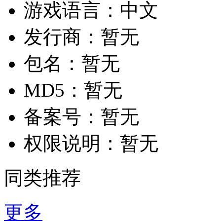
游戏语言：
中文
发行商：
暂无
包名：
暂无
MD5：
暂无
备案号：
暂无
权限说明：
暂无
同类推荐
更多