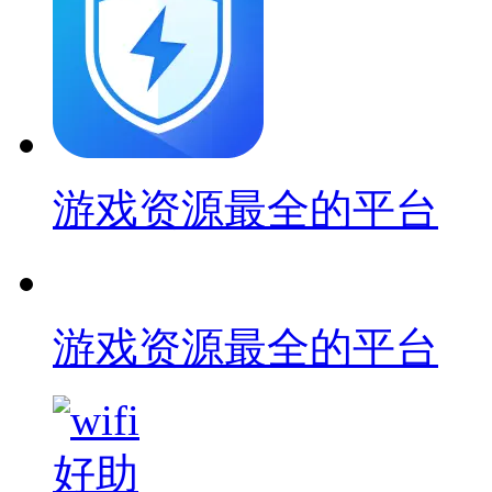
游戏资源最全的平台
游戏资源最全的平台