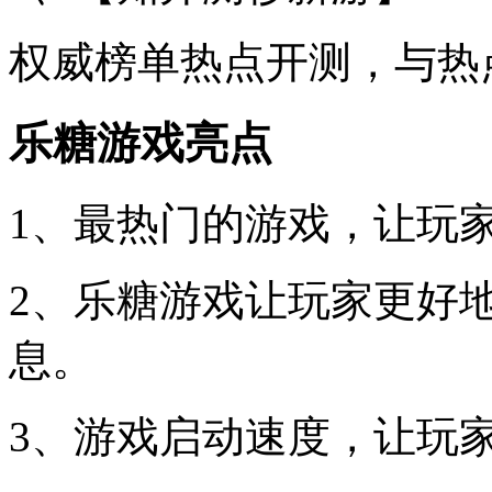
权威榜单热点开测，与热
乐糖游戏亮点
1、最热门的游戏，让玩
2、乐糖游戏让玩家更好
息。
3、游戏启动速度，让玩