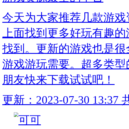
今天为大家推荐几款游戏
上面找到更多好玩有趣的
找到。更新的游戏也是很
游戏游玩需要。超多类型
朋友快来下载试试吧！
更新：2023-07-30 13:37