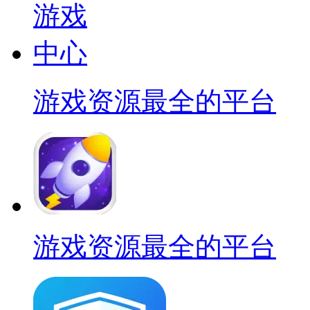
游戏资源最全的平台
游戏资源最全的平台