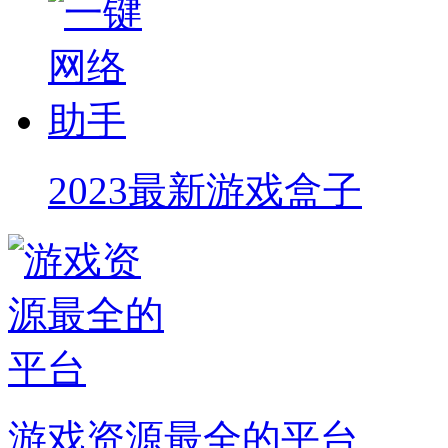
2023最新游戏盒子
游戏资源最全的平台