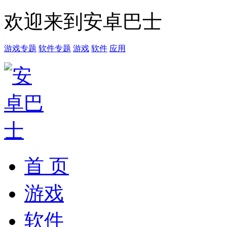
欢迎来到安卓巴士
游戏专题
软件专题
游戏
软件
应用
首 页
游戏
软件