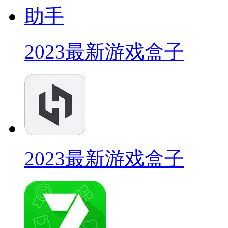
2023最新游戏盒子
2023最新游戏盒子