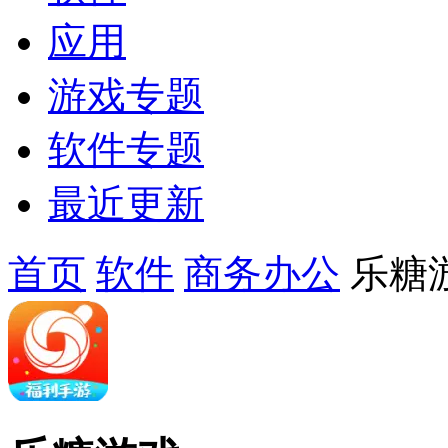
应用
游戏专题
软件专题
最近更新
首页
软件
商务办公
乐糖