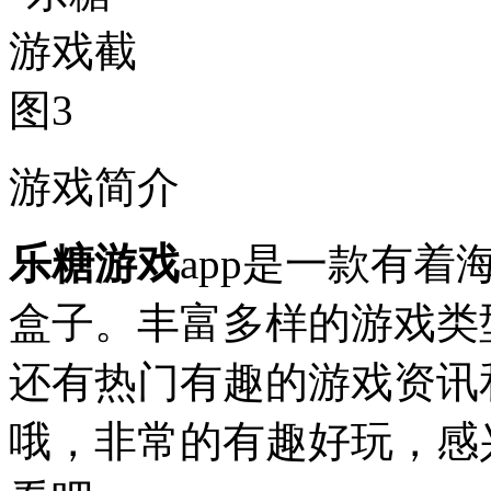
游戏简介
乐糖游戏
app是一款有
盒子。丰富多样的游戏类
还有热门有趣的游戏资讯
哦，非常的有趣好玩，感