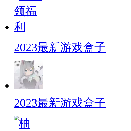
2023最新游戏盒子
2023最新游戏盒子