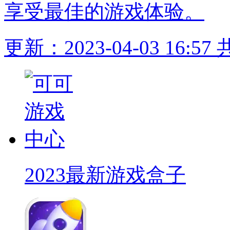
享受最佳的游戏体验。
更新：2023-04-03 16:57
2023最新游戏盒子