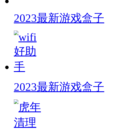
2023最新游戏盒子
2023最新游戏盒子