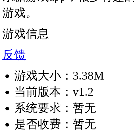
游戏。
游戏信息
反馈
游戏大小：
3.38M
当前版本：
v1.2
系统要求：
暂无
是否收费：
暂无