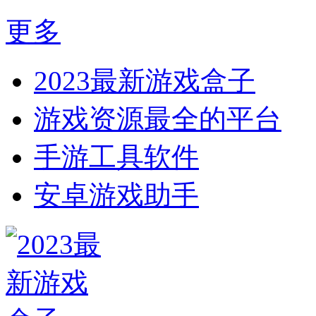
更多
2023最新游戏盒子
游戏资源最全的平台
手游工具软件
安卓游戏助手