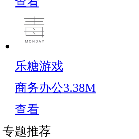
查看
乐糖游戏
商务办公
3.38M
查看
专题推荐