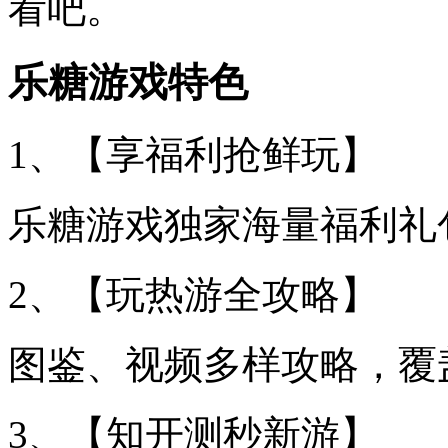
看吧。
乐糖游戏特色
1、【享福利抢鲜玩】
乐糖游戏独家海量福利礼
2、【玩热游全攻略】
图鉴、视频多样攻略，覆
3、【知开测秒新游】