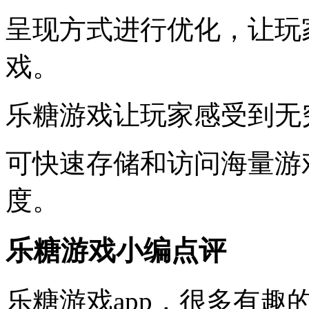
呈现方式进行优化，让玩
戏。
乐糖游戏让玩家感受到无
可快速存储和访问海量游
度。
乐糖游戏小编点评
乐糖游戏app，很多有