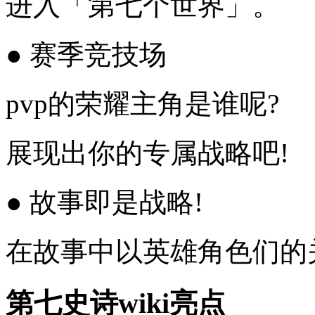
进入「第七个世界」。
● 赛季竞技场
pvp的荣耀主角是谁呢?
展现出你的专属战略吧!
● 故事即是战略!
在故事中以英雄角色们的
第七史诗wiki亮点