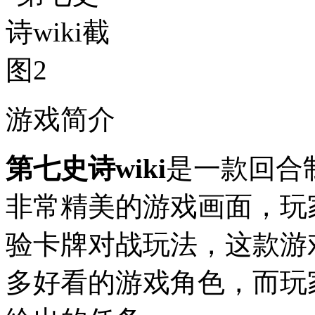
游戏简介
第七史诗wiki
是一款回合
非常精美的游戏画面，玩
验卡牌对战玩法，这款游
多好看的游戏角色，而玩