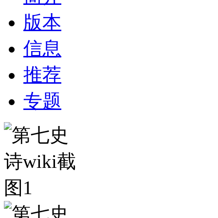
版本
信息
推荐
专题