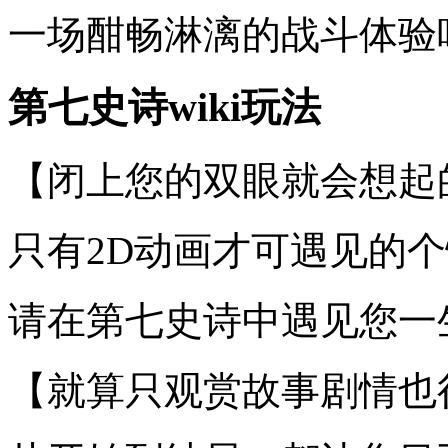
一场酣畅淋漓的战斗体验
第七史诗wiki玩法
【闭上您的双眼就会想起
只有2D动画才可遇见的
请在第七史诗中遇见您一
【就算只观赏故事剧情也