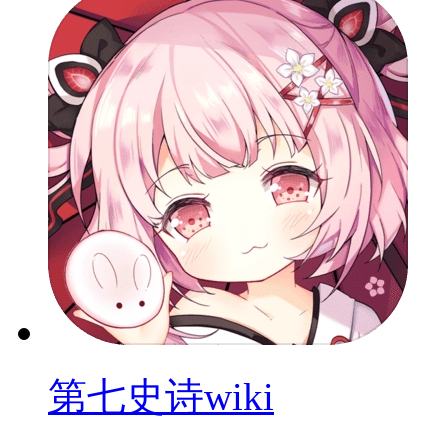
第七史诗wiki