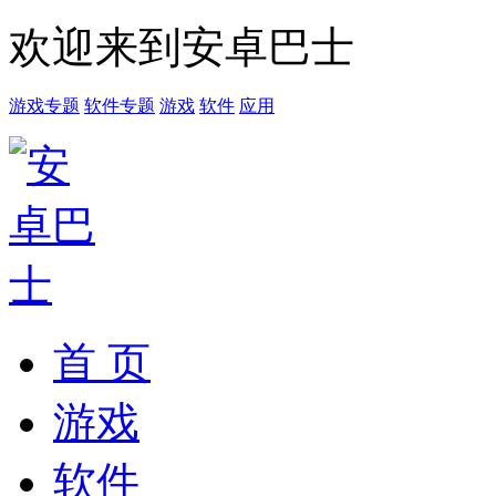
欢迎来到安卓巴士
游戏专题
软件专题
游戏
软件
应用
首 页
游戏
软件