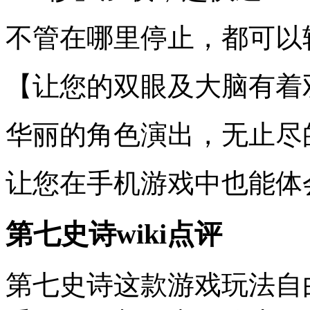
不管在哪里停止，都可以
【让您的双眼及大脑有着
华丽的角色演出，无止尽
让您在手机游戏中也能体
第七史诗wiki点评
第七史诗这款游戏玩法自