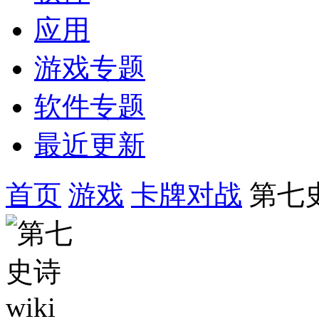
应用
游戏专题
软件专题
最近更新
首页
游戏
卡牌对战
第七史