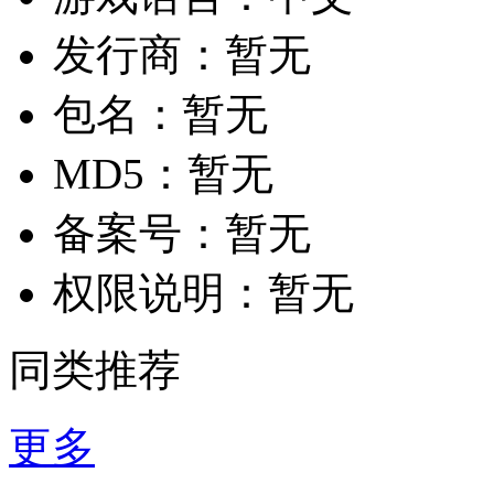
发行商：
暂无
包名：
暂无
MD5：
暂无
备案号：
暂无
权限说明：
暂无
同类推荐
更多