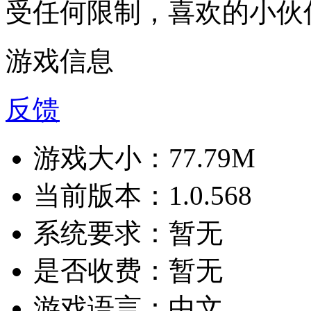
受任何限制，喜欢的小伙
游戏信息
反馈
游戏大小：
77.79M
当前版本：
1.0.568
系统要求：
暂无
是否收费：
暂无
游戏语言：
中文