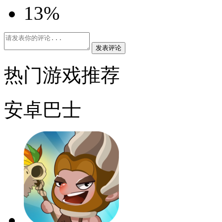
1
3%
发表评论
热门游戏推荐
安卓巴士