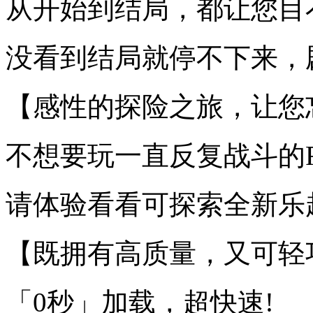
从开始到结局，都让您目
没看到结局就停不下来，
【感性的探险之旅，让您
不想要玩一直反复战斗的
请体验看看可探索全新乐
【既拥有高质量，又可轻
「0秒」加载，超快速!