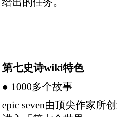
给出的任务。
第七史诗wiki特色
● 1000多个故事
epic seven由顶尖