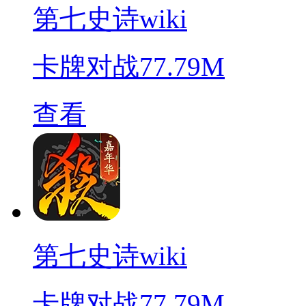
第七史诗wiki
卡牌对战
77.79M
查看
第七史诗wiki
卡牌对战
77.79M