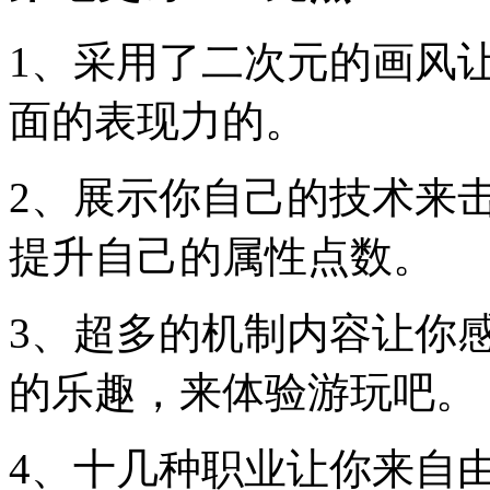
1、采用了二次元的画风
面的表现力的。
2、展示你自己的技术来
提升自己的属性点数。
3、超多的机制内容让你
的乐趣，来体验游玩吧。
4、十几种职业让你来自