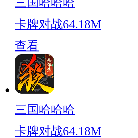
三国哈哈哈
卡牌对战
64.18M
查看
三国哈哈哈
卡牌对战
64.18M