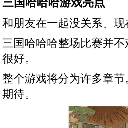
三国哈哈哈游戏亮点
和朋友在一起没关系。现
三国哈哈哈整场比赛并不
很好。
整个游戏将分为许多章节
期待。