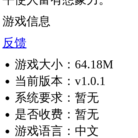
游戏信息
反馈
游戏大小：
64.18M
当前版本：
v1.0.1
系统要求：
暂无
是否收费：
暂无
游戏语言：
中文