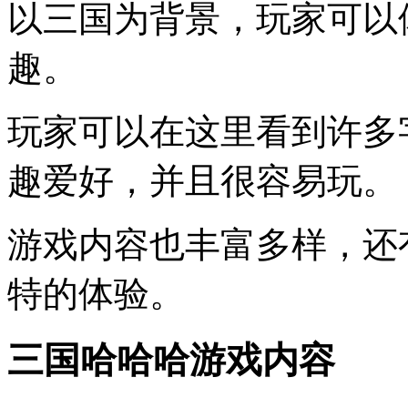
以三国为背景，玩家可以
趣。
玩家可以在这里看到许多
趣爱好，并且很容易玩。
游戏内容也丰富多样，还
特的体验。
三国哈哈哈游戏内容