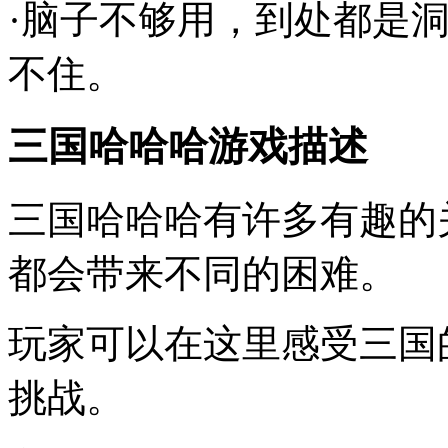
·脑子不够用，到处都是
不住。
三国哈哈哈游戏描述
三国哈哈哈有许多有趣的
都会带来不同的困难。
玩家可以在这里感受三国
挑战。