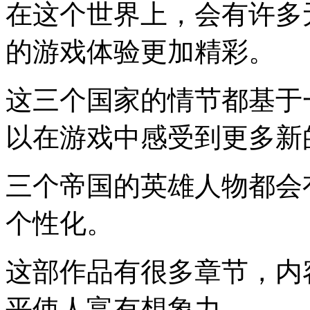
在这个世界上，会有许多
的游戏体验更加精彩。
这三个国家的情节都基于
以在游戏中感受到更多新
三个帝国的英雄人物都会
个性化。
这部作品有很多章节，内
平使人富有想象力。