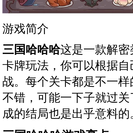
游戏简介
三国哈哈哈
这是一款解密
卡牌玩法，你可以根据自
战。每个关卡都是不一样
不错，可能一下子就过关
成的结局也是出乎意料的