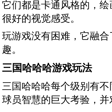
它们都是卡通风格的，绘
很好的视觉感受。
玩游戏没有困难，它融合
趣。
三国哈哈哈游戏玩法
三国哈哈哈每个级别有不
球员智慧的巨大考验，并