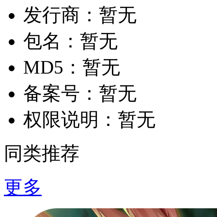
发行商：
暂无
包名：
暂无
MD5：
暂无
备案号：
暂无
权限说明：
暂无
同类推荐
更多