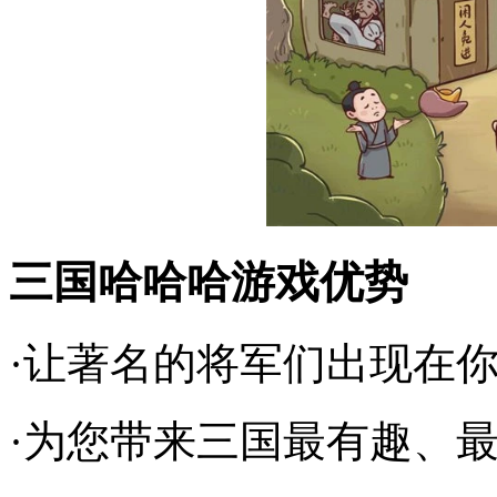
三国哈哈哈游戏优势
·让著名的将军们出现在
·为您带来三国最有趣、