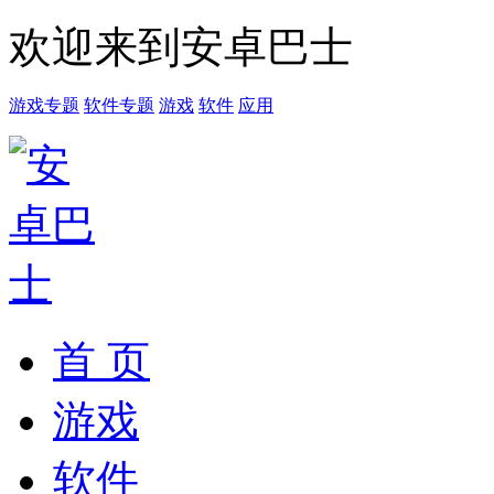
欢迎来到安卓巴士
游戏专题
软件专题
游戏
软件
应用
首 页
游戏
软件