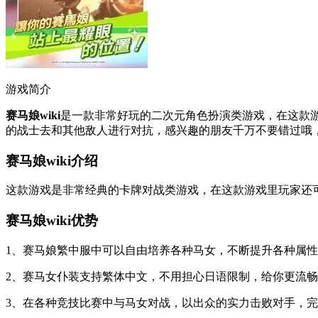
游戏简介
赛马娘wiki
是一款非常好玩的二次元角色扮演类游戏，在这款
的战士去和其他敌人进行对抗，感兴趣的朋友千万不要错过哦，
赛马娘wiki介绍
这款游戏是非常经典的卡牌对战类游戏，在这款游戏里玩家还
赛马娘wiki优势
1、赛马娘繁中服中可以自由培养各种马女，不断提升各种属性
2、赛马女仆装支持繁体中文，不用担心日语限制，给你更流畅
3、在各种竞技比赛中与马女对战，以出众的实力击败对手，