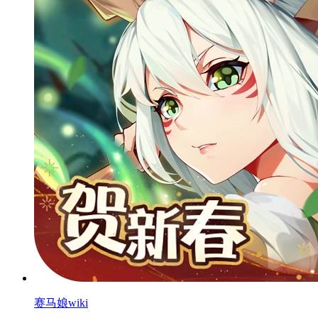
赛马娘wiki