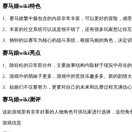
赛马娘wiki特色
1、赛马娘繁中服包含的内容非常丰富，可以更好的冒险，感受
2、丰富的社交系统可以说是很不错了，还有很多玩家想让你互
3、独特的以赛车为核心的战斗系统，根据马娘的角色，决定
赛马娘wiki亮点
1、除轻松的日常部分外，主要故事结构均取材于现实中存在
2、游戏中的萌妹子更多，游戏中的竞技乐趣多多。新的剧情
3、姑娘们不仅要努力，更要对自己的未来和比赛过程充满信
赛马娘wiki测评
这款游戏里有非常好看的人物角色可供玩家进行选择，这些角
游戏信息