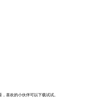
看，喜欢的小伙伴可以下载试试。