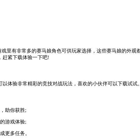
游戏里有非常多的赛马娘角色可供玩家选择，这些赛马娘的外观
赶紧下载体验一下吧!
可以体验非常精彩的竞技对战玩法，喜欢的小伙伴可以下载试试
，助你获胜;
的游戏体验;
完成更多任务。