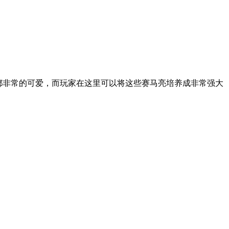
都非常的可爱，而玩家在这里可以将这些赛马亮培养成非常强大
。