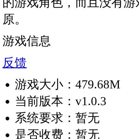
的游戏角色，而且没有游
原。
游戏信息
反馈
游戏大小：
479.68M
当前版本：
v1.0.3
系统要求：
暂无
是否收费：
暂无