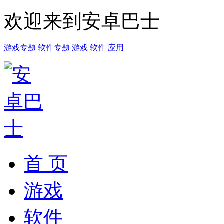
欢迎来到安卓巴士
游戏专题
软件专题
游戏
软件
应用
首 页
游戏
软件