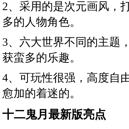
2、采用的是次元画风，
多的人物角色。
3、六大世界不同的主题
获蛮多的乐趣。
4、可玩性很强，高度自
愈加的着迷的。
十二鬼月最新版亮点