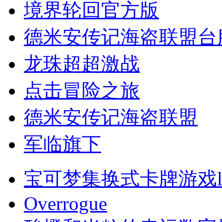
境界轮回官方版
德米安传记海盗联盟台
龙珠超超激战
点击冒险之旅
德米安传记海盗联盟
军临旗下
宝可梦集换式卡牌游戏li
Overrogue