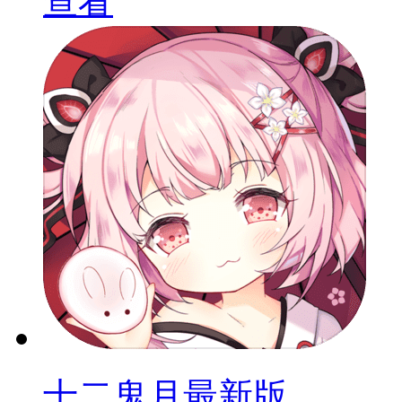
查看
十二鬼月最新版