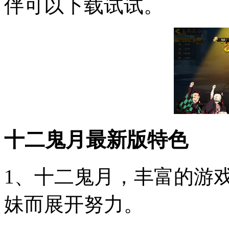
伴可以下载试试。
十二鬼月最新版特色
1、十二鬼月，丰富的游
妹而展开努力。