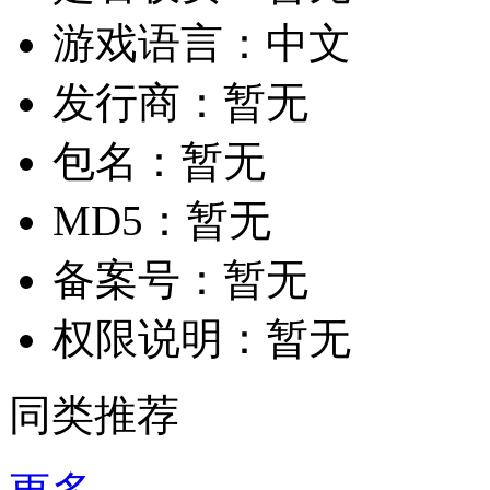
游戏语言：
中文
发行商：
暂无
包名：
暂无
MD5：
暂无
备案号：
暂无
权限说明：
暂无
同类推荐