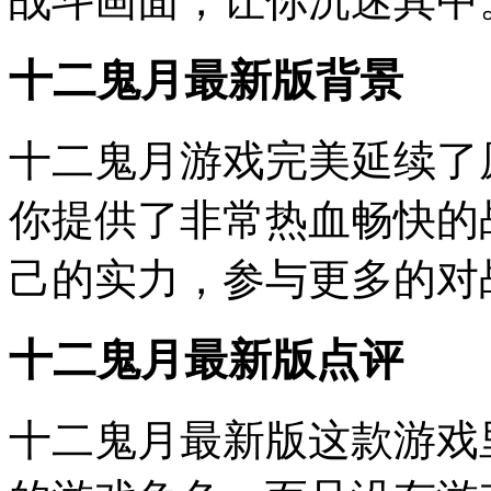
战斗画面，让你沉迷其中
十二鬼月最新版背景
十二鬼月游戏完美延续了
你提供了非常热血畅快的
己的实力，参与更多的对
十二鬼月最新版点评
十二鬼月最新版这款游戏