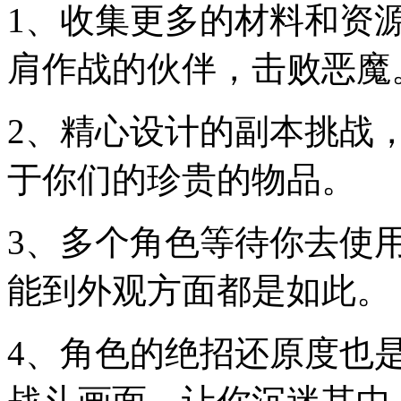
1、收集更多的材料和资
肩作战的伙伴，击败恶魔
2、精心设计的副本挑战
于你们的珍贵的物品。
3、多个角色等待你去使
能到外观方面都是如此。
4、角色的绝招还原度也