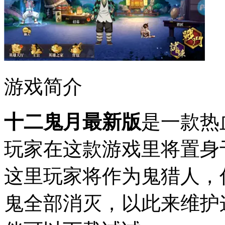
游戏简介
十二鬼月最新版
是一款热
玩家在这款游戏里将置身
这里玩家将作为鬼猎人，
鬼全部消灭，以此来维护