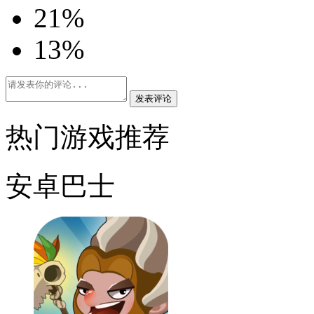
2
1%
1
3%
发表评论
热门游戏推荐
安卓巴士