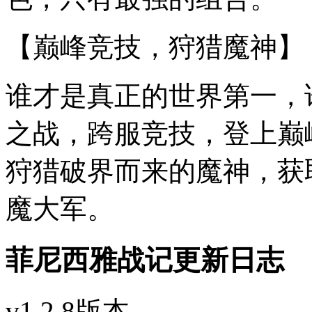
【巅峰竞技，狩猎魔神】
谁才是真正的世界第一，
之战，跨服竞技，登上巅
狩猎破界而来的魔神，获
魔大军。
菲尼西雅战记更新日志
v1.2.8版本