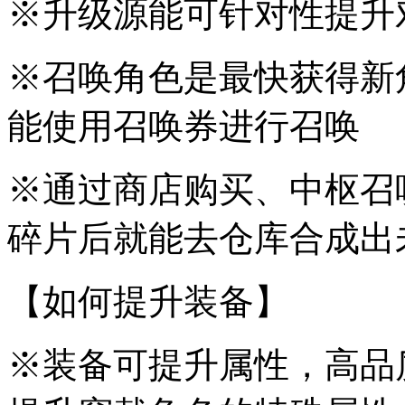
※升级源能可针对性提升
※召唤角色是最快获得新
能使用召唤券进行召唤
※通过商店购买、中枢召
碎片后就能去仓库合成出
【如何提升装备】
※装备可提升属性，高品