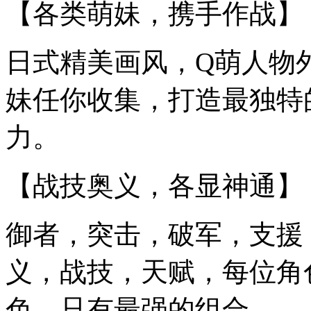
【各类萌妹，携手作战】
日式精美画风，Q萌人物
妹任你收集，打造最独特
力。
【战技奥义，各显神通】
御者，突击，破军，支援
义，战技，天赋，每位角
色，只有最强的组合。