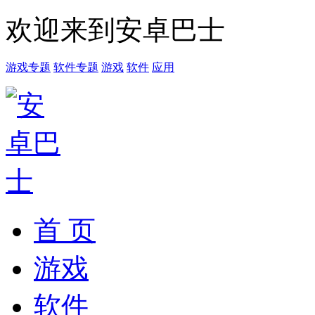
欢迎来到安卓巴士
游戏专题
软件专题
游戏
软件
应用
首 页
游戏
软件