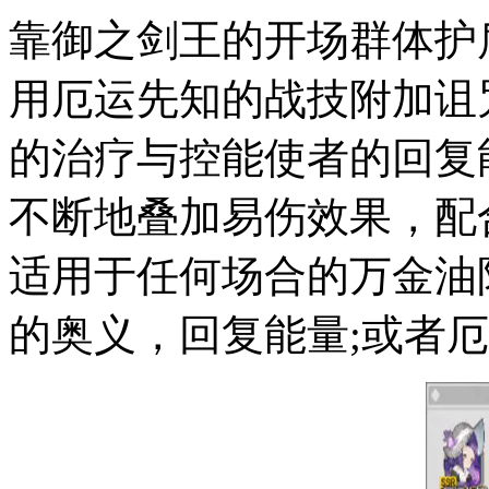
靠御之剑王的开场群体护
用厄运先知的战技附加诅
的治疗与控能使者的回复
不断地叠加易伤效果，配
适用于任何场合的万金油
的奥义，回复能量;或者