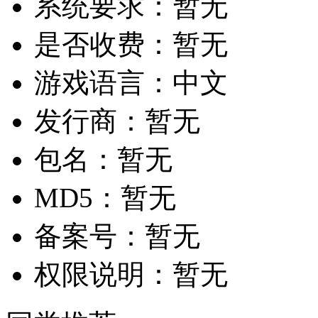
系统要求：
暂无
是否收费：
暂无
游戏语言：
中文
发行商：
暂无
包名：
暂无
MD5：
暂无
备案号：
暂无
权限说明：
暂无