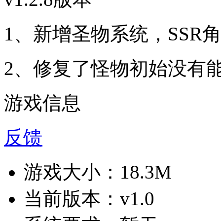
1、新增圣物系统，SSR
2、修复了怪物初始没有能
游戏信息
反馈
游戏大小：
18.3M
当前版本：
v1.0