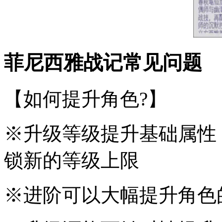
菲尼西雅战记常见问题
【如何提升角色?】
※升级等级提升基础属性
锁新的等级上限
※进阶可以大幅提升角色