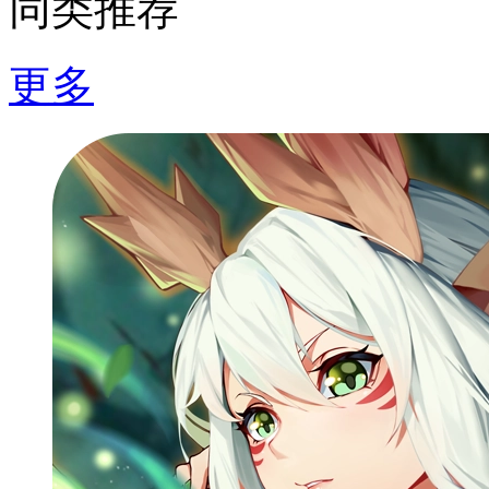
同类推荐
更多