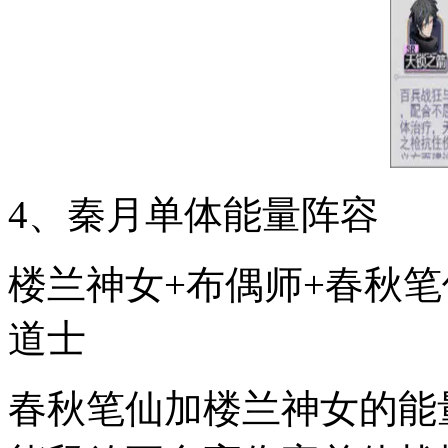
4、秦月单体能量阵容
楼兰神女+布偶师+春秋笔
道士
春秋笔仙加楼兰神女的能