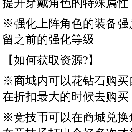
提升穿戴角色的特殊属性
※强化上阵角色的装备强
留之前的强化等级
【如何获取资源?】
※商城内可以花钻石购买
在折扣最大的时候去购买
※竞技币可以在商城兑换