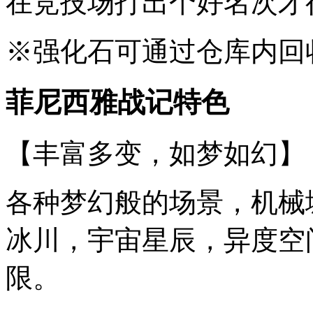
在竞技场打出个好名次才
※强化石可通过仓库内回
菲尼西雅战记特色
【丰富多变，如梦如幻】
各种梦幻般的场景，机械
冰川，宇宙星辰，异度空
限。