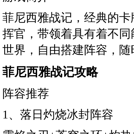
菲尼西雅战记，经典的卡
挥官，带领着具有着不同
世界，自由搭建阵容，随
菲尼西雅战记攻略
阵容推荐
1、落日灼烧冰封阵容