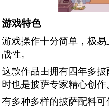
游戏特色
游戏操作十分简单，极易
战性。
这款作品由拥有四年多披
时也是披萨专家精心创作
有多种多样的披萨配料可