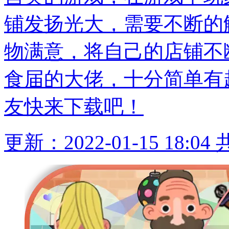
铺发扬光大，需要不断的
物满意，将自己的店铺不
食届的大佬，十分简单有
友快来下载吧！
更新：2022-01-15 18:04