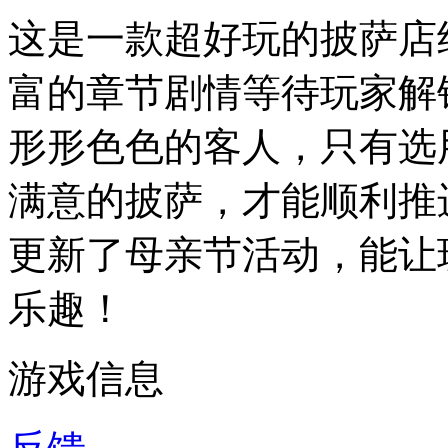
这是一款超好玩的披萨店
富的章节剧情等待玩家解
形形色色的客人，只有选
满意的披萨，才能顺利推
更新了母亲节活动，能让
乐趣！
游戏信息