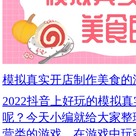
模拟真实开店制作美食的
2022抖音上好玩的模拟
呢？今天小编就给大家整
营类的游戏，在游戏中玩