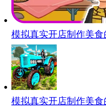
模拟真实开店制作美食
模拟真实开店制作美食