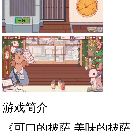
游戏简介
《可口的披萨 美味的披萨》