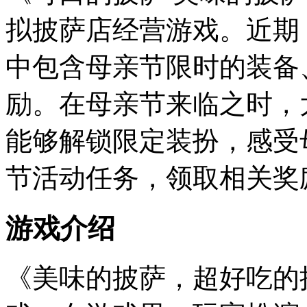
拟披萨店经营游戏。近期
中包含母亲节限时的装备
励。在母亲节来临之时，
能够解锁限定装扮，感受
节活动任务，领取相关奖
游戏介绍
《美味的披萨，超好吃的