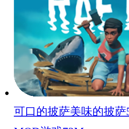
可口的披萨美味的披萨5.8.1