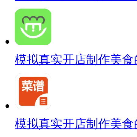
模拟真实开店制作美食
模拟真实开店制作美食