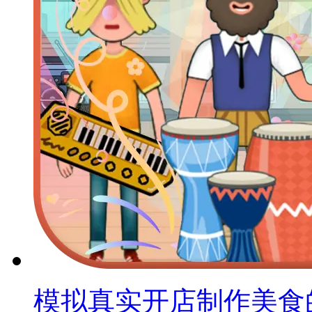
模拟真实开店制作美食