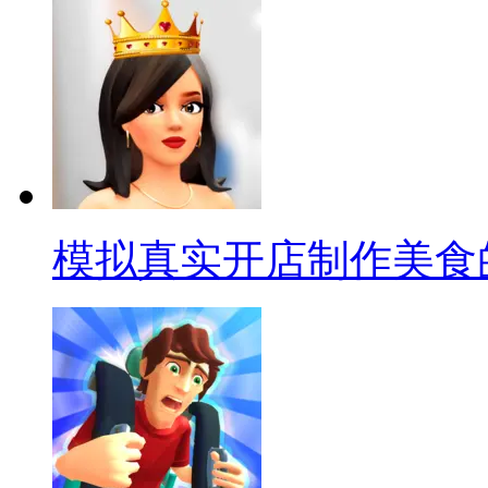
模拟真实开店制作美食