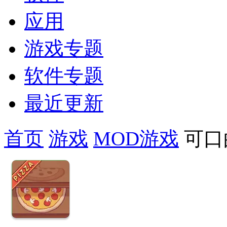
应用
游戏专题
软件专题
最近更新
首页
游戏
MOD游戏
可口的