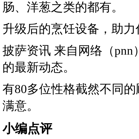
肠、洋葱之类的都有。
升级后的烹饪设备，助力
披萨资讯 来自网络（pn
的最新动态。
有80多位性格截然不同
满意。
小编点评