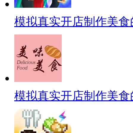
模拟真实开店制作美食
模拟真实开店制作美食