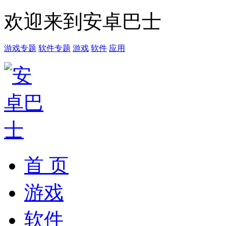
欢迎来到安卓巴士
游戏专题
软件专题
游戏
软件
应用
首 页
游戏
软件