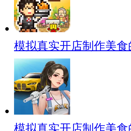
模拟真实开店制作美食
模拟真实开店制作美食