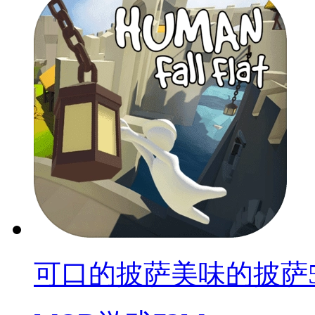
可口的披萨美味的披萨5.8.1