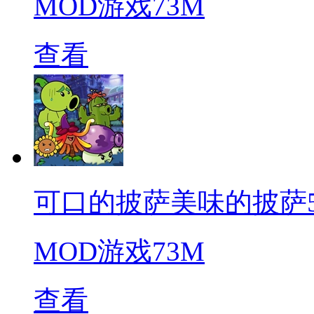
MOD游戏
73M
查看
可口的披萨美味的披萨5.8.1
MOD游戏
73M
查看