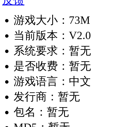
反馈
游戏大小：
73M
当前版本：
V2.0
系统要求：
暂无
是否收费：
暂无
游戏语言：
中文
发行商：
暂无
包名：
暂无