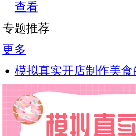
查看
专题推荐
更多
模拟真实开店制作美食