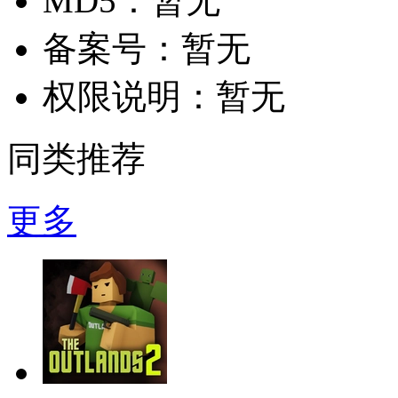
MD5：
暂无
备案号：
暂无
权限说明：
暂无
同类推荐
更多