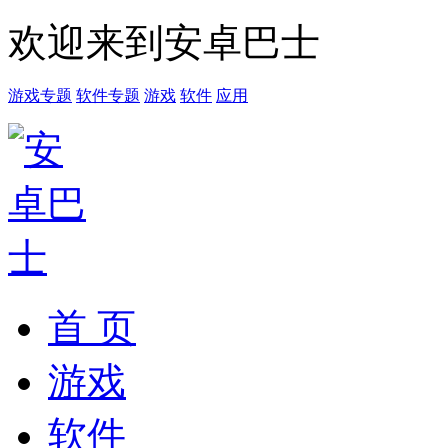
欢迎来到安卓巴士
游戏专题
软件专题
游戏
软件
应用
首 页
游戏
软件