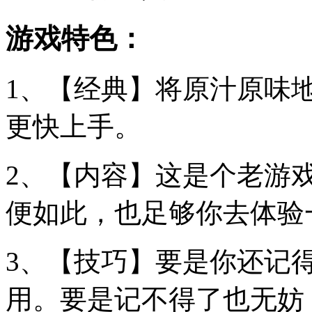
游戏特色：
1、【经典】将原汁原味
更快上手。
2、【内容】这是个老游
便如此，也足够你去体验
3、【技巧】要是你还记
用。要是记不得了也无妨