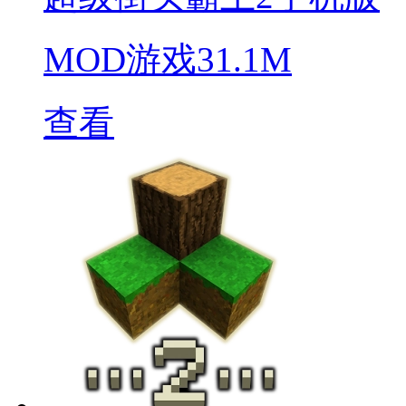
MOD游戏
31.1M
查看