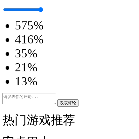
5
75%
4
16%
3
5%
2
1%
1
3%
发表评论
热门游戏推荐