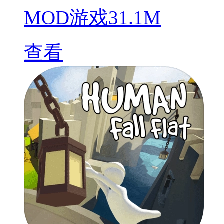
MOD游戏
31.1M
查看