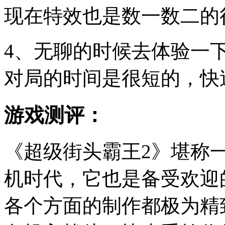
现在特效也是数一数二的
4、无聊的时候去体验一
对局的时间是很短的，快
游戏测评：
《超级街头霸王2》堪称
机时代，它也是备受欢迎
各个方面的制作都极为精