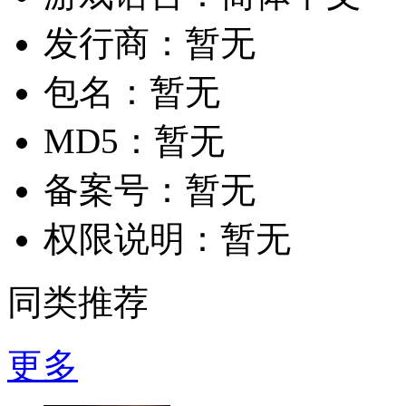
发行商：
暂无
包名：
暂无
MD5：
暂无
备案号：
暂无
权限说明：
暂无
同类推荐
更多