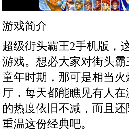
游戏简介
超级街头霸王2手机版，
游戏。想必大家对街头霸
童年时期，那可是相当火
厅，每天都能瞧见有人在
的热度依旧不减，而且还
重温这份经典吧。