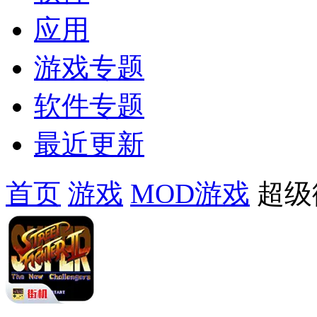
应用
游戏专题
软件专题
最近更新
首页
游戏
MOD游戏
超级