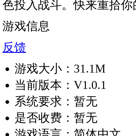
色投入战斗。快来重拾你
游戏信息
反馈
游戏大小：
31.1M
当前版本：
V1.0.1
系统要求：
暂无
是否收费：
暂无
游戏语言：
简体中文