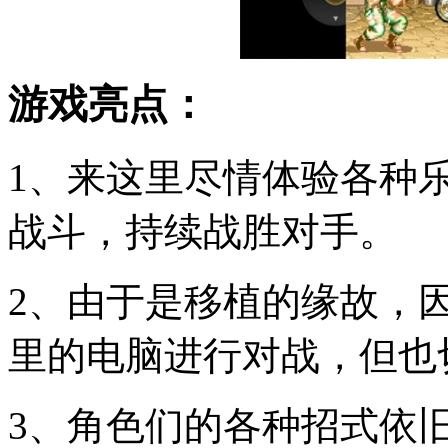
游戏亮点：
1、来这里尽情体验各种
战斗，持续战胜对手。
2、由于是移植的缘故，
里的电脑进行对战，但也
3、角色们的各种招式依