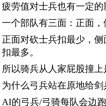
疲劳值对士兵也有一定的
一个部队有三面：正面，
正面对砍士兵扣最少，侧
扣最多。
所以骑兵从人家屁股撞上
为什么弓兵站在原地给剑
AI的弓兵/弓骑每队会边