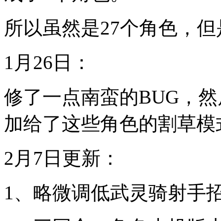
所以虽然是27个角色，但
1月26日：
修了一点南蛮的BUG，
加给了这些角色的割草模
2月7日更新：
1、略微调低武灵骑射手