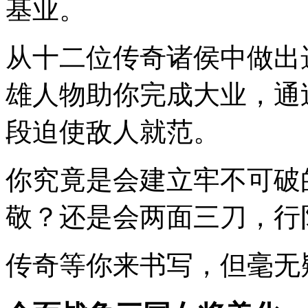
基业。
从十二位传奇诸侯中做出
雄人物助你完成大业，通
段迫使敌人就范。
你究竟是会建立牢不可破
敬？还是会两面三刀，行
传奇等你来书写，但毫无