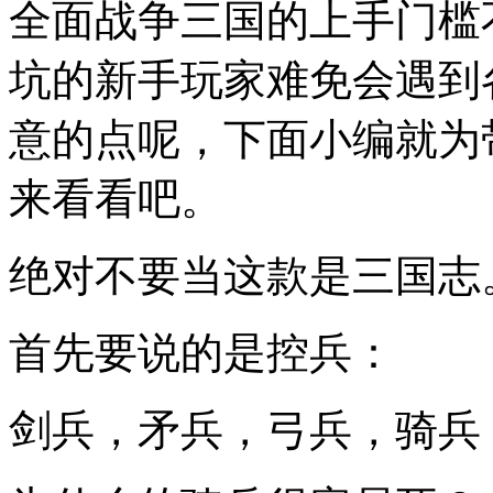
全面战争三国的上手门槛
坑的新手玩家难免会遇到
意的点呢，下面小编就为
来看看吧。
绝对不要当这款是三国志
首先要说的是控兵：
剑兵，矛兵，弓兵，骑兵