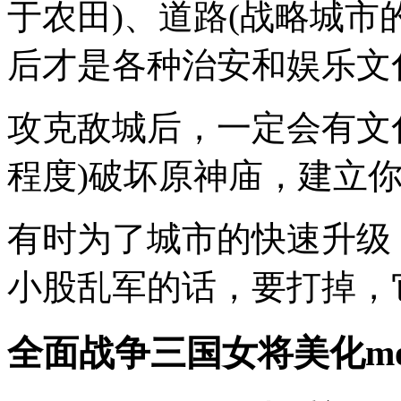
于农田)、道路(战略城市
后才是各种治安和娱乐文
攻克敌城后，一定会有文
程度)破坏原神庙，建立
有时为了城市的快速升级
小股乱军的话，要打掉，
全面战争三国女将美化m