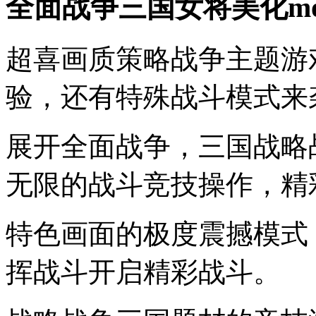
全面战争三国女将美化m
超喜画质策略战争主题游
验，还有特殊战斗模式来
展开全面战争，三国战略
无限的战斗竞技操作，精
特色画面的极度震撼模式
挥战斗开启精彩战斗。