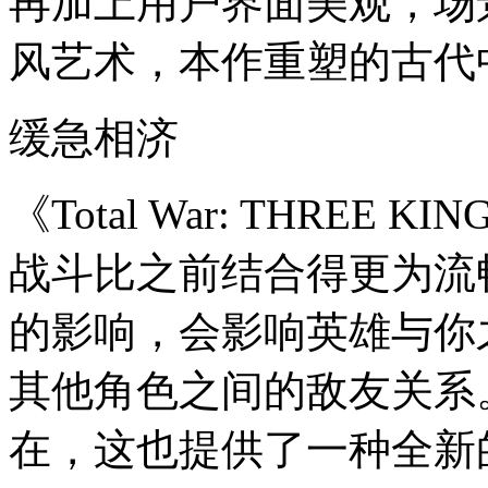
再加上用户界面美观，场
风艺术，本作重塑的古代
缓急相济
《Total War: THRE
战斗比之前结合得更为流
的影响，会影响英雄与你
其他角色之间的敌友关系
在，这也提供了一种全新