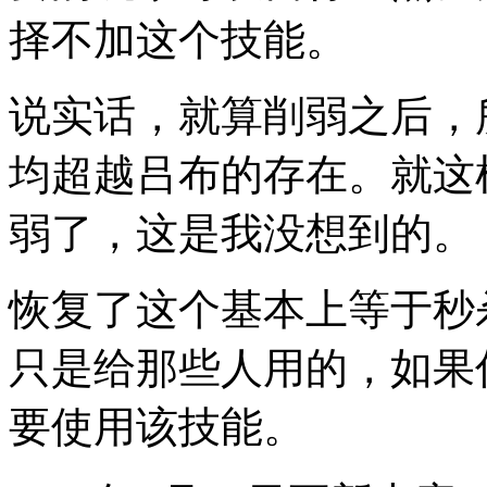
择不加这个技能。
说实话，就算削弱之后，
均超越吕布的存在。就这
弱了，这是我没想到的。
恢复了这个基本上等于秒
只是给那些人用的，如果
要使用该技能。