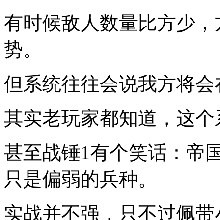
有时候敌人数量比方少，
势。
但系统往往会说我方将会
其实老玩家都知道，这个
甚至战锤1有个笑话：帝
只是偏弱的兵种。
实战并不强，只不过佩带