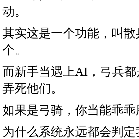
动。
其实这是一个功能，叫散
个。
而新手当遇上AI，弓兵
弄死他们。
如果是弓骑，你当能乖乖
为什么系统永远都会判定