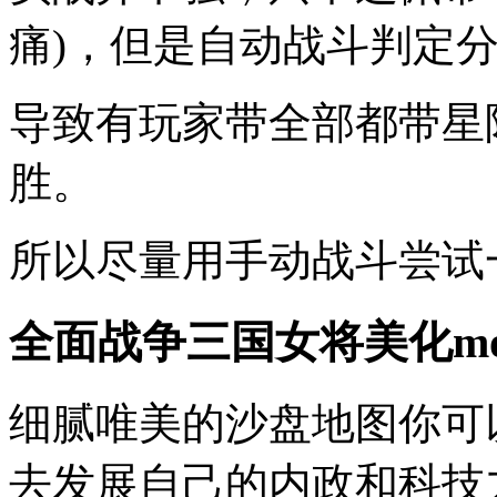
痛)，但是自动战斗判定
导致有玩家带全部都带星
胜。
所以尽量用手动战斗尝试
全面战争三国女将美化m
细腻唯美的沙盘地图你可
去发展自己的内政和科技