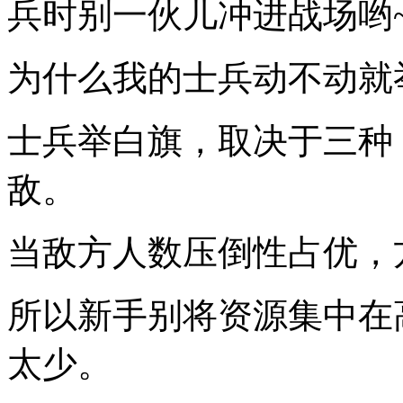
兵时别一伙儿冲进战场哟
为什么我的士兵动不动就
士兵举白旗，取决于三种
敌。
当敌方人数压倒性占优，
所以新手别将资源集中在
太少。