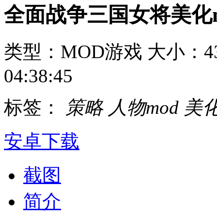
全面战争三国女将美化m
类型：MOD游戏
大小：43
04:38:45
标签：
策略
人物mod
美化
安卓下载
截图
简介