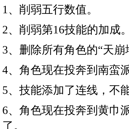
1、削弱五行数值。
2、削弱第16技能的加成
3、删除所有角色的“天崩
4、角色现在投奔到南蛮
5、技能添加了连线，不
6、角色现在投奔到黄巾
了。