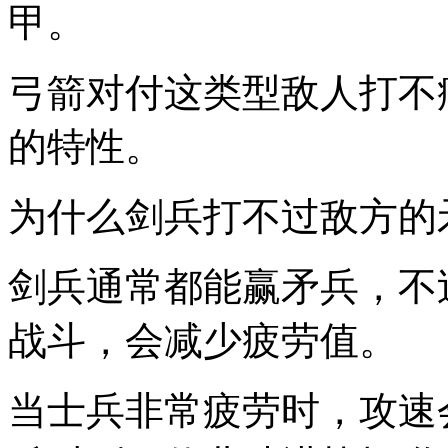
甲。
弓箭对付这类型敌人打不
的特性。
为什么剑兵打不过敌方的
剑兵通常都能赢矛兵，不
战斗，会减少疲劳值。
当士兵非常疲劳时，攻速