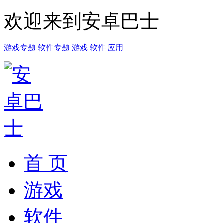
欢迎来到安卓巴士
游戏专题
软件专题
游戏
软件
应用
首 页
游戏
软件