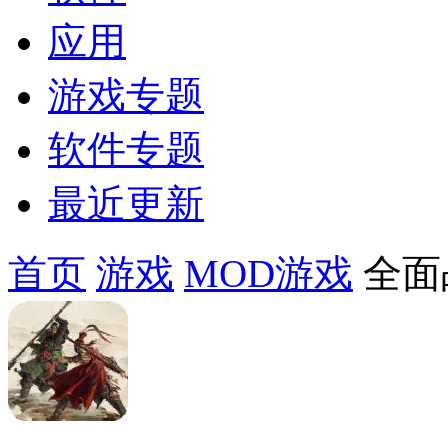
应用
游戏专题
软件专题
最近更新
首页
游戏
MOD游戏
全面