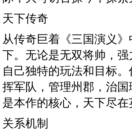
天下传奇
从传奇巨着《三国演义》
下。无论是无双将帅，强
自己独特的玩法和目标。
挥军队，管理州郡，治国
是本作的核心，天下尽在
关系机制