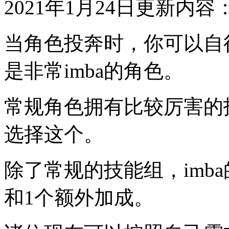
2021年1月24日更新内容
当角色投奔时，你可以自
是非常imba的角色。
常规角色拥有比较厉害的
选择这个。
除了常规的技能组，imb
和1个额外加成。