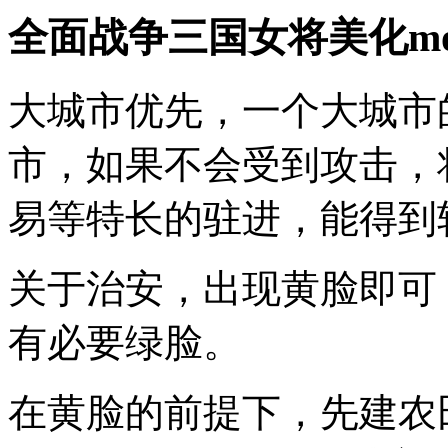
全面战争三国女将美化m
大城市优先，一个大城市
市，如果不会受到攻击，
易等特长的驻进，能得到
关于治安，出现黄脸即可
有必要绿脸。
在黄脸的前提下，先建农