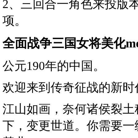
2、三回合一角色来投版
项。
全面战争三国女将美化m
公元190年的中国。
欢迎来到传奇征战的新时
江山如画，奈何诸侯裂土
下，变更世道。你需要一