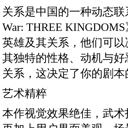
关系是中国的一种动态联系
War: THREE KING
英雄及其关系，他们可以
其独特的性格、动机与好
关系，这决定了你的剧本
艺术精粹
本作视觉效果绝佳，武术