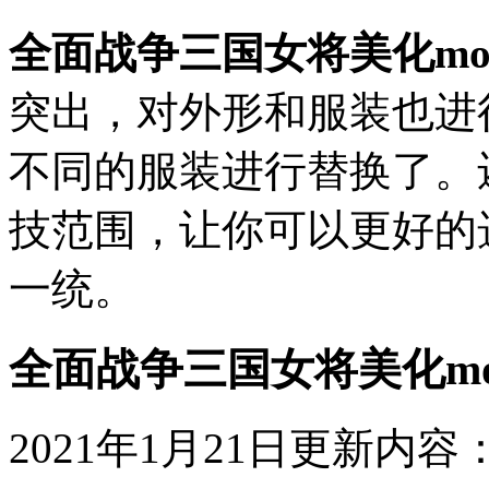
全面战争三国女将美化mo
突出，对外形和服装也进
不同的服装进行替换了。
技范围，让你可以更好的
一统。
全面战争三国女将美化m
2021年1月21日更新内容