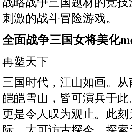
战略战争三国题材的竞技
刺激的战斗冒险游戏。
全面战争三国女将美化m
再塑天下
三国时代，江山如画。从
皑皑雪山，皆可演兵于此
更是令人叹为观止。此刻
际，大可访古探今，探索