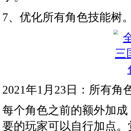
7、优化所有角色技能树
2021年1月23日：所
每个角色之前的额外加成
要的玩家可以自行加点。