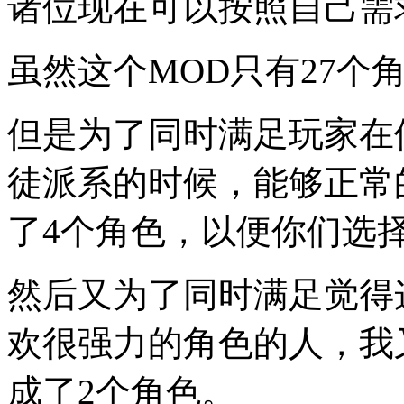
诸位现在可以按照自己需
虽然这个MOD只有27个
但是为了同时满足玩家在
徒派系的时候，能够正常
了4个角色，以便你们选
然后又为了同时满足觉得
欢很强力的角色的人，我
成了2个角色。