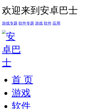
欢迎来到安卓巴士
游戏专题
软件专题
游戏
软件
应用
首 页
游戏
软件