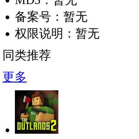
备案号：
暂无
权限说明：
暂无
同类推荐
更多