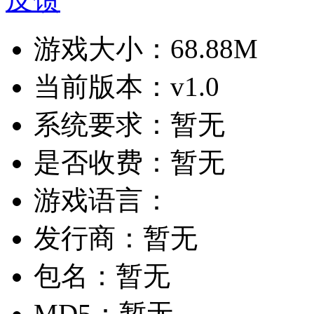
游戏大小：
68.88M
当前版本：
v1.0
系统要求：
暂无
是否收费：
暂无
游戏语言：
发行商：
暂无
包名：
暂无
MD5：
暂无