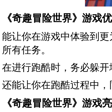
《奇趣冒险世界》游戏优
能让你在游戏中体验到更
所有任务。
在进行跑酷时，务必躲开
还能让你在跑酷过程中，
《奇趣冒险世界》游戏亮