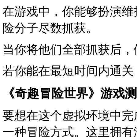
在游戏中，你能够扮演维
险分子尽数抓获。
当你将他们全部抓获后，
若你能在最短时间内通关
《奇趣冒险世界》游戏测
要想在这个虚拟环境中完
一种冒险方式。这里拥有