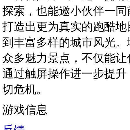
探索，也能邀小伙伴一同
打造出更为真实的跑酷地
到丰富多样的城市风光。
众多魅力景点，不仅能让
通过触屏操作进一步提升
切危机。
游戏信息
反馈