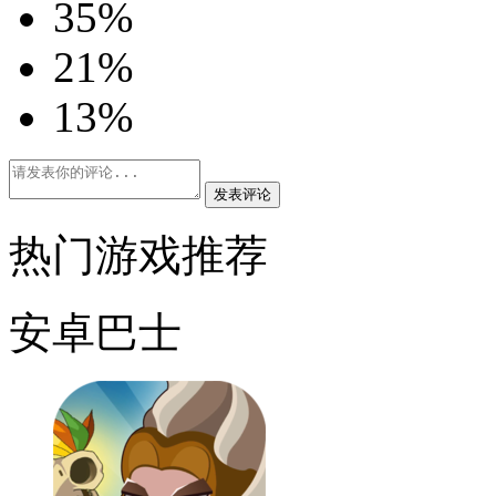
3
5%
2
1%
1
3%
发表评论
热门游戏推荐
安卓巴士