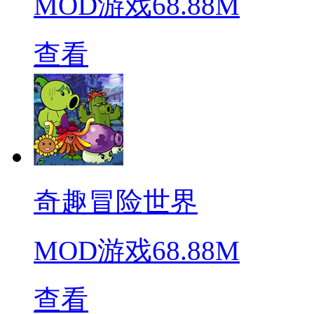
MOD游戏
68.88M
查看
奇趣冒险世界
MOD游戏
68.88M
查看