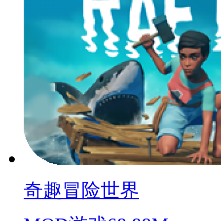
奇趣冒险世界