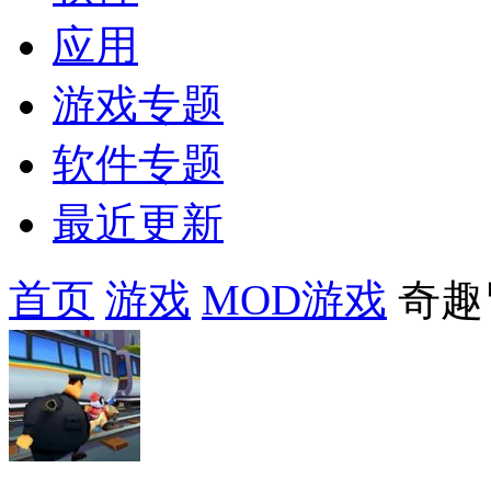
应用
游戏专题
软件专题
最近更新
首页
游戏
MOD游戏
奇趣