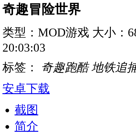
奇趣冒险世界
类型：MOD游戏
大小：68
20:03:03
标签：
奇趣跑酷
地铁追
安卓下载
截图
简介