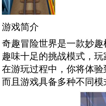
游戏简介
奇趣冒险世界是一款妙趣
趣味十足的挑战模式，玩
在游玩过程中，你将体验
而且游戏具备多种不同模