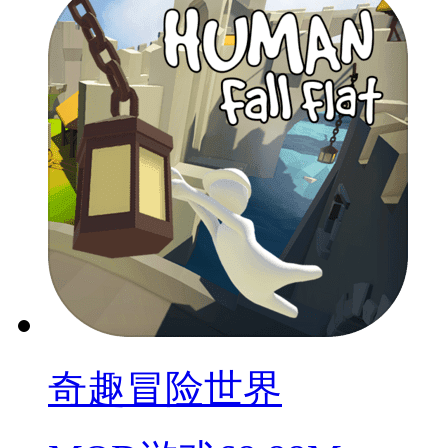
奇趣冒险世界