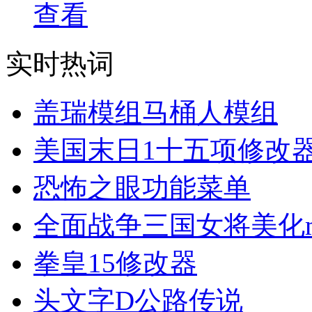
查看
实时热词
盖瑞模组马桶人模组
美国末日1十五项修改
恐怖之眼功能菜单
全面战争三国女将美化m
拳皇15修改器
头文字D公路传说