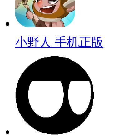
小野人 手机正版