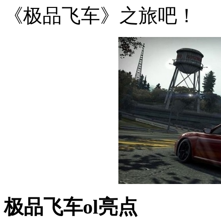
《极品飞车》之旅吧！
极品飞车ol亮点