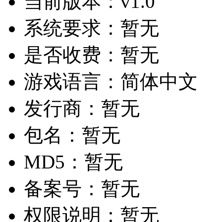
当前版本：
v1.0
系统要求：
暂无
是否收费：
暂无
游戏语言：
简体中文
发行商：
暂无
包名：
暂无
MD5：
暂无
备案号：
暂无
权限说明：
暂无