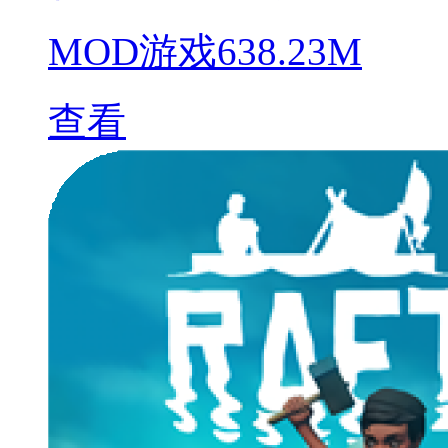
MOD游戏
638.23M
查看