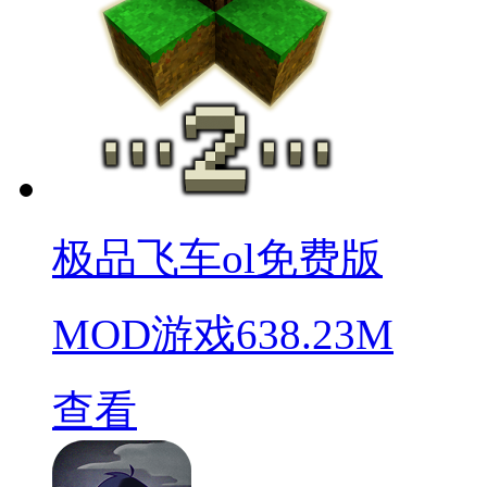
极品飞车ol免费版
MOD游戏
638.23M
查看