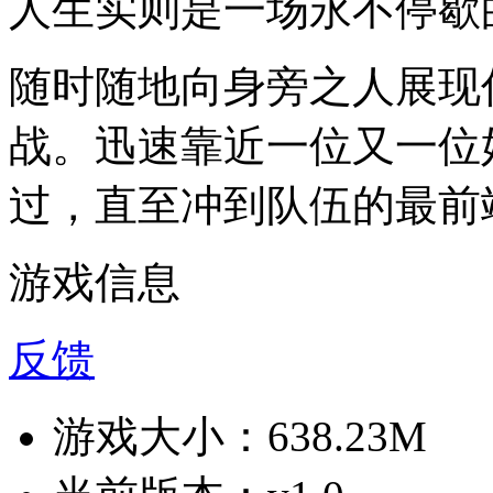
人生实则是一场永不停歇
随时随地向身旁之人展现
战。迅速靠近一位又一位
过，直至冲到队伍的最前
游戏信息
反馈
游戏大小：
638.23M