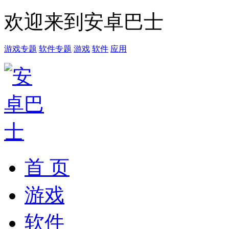
欢迎来到安卓巴士
游戏专题
软件专题
游戏
软件
应用
首 页
游戏
软件