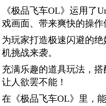
《极品飞车OL》运用了Un
戏画面、带来爽快的操作
为玩家打造极速闪避的绝
机挑战来袭。
充满乐趣的道具玩法，搭
让人欲罢不能！
在《极品飞车OL》里，