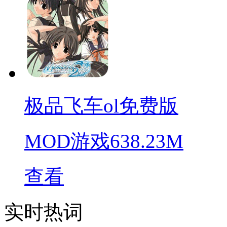
极品飞车ol免费版
MOD游戏
638.23M
查看
实时热词