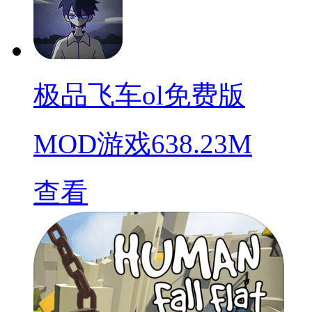
极品飞车ol免费版
MOD游戏
638.23M
查看